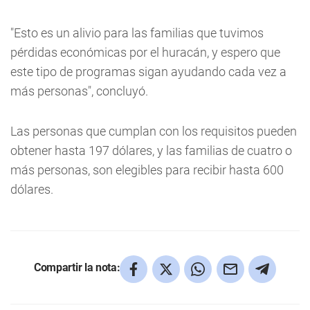
"Esto es un alivio para las familias que tuvimos
pérdidas económicas por el huracán, y espero que
este tipo de programas sigan ayudando cada vez a
más personas", concluyó.
Las personas que cumplan con los requisitos pueden
obtener hasta 197 dólares, y las familias de cuatro o
más personas, son elegibles para recibir hasta 600
dólares.
Compartir la nota: