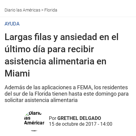
Diario las Américas
>
Florida
AYUDA
Largas filas y ansiedad en el
último día para recibir
asistencia alimentaria en
Miami
Además de las aplicaciones a FEMA, los residentes
del sur de la Florida tienen hasta este domingo para
solicitar asistencia alimentaria
Por
GRETHEL DELGADO
15 de octubre de 2017 - 14:00