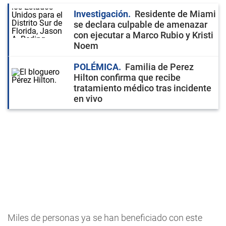
Investigación
Residente de Miami
se declara culpable de amenazar
con ejecutar a Marco Rubio y Kristi
Noem
POLÉMICA
Familia de Perez
Hilton confirma que recibe
tratamiento médico tras incidente
en vivo
Miles de personas ya se han beneficiado con este