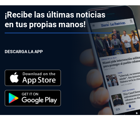
¡Recibe las últimas noticias
en tus propias manos!
DESCARGA LA APP