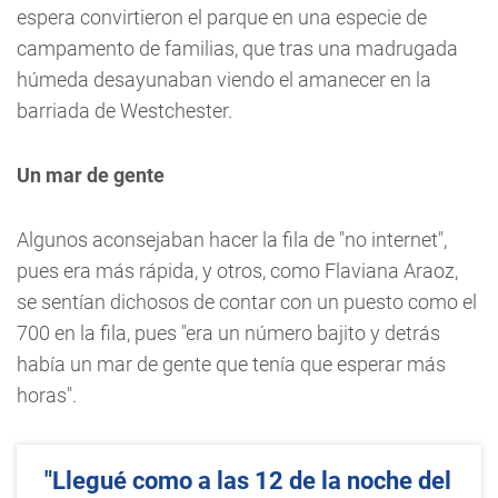
espera convirtieron el parque en una especie de
campamento de familias, que tras una madrugada
húmeda desayunaban viendo el amanecer en la
barriada de Westchester.
Un mar de gente
Algunos aconsejaban hacer la fila de "no internet",
pues era más rápida, y otros, como Flaviana Araoz,
se sentían dichosos de contar con un puesto como el
700 en la fila, pues "era un número bajito y detrás
había un mar de gente que tenía que esperar más
horas".
"Llegué como a las 12 de la noche del