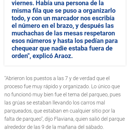
viernes. Había una persona de la
misma fila que se puso a organizarlo
todo, y con un marcador nos escribía
el número en el brazo, y después las
muchachas de las mesas respetaron
esos números y hasta los pedían para
chequear que nadie estaba fuera de
orden", explicó Araoz.
"Abrieron los puestos a las 7 y de verdad que el
proceso fue muy rápido y organizado. Lo único que
no funcionó muy bien fue el tema del parqueo, pues
las grúas se estaban llevando los carros mal
parqueados, que estaban en cualquier sitio por la
falta de parqueo", dijo Flaviana, quien salió del parque
alrededor de las 9 de la mañana del sábado.