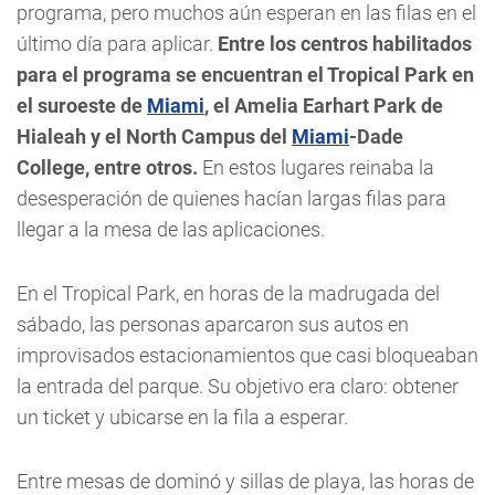
programa, pero muchos aún esperan en las filas en el
último día para aplicar.
Entre los centros habilitados
para el programa se encuentran el Tropical Park en
el suroeste de
Miami
, el Amelia Earhart Park de
Hialeah y el North Campus del
Miami
-Dade
College, entre otros.
En estos lugares reinaba la
desesperación de quienes hacían largas filas para
llegar a la mesa de las aplicaciones.
En el Tropical Park, en horas de la madrugada del
sábado, las personas aparcaron sus autos en
improvisados estacionamientos que casi bloqueaban
la entrada del parque. Su objetivo era claro: obtener
un ticket y ubicarse en la fila a esperar.
Entre mesas de dominó y sillas de playa, las horas de