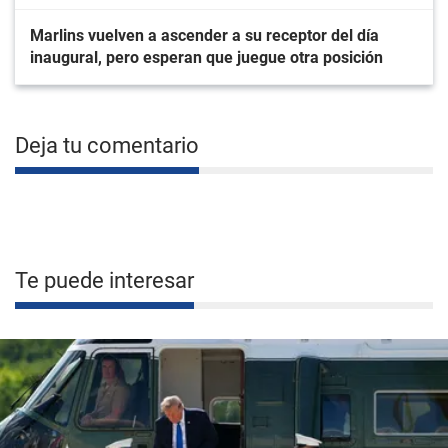
Marlins vuelven a ascender a su receptor del día
inaugural, pero esperan que juegue otra posición
Deja tu comentario
Te puede interesar