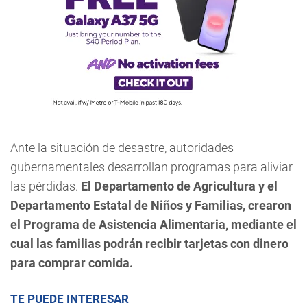
Ante la situación de desastre, autoridades
gubernamentales desarrollan programas para aliviar
las pérdidas.
El Departamento de Agricultura y el
Departamento Estatal de Niños y Familias, crearon
el Programa de Asistencia Alimentaria, mediante el
cual las familias podrán recibir tarjetas con dinero
para comprar comida.
TE PUEDE INTERESAR