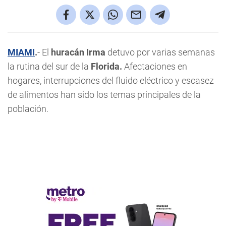
MIAMI
.
- El
huracán Irma
detuvo por varias semanas
la rutina del sur de la
Florida.
Afectaciones en
hogares, interrupciones del fluido eléctrico y escasez
de alimentos han sido los temas principales de la
población.