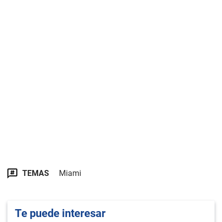
TEMAS
Miami
Te puede interesar