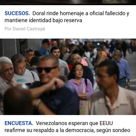
SUCESOS
Doral rinde homenaje a oficial fallecido y
mantiene identidad bajo reserva
Por Daniel Castropé
ENCUESTA
Venezolanos esperan que EEUU
reafirme su respaldo a la democracia, según sondeo