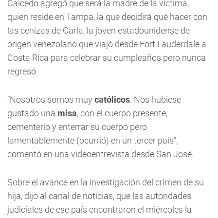
Caicedo agregó que será la madre de la víctima,
quien reside en Tampa, la que decidirá qué hacer con
las cenizas de Carla, la joven estadounidense de
origen venezolano que viajó desde Fort Lauderdale a
Costa Rica para celebrar su cumpleaños pero nunca
regresó.
“Nosotros somos muy
católicos
. Nos hubiese
gustado una
misa
, con el cuerpo presente,
cementerio y enterrar su cuerpo pero
lamentablemente (ocurrió) en un tercer país”,
comentó en una videoentrevista desde San José.
Sobre el avance en la investigación del crimen de su
hija, dijo al canal de noticias, que las autoridades
judiciales de ese país encontraron el miércoles la