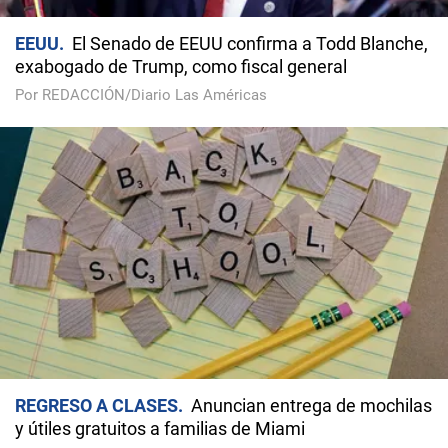
EEUU
El Senado de EEUU confirma a Todd Blanche,
exabogado de Trump, como fiscal general
Por REDACCIÓN/Diario Las Américas
REGRESO A CLASES
Anuncian entrega de mochilas
y útiles gratuitos a familias de Miami