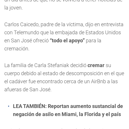
la joven.
Carlos Caicedo, padre de la víctima, dijo en entrevista
con Telemundo que la embajada de Estados Unidos
en San José ofreció
“todo el apoyo”
para la
cremación.
La familia de Carla Stefaniak decidió
cremar
su
cuerpo debido al estado de descomposición en el que
el cadáver fue encontrado cerca de un AirBnb a las
afueras de San José.
LEA TAMBIÉN:
Reportan aumento sustancial de
negación de asilo en Miami, la Florida y el país