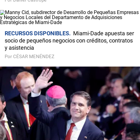
Por Daniel Castropé
RECURSOS DISPONIBLES
Miami-Dade apuesta ser
socio de pequeños negocios con créditos, contratos
y asistencia
Por CÉSAR MENÉNDEZ