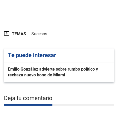
TEMAS
Sucesos
Te puede interesar
Emilio González advierte sobre rumbo político y
rechaza nuevo bono de Miami
Deja tu comentario