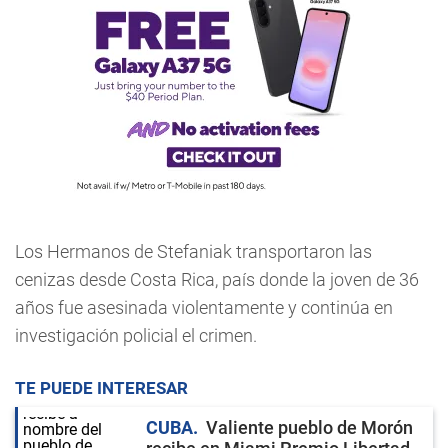
Los Hermanos de Stefaniak transportaron las
cenizas desde Costa Rica, país donde la joven de 36
años fue asesinada violentamente y continúa en
investigación policial el crimen.
TE PUEDE INTERESAR
CUBA
Valiente pueblo de Morón