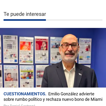
Te puede interesar
CUESTIONAMIENTOS
Emilio González advierte
sobre rumbo político y rechaza nuevo bono de Miami