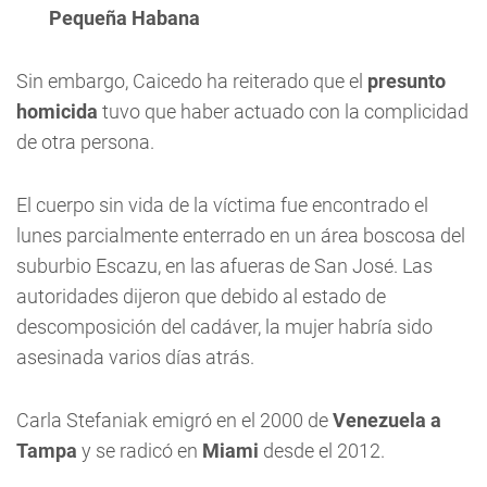
Pequeña Habana
Sin embargo, Caicedo ha reiterado que el
presunto
homicida
tuvo que haber actuado con la complicidad
de otra persona.
El cuerpo sin vida de la víctima fue encontrado el
lunes parcialmente enterrado en un área boscosa del
suburbio Escazu, en las afueras de San José. Las
autoridades dijeron que debido al estado de
descomposición del cadáver, la mujer habría sido
asesinada varios días atrás.
Carla Stefaniak emigró en el 2000 de
Venezuela a
Tampa
y se radicó en
Miami
desde el 2012.