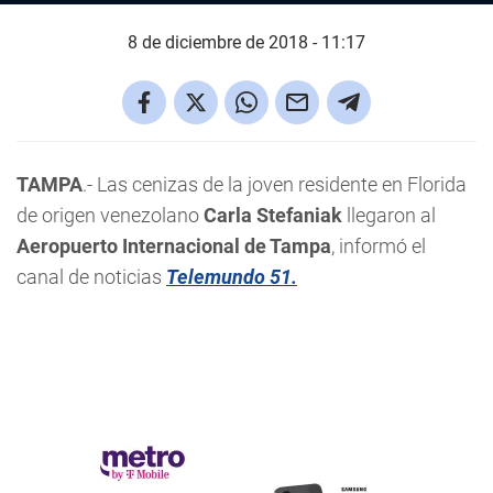
8 de diciembre de 2018 - 11:17
TAMPA
.- Las cenizas de la joven residente en Florida
de origen venezolano
Carla Stefaniak
llegaron al
Aeropuerto Internacional de Tampa
, informó el
canal de noticias
Telemundo 51.