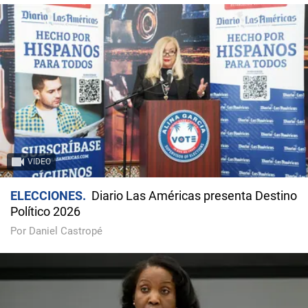
VIDEO
ELECCIONES
Diario Las Américas presenta Destino
Político 2026
Por Daniel Castropé