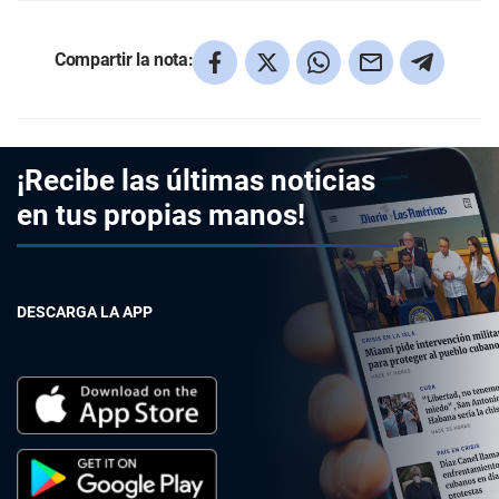
Compartir la nota:
¡Recibe las últimas noticias
en tus propias manos!
DESCARGA LA APP