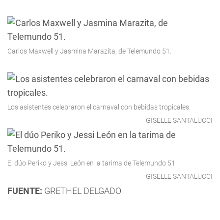
Carlos Maxwell y Jasmina Marazita, de Telemundo 51.
Los asistentes celebraron el carnaval con bebidas tropicales.
GISELLE SANTALUCCI
El dúo Periko y Jessi León en la tarima de Telemundo 51.
GISELLE SANTALUCCI
FUENTE:
GRETHEL DELGADO