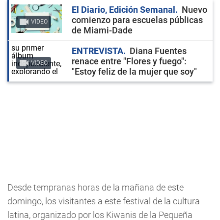
El Diario, Edición Semanal
Nuevo
comienzo para escuelas públicas
VIDEO
de Miami-Dade
ENTREVISTA
Diana Fuentes
renace entre "Flores y fuego":
VIDEO
"Estoy feliz de la mujer que soy"
Desde tempranas horas de la mañana de este
domingo, los visitantes a este festival de la cultura
latina, organizado por los Kiwanis de la Pequeña