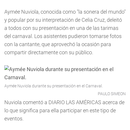
Aymée Nuviola, conocida como "la sonera del mundo"
y popular por su interpretación de Celia Cruz, deleitó
a todos con su presentación en una de las tarimas
del carnaval. Los asistentes pudieron tomarse fotos
con la cantante, que aprovechó la ocasión para
compartir directamente con su público.
Aymée Nuviola durante su presentación en el Carnaval.
PAULO SIMEON
Nuviola comentó a DIARIO LAS AMÉRICAS acerca de
lo que significa para ella participar en este tipo de
eventos.