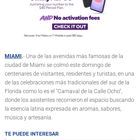
MIAMI
.
- Una de las avenidas más famosas de la
ciudad de Miami se colmó este domingo de
centenares de visitantes, residentes y turistas, en una
de las celebraciones más tradicionales del sur de la
Florida como lo es el "Carnaval de la Calle Ocho",
donde los asistentes recorrieron el espacio buscando
la esencia latina expresada en aromas, sabores,
música y artesanía.
TE PUEDE INTERESAR