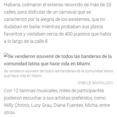
Habana, colmaron el extenso recorrido de más de 20
calles, para disfrutar de un carnaval que se
caracterizó por la alegría de los asistentes, que no
dudaban en bailar mientras probaban sus platos
favoritos y visitaban cerca de 400 puestos que había
a lo largo de la calle 8.
Se vendieron souvenir de todos las banderas de la comunidad latina
que hace vida en Miami.
GISELLE SANTALUCCI
Con 12 tarimas musicales, miles de participantes
pudieron escuchar a sus artistas preferidos, como
Willy Chirino, Lucy Grau, Diana Fuentes, Micha, entre
otros.