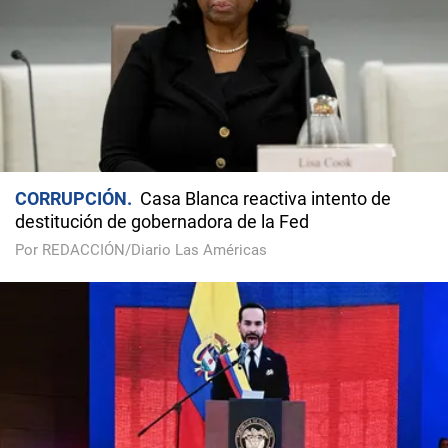
CORRUPCIÓN
Casa Blanca reactiva intento de
destitución de gobernadora de la Fed
Por REDACCIÓN/Diario Las Américas