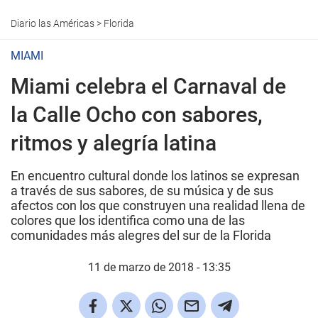
Diario las Américas
>
Florida
MIAMI
Miami celebra el Carnaval de
la Calle Ocho con sabores,
ritmos y alegría latina
En encuentro cultural donde los latinos se expresan
a través de sus sabores, de su música y de sus
afectos con los que construyen una realidad llena de
colores que los identifica como una de las
comunidades más alegres del sur de la Florida
11 de marzo de 2018 - 13:35