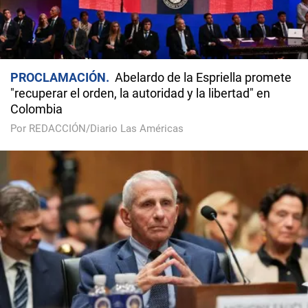
PROCLAMACIÓN
Abelardo de la Espriella promete
"recuperar el orden, la autoridad y la libertad" en
Colombia
Por REDACCIÓN/Diario Las Américas