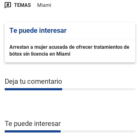
TEMAS
Miami
Te puede interesar
Arrestan a mujer acusada de ofrecer tratamientos de
bótox sin licencia en Miami
Deja tu comentario
Te puede interesar