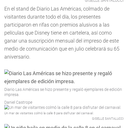
GISELLE SANTALUCCI
En el stand de Diario Las Américas, colmado de
visitantes durante todo el día, los presentes
participaron en rifas con premios alusivos a las
películas que Disney tiene en cartelera, así como
ganar una suscripción mensual del impreso de este
medio de comunicación que en julio celebrará su 65
aniversario.
Diario Las Américas se hizo presente y regaló ejemplares de edición
impresa.
Daniel Castrope
Un mar de visitantes colmó la calle 8 para disfrutar del carnaval.
GISELLE SANTALUCCI