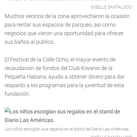
GISELLE SANTALUCCI
Muchos vecinos de la zona aprovecharon la ocasión
para rentar sus espacios de parqueo, así como
negocios que vieron una oportunidad para ofrecer
sus baños al público.
El Festival de la Calle Ocho, el mayor evento de
recaudación de fondos del Club Kiwanis de la
Pequeña Habana, ayuda a obtener dinero para dar
respaldo a los programas para la juventud de esta
fundación.
Los niños escogían sus regalos en el stand de Diario Las Américas.