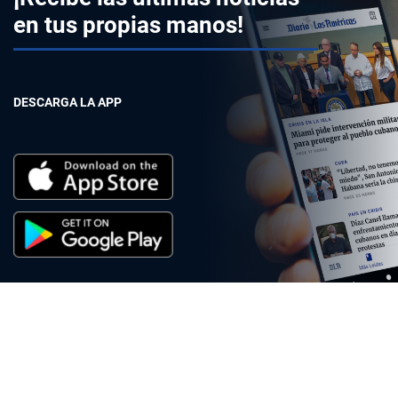
en tus propias manos!
DESCARGA LA APP