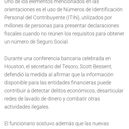
Uno de los elementos mencionados en las
orientaciones es el uso de Números de Identificación
Personal del Contribuyente (ITIN), utilizados por
millones de personas para presentar declaraciones
fiscales cuando no reúnen los requisitos para obtener
un número de Seguro Social.
Durante una conferencia bancaria celebrada en
Houston, el secretario del Tesoro, Scott Bessent,
defendió la medida al afirmar que la información
disponible para las entidades financieras puede
contribuir a detectar delitos económicos, desarticular
redes de lavado de dinero y combatir otras
actividades ilegales.
El funcionario sostuvo además que las nuevas