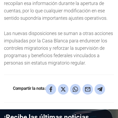
recopilan esa información durante la apertura de
cuentas, por lo que cualquier modificación en ese
sentido supondría importantes ajustes operativos.
Las nuevas disposiciones se suman a otras acciones
impulsadas por la Casa Blanca para endurecer los
controles migratorios y reforzar la supervisión de
programas y beneficios federales vinculados a
personas sin estatus migratorio regular.
Compartir la nota:
¡Recibe las últimas noticias