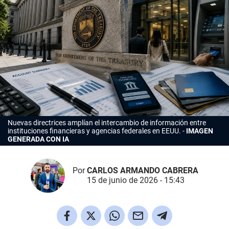
Nuevas directrices amplían el intercambio de información entre
instituciones financieras y agencias federales en EEUU.
IMAGEN
GENERADA CON IA
Por
CARLOS ARMANDO CABRERA
15 de junio de 2026 - 15:43