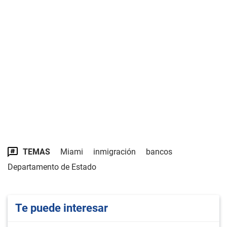
TEMAS
Miami
inmigración
bancos
Departamento de Estado
Te puede interesar