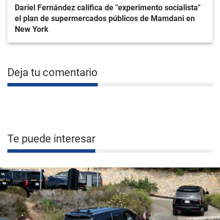
Dariel Fernández califica de "experimento socialista"
el plan de supermercados públicos de Mamdani en
New York
Deja tu comentario
Te puede interesar