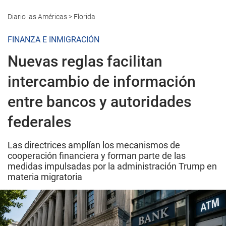
Diario las Américas
>
Florida
FINANZA E INMIGRACIÓN
Nuevas reglas facilitan
intercambio de información
entre bancos y autoridades
federales
Las directrices amplían los mecanismos de
cooperación financiera y forman parte de las
medidas impulsadas por la administración Trump en
materia migratoria