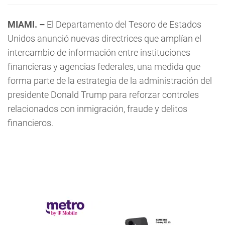
MIAMI. –
El Departamento del Tesoro de Estados
Unidos anunció nuevas directrices que amplían el
intercambio de información entre instituciones
financieras y agencias federales, una medida que
forma parte de la estrategia de la administración del
presidente Donald Trump para reforzar controles
relacionados con inmigración, fraude y delitos
financieros.