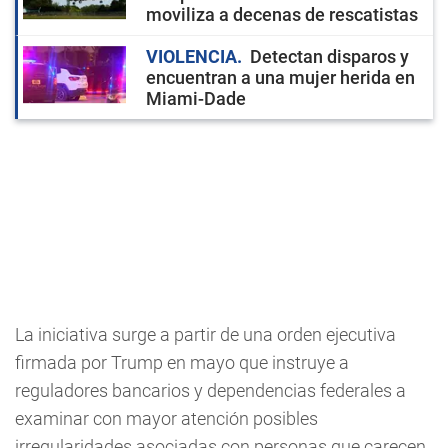
moviliza a decenas de rescatistas
VIOLENCIA
Detectan disparos y
encuentran a una mujer herida en
Miami-Dade
La iniciativa surge a partir de una orden ejecutiva
firmada por Trump en mayo que instruye a
reguladores bancarios y dependencias federales a
examinar con mayor atención posibles
irregularidades asociadas con personas que carecen