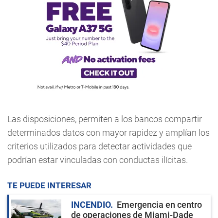
Las disposiciones, permiten a los bancos compartir
determinados datos con mayor rapidez y amplían los
criterios utilizados para detectar actividades que
podrían estar vinculadas con conductas ilícitas.
TE PUEDE INTERESAR
INCENDIO
Emergencia en centro
de operaciones de Miami-Dade