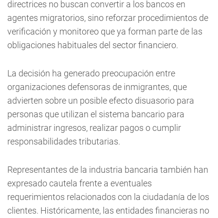
directrices no buscan convertir a los bancos en
agentes migratorios, sino reforzar procedimientos de
verificación y monitoreo que ya forman parte de las
obligaciones habituales del sector financiero.
La decisión ha generado preocupación entre
organizaciones defensoras de inmigrantes, que
advierten sobre un posible efecto disuasorio para
personas que utilizan el sistema bancario para
administrar ingresos, realizar pagos o cumplir
responsabilidades tributarias.
Representantes de la industria bancaria también han
expresado cautela frente a eventuales
requerimientos relacionados con la ciudadanía de los
clientes. Históricamente, las entidades financieras no