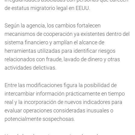
de estatus migratorio legal en EEUU.
Según la agencia, los cambios fortalecen
mecanismos de cooperación ya existentes dentro del
sistema financiero y amplían el alcance de
herramientas utilizadas para identificar riesgos
relacionados con fraude, lavado de dinero y otras
actividades delictivas.
Entre las modificaciones figura la posibilidad de
intercambiar información prácticamente en tiempo
real y la incorporación de nuevos indicadores para
evaluar operaciones consideradas inusuales o
potencialmente sospechosas.