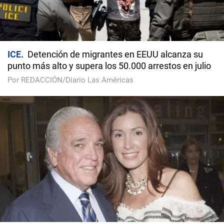
ICE
Detención de migrantes en EEUU alcanza su
punto más alto y supera los 50.000 arrestos en julio
Por REDACCIÓN/Diario Las Américas