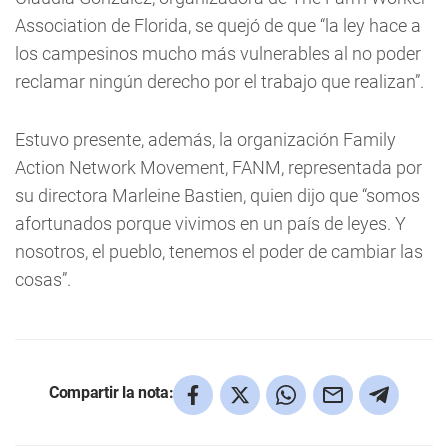
Association de Florida, se quejó de que “la ley hace a
los campesinos mucho más vulnerables al no poder
reclamar ningún derecho por el trabajo que realizan”.
Estuvo presente, además, la organización Family
Action Network Movement, FANM, representada por
su directora Marleine Bastien, quien dijo que “somos
afortunados porque vivimos en un país de leyes. Y
nosotros, el pueblo, tenemos el poder de cambiar las
cosas”.
Compartir la nota: