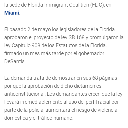
la sede de Florida Immigrant Coalition (FLIC), en
Miami
.
El pasado 2 de mayo los legisladores de la Florida
aprobaron el proyecto de ley SB 168 y promulgaron la
ley Capítulo 908 de los Estatutos de la Florida,
firmado un mes más tarde por el gobernador
DeSantis
La demanda trata de demostrar en sus 68 páginas
por qué la aprobación de dicho dictamen es
anticonstitucional. Los demandantes creen que la ley
llevará irremediablemente al uso del perfil racial por
parte de la policía, aumentará el riesgo de violencia
doméstica y el tráfico humano.