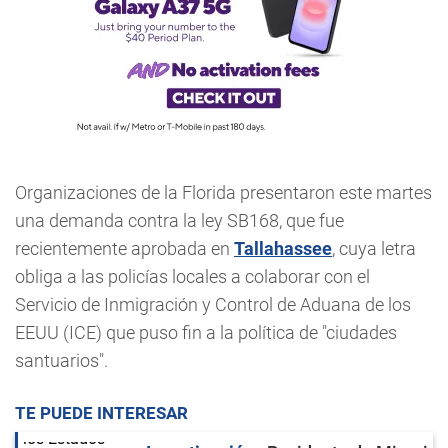
Organizaciones de la Florida presentaron este martes
una demanda contra la ley SB168, que fue
recientemente aprobada en
Tallahassee
, cuya letra
obliga a las policías locales a colaborar con el
Servicio de Inmigración y Control de Aduana de los
EEUU (ICE) que puso fin a la política de "ciudades
santuarios".
TE PUEDE INTERESAR