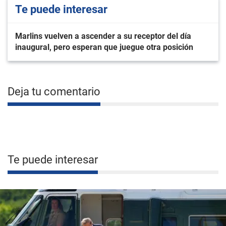
Te puede interesar
Marlins vuelven a ascender a su receptor del día
inaugural, pero esperan que juegue otra posición
Deja tu comentario
Te puede interesar