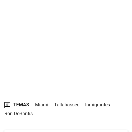
TEMAS
Miami
Tallahassee
Inmigrantes
Ron DeSantis