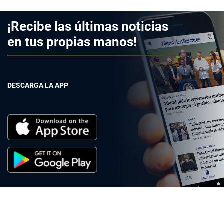
¡Recibe las últimas noticias
en tus propias manos!
DESCARGA LA APP