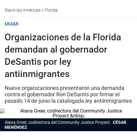
Diario las Américas
>
Florida
MIAMI
Organizaciones de la Florida
demandan al gobernador
DeSantis por ley
antiinmigrantes
Nueve organizaciones presentaron una demanda
contra el gobernador Ron DeSantis por firmar el
pasado 14 de junio la catalogada ley antiinmigrantes
Alana Greer, codirectora del Community Justice Proyect.
CÉSAR
MENÉNDEZ