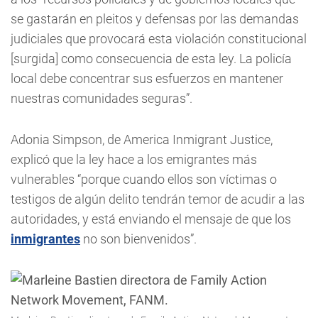
se gastarán en pleitos y defensas por las demandas
judiciales que provocará esta violación constitucional
[surgida] como consecuencia de esta ley. La policía
local debe concentrar sus esfuerzos en mantener
nuestras comunidades seguras”.
Adonia Simpson, de America Inmigrant Justice,
explicó que la ley hace a los emigrantes más
vulnerables “porque cuando ellos son víctimas o
testigos de algún delito tendrán temor de acudir a las
autoridades, y está enviando el mensaje de que los
inmigrantes
no son bienvenidos”.