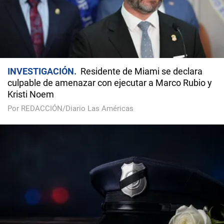
INVESTIGACIÓN
Residente de Miami se declara
culpable de amenazar con ejecutar a Marco Rubio y
Kristi Noem
Por REDACCIÓN/Diario Las Américas