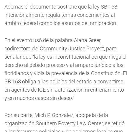
Además el documento sostiene que la ley SB 168
intencionalmente regula temas concernientes al
ámbito federal como los asuntos de Inmigración.
En el evento usó de la palabra Alana Greer,
codirectora del Community Justice Proyect, para
señalar que “la ley es inconstitucional porque niega el
derecho al debido proceso y al amparo jurídico a los
floridianos y viola la prevalencia de la Constitución. El
SB 168 obliga a los policías del estado a convertirse
en agentes de ICE sin autorización ni entrenamiento
y en muchos casos sin deseo.”
Por su parte, Mich P. Gonzalez, abogada de la
organización Southern Poverty Law Center, se refirió
a los “recursos policiales y de gobiernos locales que