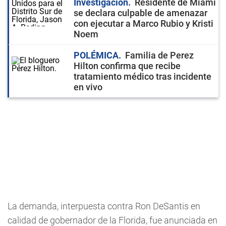
Investigación
Residente de Miami
se declara culpable de amenazar
con ejecutar a Marco Rubio y Kristi
Noem
POLÉMICA
Familia de Perez
Hilton confirma que recibe
tratamiento médico tras incidente
en vivo
La demanda, interpuesta contra Ron DeSantis en
calidad de gobernador de la Florida, fue anunciada en