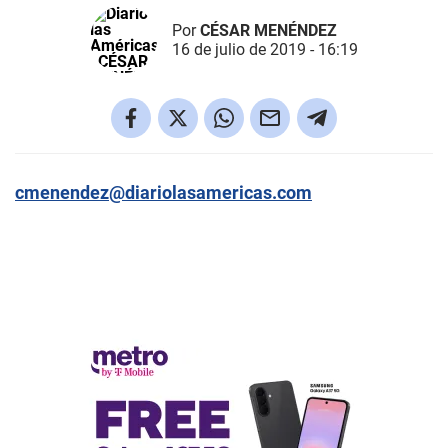
Por
CÉSAR MENÉNDEZ
16 de julio de 2019 - 16:19
cmenendez@diariolasamericas.com