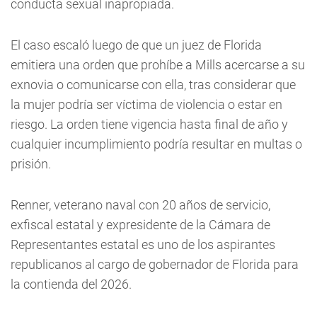
conducta sexual inapropiada.
El caso escaló luego de que un juez de Florida
emitiera una orden que prohíbe a Mills acercarse a su
exnovia o comunicarse con ella, tras considerar que
la mujer podría ser víctima de violencia o estar en
riesgo. La orden tiene vigencia hasta final de año y
cualquier incumplimiento podría resultar en multas o
prisión.
Renner, veterano naval con 20 años de servicio,
exfiscal estatal y expresidente de la Cámara de
Representantes estatal es uno de los aspirantes
republicanos al cargo de gobernador de Florida para
la contienda del 2026.