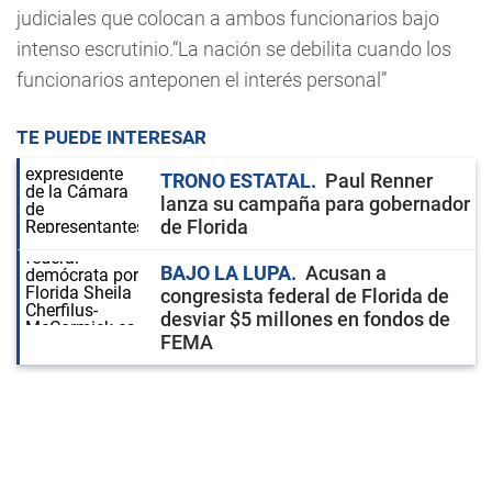
judiciales que colocan a ambos funcionarios bajo
intenso escrutinio.“La nación se debilita cuando los
funcionarios anteponen el interés personal”
TE PUEDE INTERESAR
TRONO ESTATAL
Paul Renner
lanza su campaña para gobernador
de Florida
BAJO LA LUPA
Acusan a
congresista federal de Florida de
desviar $5 millones en fondos de
FEMA