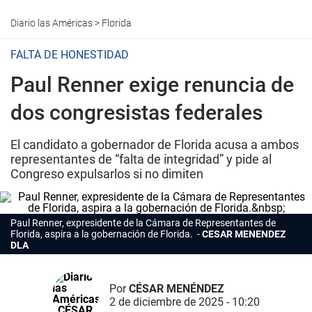
Diario las Américas
>
Florida
FALTA DE HONESTIDAD
Paul Renner exige renuncia de
dos congresistas federales
El candidato a gobernador de Florida acusa a ambos
representantes de “falta de integridad” y pide al
Congreso expulsarlos si no dimiten
Paul Renner,
expresidente de la Cámara de Representantes de
Florida, aspira a la gobernación de Florida.
CESAR MENENDEZ
DLA
Por
CÉSAR MENÉNDEZ
2 de diciembre de 2025 - 10:20