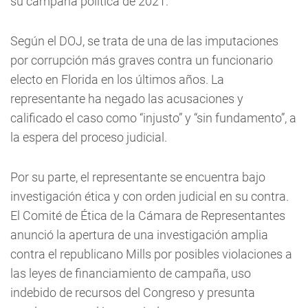
su campaña política de 2021.
Según el DOJ, se trata de una de las imputaciones
por corrupción más graves contra un funcionario
electo en Florida en los últimos años. La
representante ha negado las acusaciones y
calificado el caso como “injusto” y “sin fundamento”, a
la espera del proceso judicial.
Por su parte, el representante se encuentra bajo
investigación ética y con orden judicial en su contra.
El Comité de Ética de la Cámara de Representantes
anunció la apertura de una investigación amplia
contra el republicano Mills por posibles violaciones a
las leyes de financiamiento de campaña, uso
indebido de recursos del Congreso y presunta