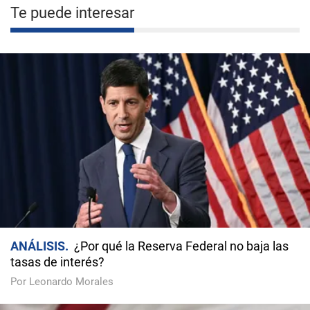
Te puede interesar
ANÁLISIS
¿Por qué la Reserva Federal no baja las
tasas de interés?
Por Leonardo Morales