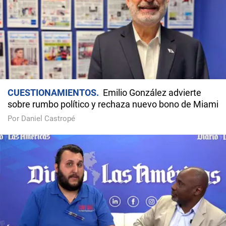
CUESTIONAMIENTOS
Emilio González advierte
sobre rumbo político y rechaza nuevo bono de Miami
Por Daniel Castropé