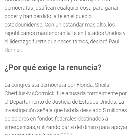
demócratas justifican cualquier cosa para ganar
poder y han perdido la fe en el pueblo
estadounidense. Con un estándar más alto, los
republicanos mantendrán la fe en Estados Unidos y
el liderazgo fuerte que necesitamos, declaró Paul
Renner.
¿Por qué exige la renuncia?
La congresista demócrata por Florida, Sheila
Cherfilus-McCormick, fue acusada formalmente por
el Departamento de Justicia de Estados Unidos. La
investigación señala que habría desviado 5 millones
de dólares en fondos federales destinados a
emergencias, utilizando parte del dinero para apoyar