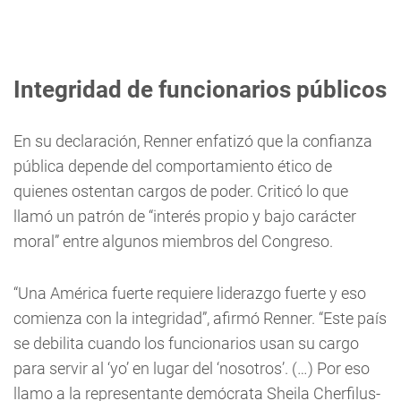
Integridad de funcionarios públicos
En su declaración, Renner enfatizó que la confianza
pública depende del comportamiento ético de
quienes ostentan cargos de poder. Criticó lo que
llamó un patrón de “interés propio y bajo carácter
moral” entre algunos miembros del Congreso.
“Una América fuerte requiere liderazgo fuerte y eso
comienza con la integridad”, afirmó Renner. “Este país
se debilita cuando los funcionarios usan su cargo
para servir al ‘yo’ en lugar del ‘nosotros’. (…) Por eso
llamo a la representante demócrata Sheila Cherfilus-