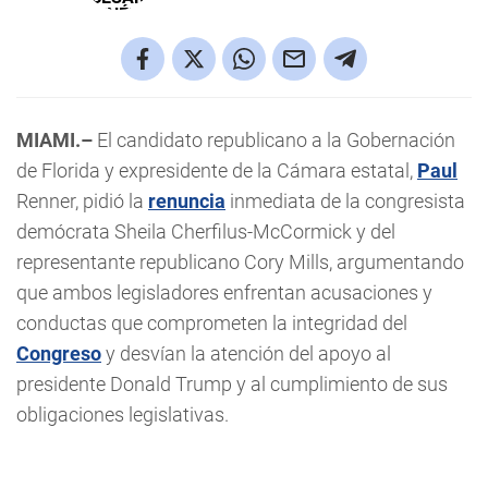
MIAMI.–
El candidato republicano a la Gobernación
de Florida y expresidente de la Cámara estatal,
Paul
Renner, pidió la
renuncia
inmediata de la congresista
demócrata Sheila Cherfilus-McCormick y del
representante republicano Cory Mills, argumentando
que ambos legisladores enfrentan acusaciones y
conductas que comprometen la integridad del
Congreso
y desvían la atención del apoyo al
presidente Donald Trump y al cumplimiento de sus
obligaciones legislativas.