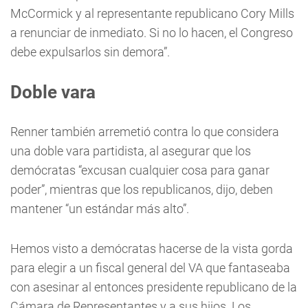
McCormick y al representante republicano Cory Mills
a renunciar de inmediato. Si no lo hacen, el Congreso
debe expulsarlos sin demora”.
Doble vara
Renner también arremetió contra lo que considera
una doble vara partidista, al asegurar que los
demócratas “excusan cualquier cosa para ganar
poder”, mientras que los republicanos, dijo, deben
mantener “un estándar más alto”.
Hemos visto a demócratas hacerse de la vista gorda
para elegir a un fiscal general del VA que fantaseaba
con asesinar al entonces presidente republicano de la
Cámara de Representantes y a sus hijos. Los