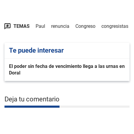
TEMAS
Paul
renuncia
Congreso
congresistas
Te puede interesar
El poder sin fecha de vencimiento llega a las urnas en
Doral
Deja tu comentario