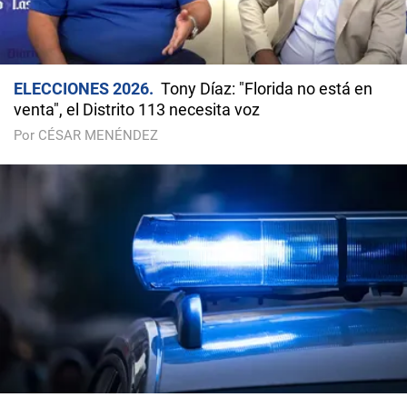
ELECCIONES 2026
Tony Díaz: "Florida no está en
venta", el Distrito 113 necesita voz
Por CÉSAR MENÉNDEZ