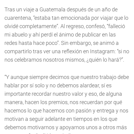
Tras un viaje a Guatemala después de un año de
cuarentena, “estaba tan emocionada por viajar que lo
olvidé completamente”. Al regreso, confesó, “falleció
mi abuelo y ahí perdí el ánimo de publicar en las
redes hasta hace poco”. Sin embargo, se animó a
compartirlo tras ver una reflexión en Instagram: “si no
nos celebramos nosotros mismos, ¿quién lo hará?”.
“Y aunque siempre decimos que nuestro trabajo debe
hablar por sí solo y no debemos alardear, sí es
importante recordar nuestro valor y eso, de alguna
manera, hacen los premios, nos recuerdan por qué
hacemos lo que hacemos con pasión y entrega y nos
motivan a seguir adelante en tiempos en los que
debemos motivarnos y apoyarnos unos a otros más