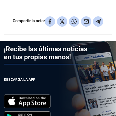
Compartir la nota:
¡Recibe las últimas noticias
en tus propias manos!
DESCARGA LA APP