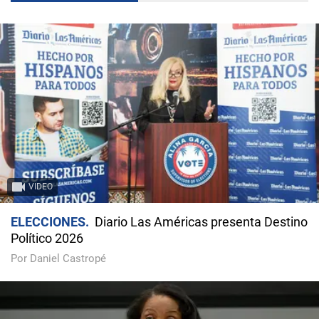
VIDEO
ELECCIONES
Diario Las Américas presenta Destino
Político 2026
Por Daniel Castropé