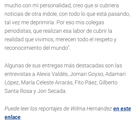
mucho con mi personalidad, creo que si cubriera
noticias de otra índole, con todo lo que está pasando,
tal vez me deprimiría. Por eso mis colegas
periodistas, que realizan esa labor de cubrir la
realidad que vivimos, merecen todo el respeto y
reconocimiento del mundo”.
Algunas de sus entregas más destacadas son las
entrevistas a Alexis Valdés, Jomari Goyso, Adamari
López, María Celeste Arrarás, Fito Páez, Gilberto
Santa Rosa y Jon Secada.
Puede leer los reportajes de Wilma Hernández
en este
enlace
.