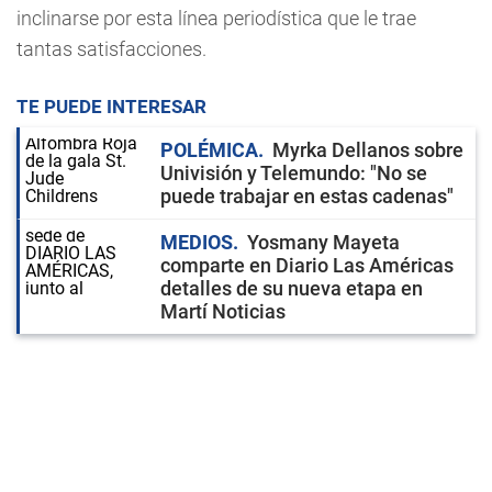
inclinarse por esta línea periodística que le trae
tantas satisfacciones.
TE PUEDE INTERESAR
POLÉMICA
Myrka Dellanos sobre
Univisión y Telemundo: "No se
puede trabajar en estas cadenas"
MEDIOS
Yosmany Mayeta
comparte en Diario Las Américas
detalles de su nueva etapa en
Martí Noticias