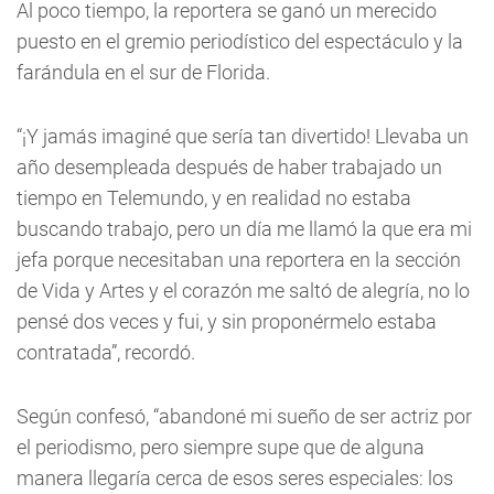
Al poco tiempo, la reportera se ganó un merecido
puesto en el gremio periodístico del espectáculo y la
farándula en el sur de Florida.
“¡Y jamás imaginé que sería tan divertido! Llevaba un
año desempleada después de haber trabajado un
tiempo en Telemundo, y en realidad no estaba
buscando trabajo, pero un día me llamó la que era mi
jefa porque necesitaban una reportera en la sección
de Vida y Artes y el corazón me saltó de alegría, no lo
pensé dos veces y fui, y sin proponérmelo estaba
contratada”, recordó.
Según confesó, “abandoné mi sueño de ser actriz por
el periodismo, pero siempre supe que de alguna
manera llegaría cerca de esos seres especiales: los