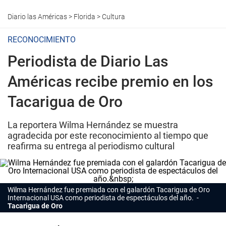
Diario las Américas
>
Florida
>
Cultura
RECONOCIMIENTO
Periodista de Diario Las
Américas recibe premio en los
Tacarigua de Oro
La reportera Wilma Hernández se muestra
agradecida por este reconocimiento al tiempo que
reafirma su entrega al periodismo cultural
Wilma Hernández fue premiada con el galardón Tacarigua de Oro
Internacional USA como periodista de espectáculos del año.
Tacarigua de Oro