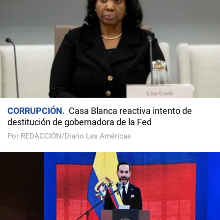
CORRUPCIÓN
Casa Blanca reactiva intento de
destitución de gobernadora de la Fed
Por REDACCIÓN/Diario Las Américas