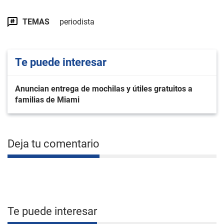
TEMAS
periodista
Te puede interesar
Anuncian entrega de mochilas y útiles gratuitos a
familias de Miami
Deja tu comentario
Te puede interesar