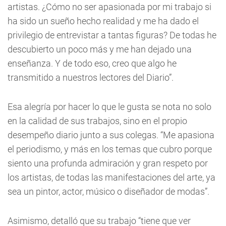
artistas. ¿Cómo no ser apasionada por mi trabajo si
ha sido un sueño hecho realidad y me ha dado el
privilegio de entrevistar a tantas figuras? De todas he
descubierto un poco más y me han dejado una
enseñanza. Y de todo eso, creo que algo he
transmitido a nuestros lectores del Diario”.
Esa alegría por hacer lo que le gusta se nota no solo
en la calidad de sus trabajos, sino en el propio
desempeño diario junto a sus colegas. “Me apasiona
el periodismo, y más en los temas que cubro porque
siento una profunda admiración y gran respeto por
los artistas, de todas las manifestaciones del arte, ya
sea un pintor, actor, músico o diseñador de modas”.
Asimismo, detalló que su trabajo “tiene que ver