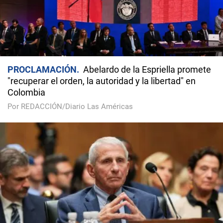
PROCLAMACIÓN
Abelardo de la Espriella promete
"recuperar el orden, la autoridad y la libertad" en
Colombia
Por REDACCIÓN/Diario Las Américas