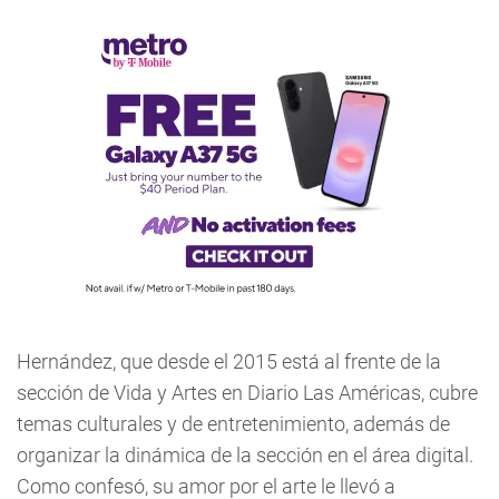
Hernández, que desde el 2015 está al frente de la
sección de Vida y Artes en Diario Las Américas, cubre
temas culturales y de entretenimiento, además de
organizar la dinámica de la sección en el área digital.
Como confesó, su amor por el arte le llevó a