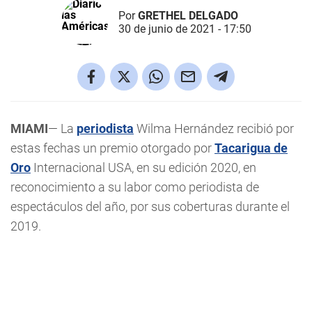
Por
GRETHEL DELGADO
30 de junio de 2021 - 17:50
MIAMI
— La
periodista
Wilma Hernández recibió por
estas fechas un premio otorgado por
Tacarigua de
Oro
Internacional USA, en su edición 2020, en
reconocimiento a su labor como periodista de
espectáculos del año, por sus coberturas durante el
2019.