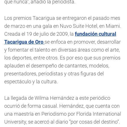
que nunca”, añadió la periodista.
Los premios Tacarigua se entregaron el pasado mes
de marzo en una gala en Nuvo Suite Hotel, en Miami.
Creada el 19 de julio de 2009, la
fundación cultural
Tacarigua de Oro
se enfoca en promover, desarrollar
y fomentar el talento en diversas áreas como el arte,
los deportes, entre otros. Es por eso que sus premios
aplauden el desempeño de cantantes, modelos,
presentadores, periodistas y otras figuras del
espectáculo y la cultura.
La llegada de Wilma Hernández a este periódico
ocurrió de forma casual. Hernández, que cuenta con
una maestría en Periodismo por Florida International
University, se acercó al diario “por cosas del destino”.