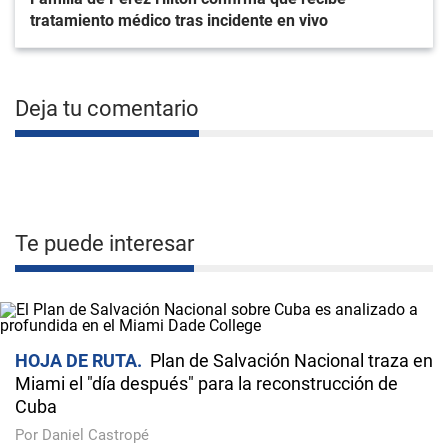
tratamiento médico tras incidente en vivo
Deja tu comentario
Te puede interesar
HOJA DE RUTA
Plan de Salvación Nacional traza en
Miami el "día después" para la reconstrucción de
Cuba
Por Daniel Castropé