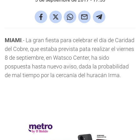
MIAMI
.- La gran fiesta para celebrar el día de Caridad
del Cobre, que estaba prevista pata realizar el viernes
8 de septiembre, en Watsco Center, ha sido
pospuesta hasta nuevo aviso, dada la probabilidad
de mal tiempo por la cercanía del huracán Irma.