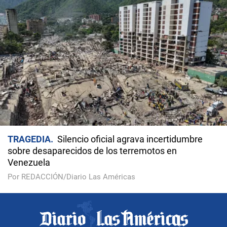
TRAGEDIA
Silencio oficial agrava incertidumbre
sobre desaparecidos de los terremotos en
Venezuela
Por REDACCIÓN/Diario Las Américas