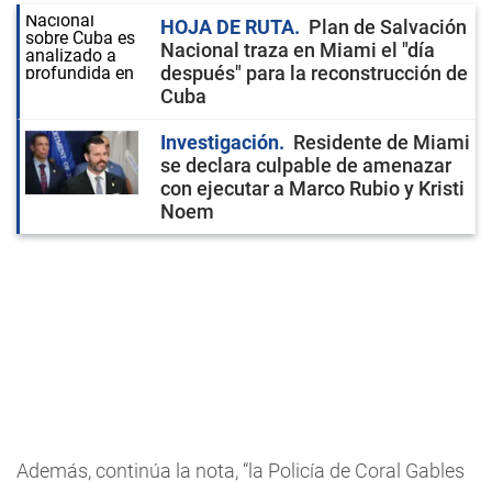
HOJA DE RUTA
Plan de Salvación
Nacional traza en Miami el "día
después" para la reconstrucción de
Cuba
Investigación
Residente de Miami
se declara culpable de amenazar
con ejecutar a Marco Rubio y Kristi
Noem
Además, continúa la nota, “la Policía de Coral Gables