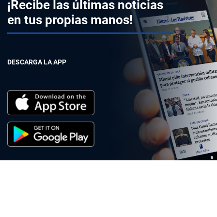
¡Recibe las últimas noticias
en tus propias manos!
DESCARGA LA APP