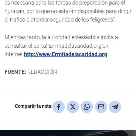
es necesaria para las tareas de preparación para el
huracán, por lo que no estarán disponibles para dirigir
el tráfico o atender seguridad de los feligreses”.
Mientras tanto, la autoridad eclesiástica invita a
consultar el portal Ermitadelacaridad.org en
internet.
http://www.Ermitadelacaridad.org
FUENTE:
REDACCIÓN
Compartir la nota: