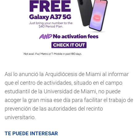
Así lo anunció la Arquidiócesis de Miami al informar
que el centro de actividades, situado en el campo
estudiantil de la Universidad de Miami, no puede
acoger la gran misa ese día para facilitar el trabajo de
prevención de las autoridades del recinto
universitario.
TE PUEDE INTERESAR