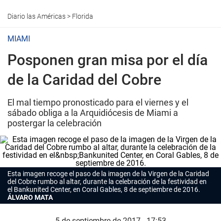
Diario las Américas
>
Florida
MIAMI
Posponen gran misa por el día
de la Caridad del Cobre
El mal tiempo pronosticado para el viernes y el
sábado obliga a la Arquidiócesis de Miami a
postergar la celebración
Esta imagen recoge el paso de la imagen de la Virgen de la Caridad
del Cobre rumbo al altar, durante la celebración de la festividad en
el Bankunited Center, en Coral Gables, 8 de septiembre de 2016.
ÁLVARO MATA
5 de septiembre de 2017 - 17:53