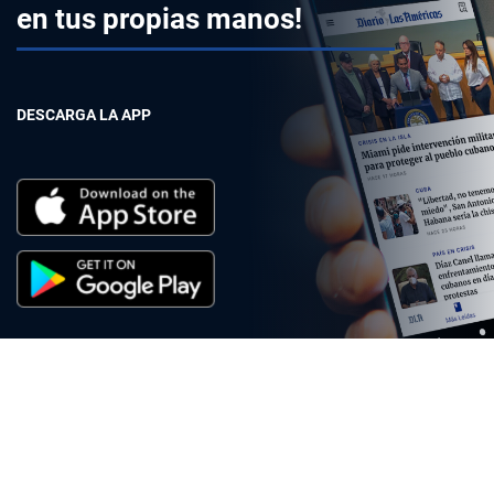
en tus propias manos!
DESCARGA LA APP