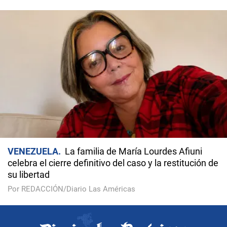
VENEZUELA
La familia de María Lourdes Afiuni
celebra el cierre definitivo del caso y la restitución de
su libertad
Por REDACCIÓN/Diario Las Américas