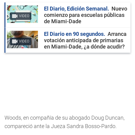
El Diario, Edición Semanal
Nuevo
comienzo para escuelas públicas
VIDEO
de Miami-Dade
El Diario en 90 segundos
Arranca
votación anticipada de primarias
VIDEO
en Miami-Dade, ¿a dónde acudir?
Woods, en compañía de su abogado Doug Duncan,
compareció ante la Jueza Sandra Bosso-Pardo.