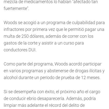
mezcla de medicamentos lo habían "afectado tan
fuertemente".
Woods se acogió a un programa de culpabilidad para
infractores por primera vez que le permitió pagar una
multa de 250 dólares, además de correr con los
gastos de la corte y asistir a un curso para
conductores DUI.
Como parte del programa, Woods acordó participar
en varios programas y abstenerse de drogas ilícitas y
alcohol durante un período de prueba de 12 meses.
Si se desempeña con éxito, el próximo año el cargo
de conducir ebrio desaparecería. Además, podría
limpiar más adelante el récord del delito de