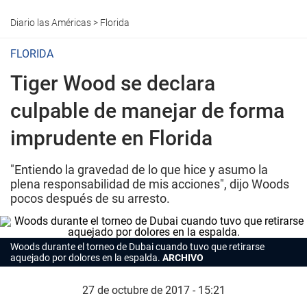
Diario las Américas
>
Florida
FLORIDA
Tiger Wood se declara
culpable de manejar de forma
imprudente en Florida
"Entiendo la gravedad de lo que hice y asumo la
plena responsabilidad de mis acciones", dijo Woods
pocos después de su arresto.
Woods durante el torneo de Dubai cuando tuvo que retirarse
aquejado por dolores en la espalda.
ARCHIVO
27 de octubre de 2017 - 15:21