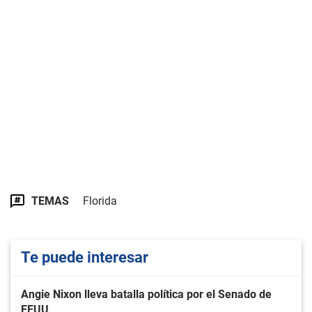
TEMAS
Florida
Te puede interesar
Angie Nixon lleva batalla política por el Senado de
EEUU