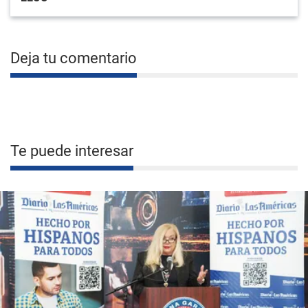
Deja tu comentario
Te puede interesar