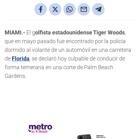
MIAMI.-
El g
olfista estadounidense Tiger Woods
,
que en mayo pasado fue encontrado por la policía
dormido al volante de un automóvil en una carretera
de
Florida
, se declaró hoy culpable de conducir de
forma temeraria en una corte de Palm Beach
Gardens.