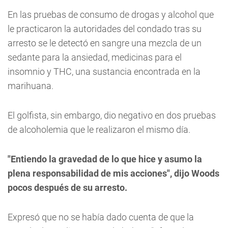
En las pruebas de consumo de drogas y alcohol que
le practicaron la autoridades del condado tras su
arresto se le detectó en sangre una mezcla de un
sedante para la ansiedad, medicinas para el
insomnio y THC, una sustancia encontrada en la
marihuana.
El golfista, sin embargo, dio negativo en dos pruebas
de alcoholemia que le realizaron el mismo día.
"Entiendo la gravedad de lo que hice y asumo la
plena responsabilidad de mis acciones", dijo Woods
pocos después de su arresto.
Expresó que no se había dado cuenta de que la