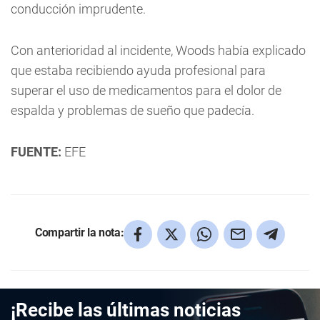
conducción imprudente.
Con anterioridad al incidente, Woods había explicado
que estaba recibiendo ayuda profesional para
superar el uso de medicamentos para el dolor de
espalda y problemas de sueño que padecía.
FUENTE:
EFE
Compartir la nota:
¡Recibe las últimas noticias