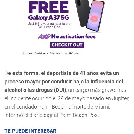
D
e esta forma, el deportista de 41 años evita un
proceso mayor por conducir bajo la influencia del
alcohol o las drogas (DUI)
, un cargo más grave, tras
el incidente ocurrido el 29 de mayo pasado en Jupiter,
en el condado Palm Beach, al norte de Miami,
informó el diario digital Palm Beach Post.
TE PUEDE INTERESAR