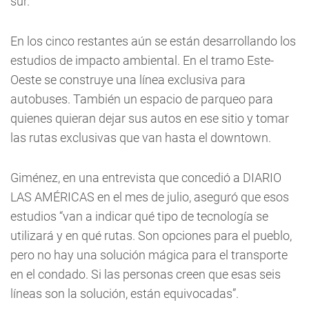
sur.
En los cinco restantes aún se están desarrollando los
estudios de impacto ambiental. En el tramo Este-
Oeste se construye una línea exclusiva para
autobuses. También un espacio de parqueo para
quienes quieran dejar sus autos en ese sitio y tomar
las rutas exclusivas que van hasta el downtown.
Giménez, en una entrevista que concedió a DIARIO
LAS AMÉRICAS en el mes de julio, aseguró que esos
estudios “van a indicar qué tipo de tecnología se
utilizará y en qué rutas. Son opciones para el pueblo,
pero no hay una solución mágica para el transporte
en el condado. Si las personas creen que esas seis
líneas son la solución, están equivocadas”.