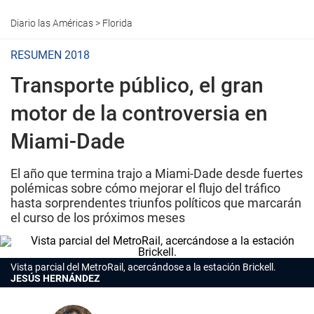
Diario las Américas
>
Florida
RESUMEN 2018
Transporte público, el gran
motor de la controversia en
Miami-Dade
El año que termina trajo a Miami-Dade desde fuertes
polémicas sobre cómo mejorar el flujo del tráfico
hasta sorprendentes triunfos políticos que marcarán
el curso de los próximos meses
Vista parcial del MetroRail, acercándose a la estación Brickell.
JESÚS HERNÁNDEZ