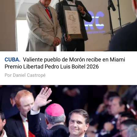
CUBA
Valiente pueblo de Morón recibe en Miami
Premio Libertad Pedro Luis Boitel 2026
Por Daniel Castropé