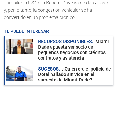
Turnpike, la US1 o la Kendall Drive ya no dan abasto
y, por lo tanto, la congestión vehicular se ha
convertido en un problema crónico.
TE PUEDE INTERESAR
RECURSOS DISPONIBLES
Miami-
Dade apuesta ser socio de
pequeños negocios con créditos,
contratos y asistencia
SUCESOS
¿Quién era el policía de
Doral hallado sin vida en el
suroeste de Miami-Dade?