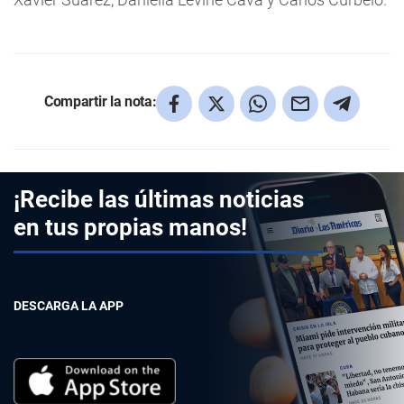
Compartir la nota:
¡Recibe las últimas noticias
en tus propias manos!
DESCARGA LA APP