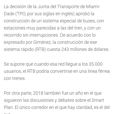
La decisión de la Junta del Transporte de Miami-
Dade (TPO, por sus siglas en inglés) aprobó la
construcción de un sistema especial de buses, con
estaciones muy parecidas a las del tren, y con un
recorrido sin interrupciones. De acuerdo con lo
expresado por Giménez, la construcción de ese
sistema rápido (RTB) cuesta 243 millones de dólares.
Se supone que cuando esa red llegue a los 35.000
usuarios, el RTB podría convertirse en una línea férrea
con trenes.
Por otra parte, 2018 también fue un año en el que
siguieron las discusiones y debates sobre el Smart
Plan. El único corredor en el que hay claridad, es el del