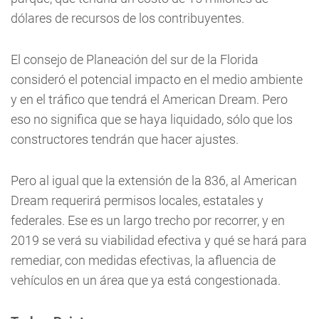
dólares de recursos de los contribuyentes.
El consejo de Planeación del sur de la Florida
consideró el potencial impacto en el medio ambiente
y en el tráfico que tendrá el American Dream. Pero
eso no significa que se haya liquidado, sólo que los
constructores tendrán que hacer ajustes.
Pero al igual que la extensión de la 836, al American
Dream requerirá permisos locales, estatales y
federales. Ese es un largo trecho por recorrer, y en
2019 se verá su viabilidad efectiva y qué se hará para
remediar, con medidas efectivas, la afluencia de
vehículos en un área que ya está congestionada.