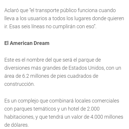
Aclaró que “el transporte público funciona cuando
lleva a los usuarios a todos los lugares donde quieren
ir. Esas seis líneas no cumplirán con eso”.
El American Dream
Este es el nombre del que será el parque de
diversiones más grandes de Estados Unidos, con un
área de 6.2 millones de pies cuadrados de
construcción.
Es un complejo que combinará locales comerciales
con parques temáticos y un hotel de 2.000
habitaciones, y que tendrá un valor de 4.000 millones
de dólares.