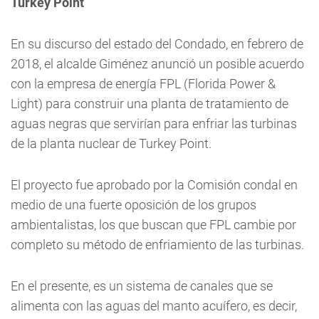
Turkey Point
En su discurso del estado del Condado, en febrero de
2018, el alcalde Giménez anunció un posible acuerdo
con la empresa de energía FPL (Florida Power &
Light) para construir una planta de tratamiento de
aguas negras que servirían para enfriar las turbinas
de la planta nuclear de Turkey Point.
El proyecto fue aprobado por la Comisión condal en
medio de una fuerte oposición de los grupos
ambientalistas, los que buscan que FPL cambie por
completo su método de enfriamiento de las turbinas.
En el presente, es un sistema de canales que se
alimenta con las aguas del manto acuífero, es decir,