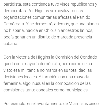
partidista, esta contienda tuvo visos republicanos y
demócratas. Por Higgins se movilizaron las
organizaciones comunitarias afectas al Partido
Demócrata. Y se demostró, además, que una blanca
no hispana, nacida en Ohio, sin ancestros latinos,
podía ganar en un distrito de marcada presencia
cubana.
Con la victoria de Higgins la Comisión del Condado
queda con mayoría demócrata, pero como se ha
visto esa militancia no marca en su totalidad las
decisiones locales. Y también con una mayoría
femenina, algo inusual en la composición de las
comisiones tanto condales como municipales.
Por ejemplo: en el ayuntamiento de Miami sus cinco