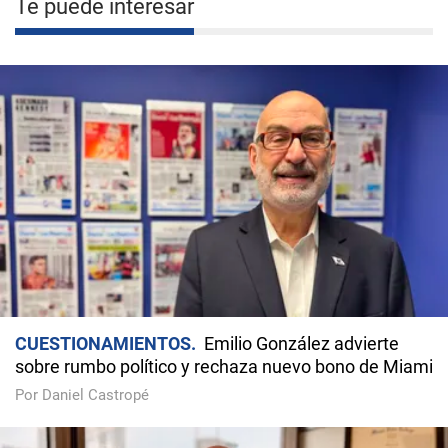
Te puede interesar
CUESTIONAMIENTOS
Emilio González advierte
sobre rumbo político y rechaza nuevo bono de Miami
Por Daniel Castropé