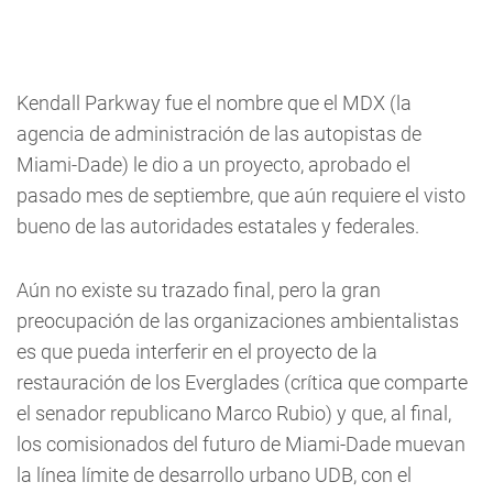
Kendall Parkway fue el nombre que el MDX (la
agencia de administración de las autopistas de
Miami-Dade) le dio a un proyecto, aprobado el
pasado mes de septiembre, que aún requiere el visto
bueno de las autoridades estatales y federales.
Aún no existe su trazado final, pero la gran
preocupación de las organizaciones ambientalistas
es que pueda interferir en el proyecto de la
restauración de los Everglades (crítica que comparte
el senador republicano Marco Rubio) y que, al final,
los comisionados del futuro de Miami-Dade muevan
la línea límite de desarrollo urbano UDB, con el