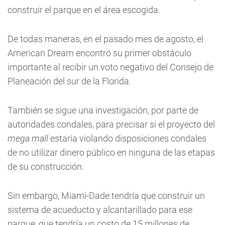
construir el parque en el área escogida.
De todas maneras, en el pasado mes de agosto, el
American Dream encontró su primer obstáculo
importante al recibir un voto negativo del Consejo de
Planeación del sur de la Florida.
También se sigue una investigación, por parte de
autoridades condales, para precisar si el proyecto del
mega mall
estaría violando disposiciones condales
de no utilizar dinero público en ninguna de las etapas
de su construcción.
Sin embargo, Miami-Dade tendría que construir un
sistema de acueducto y alcantarillado para ese
parque, que tendría un costo de 15 millones de