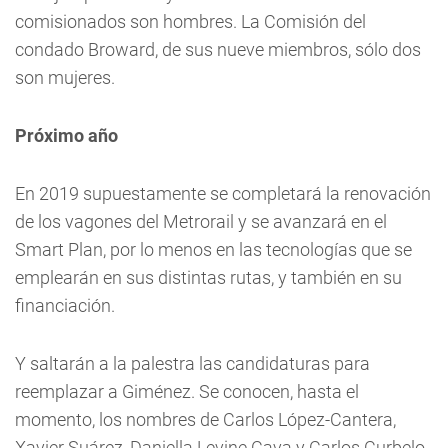
comisionados son hombres. La Comisión del
condado Broward, de sus nueve miembros, sólo dos
son mujeres.
Próximo año
En 2019 supuestamente se completará la renovación
de los vagones del Metrorail y se avanzará en el
Smart Plan, por lo menos en las tecnologías que se
emplearán en sus distintas rutas, y también en su
financiación.
Y saltarán a la palestra las candidaturas para
reemplazar a Giménez. Se conocen, hasta el
momento, los nombres de Carlos López-Cantera,
Xavier Suárez, Daniella Levine Cava y Carlos Curbelo.