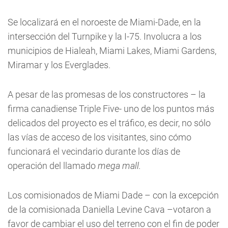
Se localizará en el noroeste de Miami-Dade, en la
intersección del Turnpike y la I-75. Involucra a los
municipios de Hialeah, Miami Lakes, Miami Gardens,
Miramar y los Everglades.
A pesar de las promesas de los constructores – la
firma canadiense Triple Five- uno de los puntos más
delicados del proyecto es el tráfico, es decir, no sólo
las vías de acceso de los visitantes, sino cómo
funcionará el vecindario durante los días de
operación del llamado
mega mall.
Los comisionados de Miami Dade – con la excepción
de la comisionada Daniella Levine Cava –votaron a
favor de cambiar el uso del terreno con el fin de poder