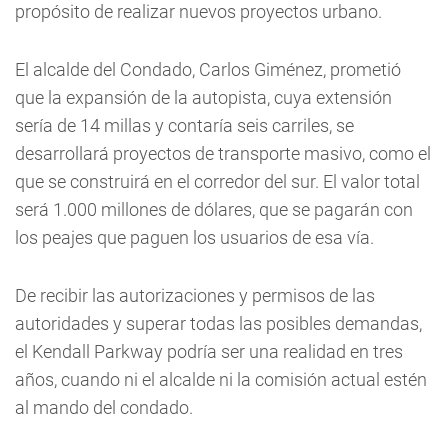
propósito de realizar nuevos proyectos urbano.
El alcalde del Condado, Carlos Giménez, prometió
que la expansión de la autopista, cuya extensión
sería de 14 millas y contaría seis carriles, se
desarrollará proyectos de transporte masivo, como el
que se construirá en el corredor del sur. El valor total
será 1.000 millones de dólares, que se pagarán con
los peajes que paguen los usuarios de esa vía.
De recibir las autorizaciones y permisos de las
autoridades y superar todas las posibles demandas,
el Kendall Parkway podría ser una realidad en tres
años, cuando ni el alcalde ni la comisión actual estén
al mando del condado.