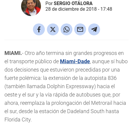
Por
SERGIO OTÁLORA
28 de diciembre de 2018 - 17:48
MIAMI.
- Otro año termina sin grandes progresos en
el transporte público de
Miami-Dade
, aunque sí hubo
dos decisiones que estuvieron precedidas por una
fuerte polémica: la extensión de la autopista 836
(también llamada Dolphin Expressway) hacia el
oeste y el sur y la vía rápida de autobuses que, por
ahora, reemplaza la prolongación del Metrorail hacia
el sur, desde la estación de Dadeland South hasta
Florida City.