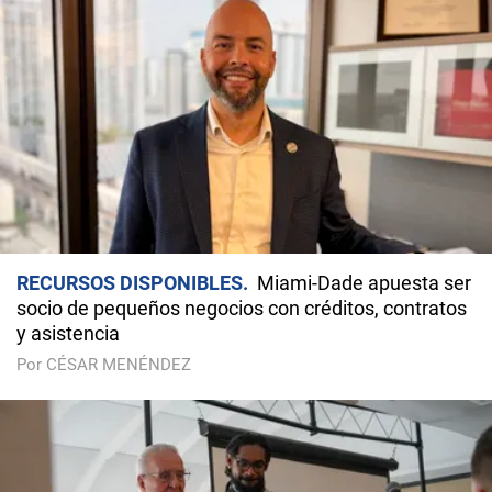
RECURSOS DISPONIBLES
Miami-Dade apuesta ser
socio de pequeños negocios con créditos, contratos
y asistencia
Por CÉSAR MENÉNDEZ