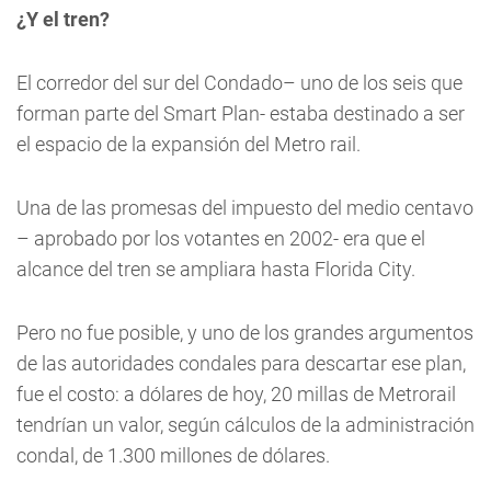
¿Y el tren?
El corredor del sur del Condado– uno de los seis que
forman parte del Smart Plan- estaba destinado a ser
el espacio de la expansión del Metro rail.
Una de las promesas del impuesto del medio centavo
– aprobado por los votantes en 2002- era que el
alcance del tren se ampliara hasta Florida City.
Pero no fue posible, y uno de los grandes argumentos
de las autoridades condales para descartar ese plan,
fue el costo: a dólares de hoy, 20 millas de Metrorail
tendrían un valor, según cálculos de la administración
condal, de 1.300 millones de dólares.