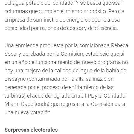
del agua potable del condado. Y se busca que sean
columnas que cumplan el mismo propósito. Pero la
empresa de suministro de energía se opone a esa
posibilidad por razones de costos y de eficiencia.
Una enmienda propuesta por la comisionada Rebeca
Sosa, y aprobada por la Comisión, estableció que si
en un año de funcionamiento del nuevo programa no
hay una mejora de la calidad del agua de la bahía de
Biscayne (contaminada por la alta salinización
generada por el proceso de enfriamiento de las
turbinas) el acuerdo logrado entre FPL y el Condado
Miami-Dade tendrá que regresar a la Comisión para
una nueva votación.
Sorpresas electorales