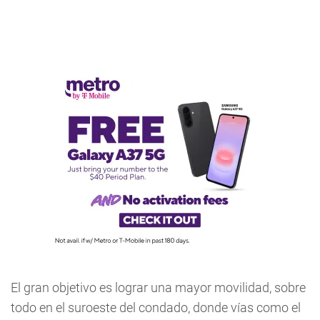
El gran objetivo es lograr una mayor movilidad, sobre
todo en el suroeste del condado, donde vías como el