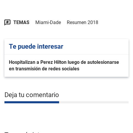
TEMAS
Miami-Dade
Resumen 2018
Te puede interesar
Hospitalizan a Perez Hilton luego de autolesionarse
en transmisión de redes sociales
Deja tu comentario