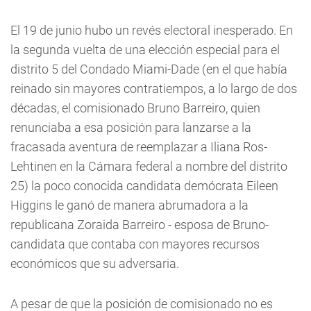
El 19 de junio hubo un revés electoral inesperado. En
la segunda vuelta de una elección especial para el
distrito 5 del Condado Miami-Dade (en el que había
reinado sin mayores contratiempos, a lo largo de dos
décadas, el comisionado Bruno Barreiro, quien
renunciaba a esa posición para lanzarse a la
fracasada aventura de reemplazar a Iliana Ros-
Lehtinen en la Cámara federal a nombre del distrito
25) la poco conocida candidata demócrata Eileen
Higgins le ganó de manera abrumadora a la
republicana Zoraida Barreiro - esposa de Bruno-
candidata que contaba con mayores recursos
económicos que su adversaria.
A pesar de que la posición de comisionado no es