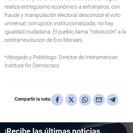
realiza entreguismo económico a extranjeros; con
fraude y manipulación electoral desconoce el voto
universal; corrupción institucionalizada; no hay
igualdad ciudadana. El pueblo llama “robolución” a la
contrarrevolución de Evo Morales.
*Abogado y Politólogo. Director de Interamerican
Institute for Democracy
Compartir la nota:
¡Recibe las últimas noticias