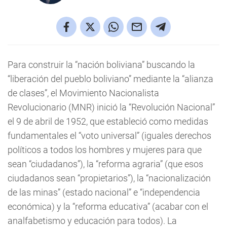
Para construir la “nación boliviana” buscando la
“liberación del pueblo boliviano” mediante la “alianza
de clases”, el Movimiento Nacionalista
Revolucionario (MNR) inició la “Revolución Nacional”
el 9 de abril de 1952, que estableció como medidas
fundamentales el “voto universal” (iguales derechos
políticos a todos los hombres y mujeres para que
sean “ciudadanos”), la “reforma agraria” (que esos
ciudadanos sean “propietarios”), la “nacionalización
de las minas” (estado nacional” e “independencia
económica) y la “reforma educativa” (acabar con el
analfabetismo y educación para todos). La