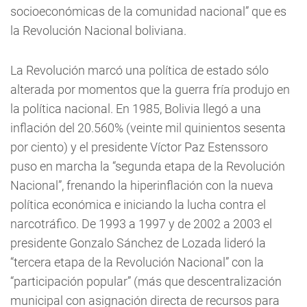
socioeconómicas de la comunidad nacional” que es
la Revolución Nacional boliviana.
La Revolución marcó una política de estado sólo
alterada por momentos que la guerra fría produjo en
la política nacional. En 1985, Bolivia llegó a una
inflación del 20.560% (veinte mil quinientos sesenta
por ciento) y el presidente Víctor Paz Estenssoro
puso en marcha la “segunda etapa de la Revolución
Nacional”, frenando la hiperinflación con la nueva
política económica e iniciando la lucha contra el
narcotráfico. De 1993 a 1997 y de 2002 a 2003 el
presidente Gonzalo Sánchez de Lozada lideró la
“tercera etapa de la Revolución Nacional” con la
“participación popular” (más que descentralización
municipal con asignación directa de recursos para