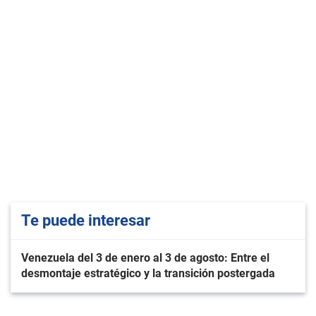
Te puede interesar
Venezuela del 3 de enero al 3 de agosto: Entre el
desmontaje estratégico y la transición postergada