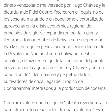
dinero venezolano malversado por Hugo Chávez y la
dictadura de Fidel Castro. Recrearon el foquismo de
los sesenta mutándolo en populismo electoralizado,
aprovecharon la crisis económica regional de
principios de siglo, se expandieron por la región y
llegaron a tomar control de Bolivia con su operador
Evo Morales, quien pese a ser beneficiario directo de
la Revolución Nacional como boliviano mestizo
cocalero, se hizo enemigo de la liberación del pueblo
boliviano por la agenda de Castro y Chávez y por su
condición de “líder máximo y perpetuo de los
cultivadores de coca ilegal del Trópico de
Cochabamba” integrados a la producción de cocaína.
Contrarrevolucionario es quien “intenta revertir total o
parcialmente los resultados de una revolución”. Evo