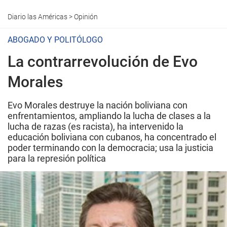
Diario las Américas
>
Opinión
ABOGADO Y POLITÓLOGO
La contrarrevolución de Evo
Morales
Evo Morales destruye la nación boliviana con
enfrentamientos, ampliando la lucha de clases a la
lucha de razas (es racista), ha intervenido la
educación boliviana con cubanos, ha concentrado el
poder terminando con la democracia; usa la justicia
para la represión política