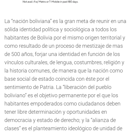
La “nación boliviana” es la gran meta de reunir en una
sólida identidad política y sociológica a todos los
habitantes de Bolivia por el mismo origen territorial y
como resultado de un proceso de mestizaje de mas
de 500 años, forjar una identidad en función de los
vínculos culturales, de lengua, costumbres, religión y
la historia comunes, de manera que la nación como
base social de estado coincida con éste por el
sentimiento de Patria. La “liberación del pueblo
boliviano” es el objetivo permanente por el que los
habitantes empoderados como ciudadanos deben
tener libre determinación y oportunidades en
democracia y estado de derecho; y la “alianza de
clases” es el planteamiento ideológico de unidad de