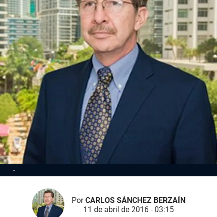
Por
CARLOS SÁNCHEZ BERZAÍN
11 de abril de 2016 - 03:15