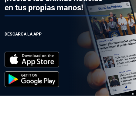
en tus propias manos!
DESCARGA LA APP