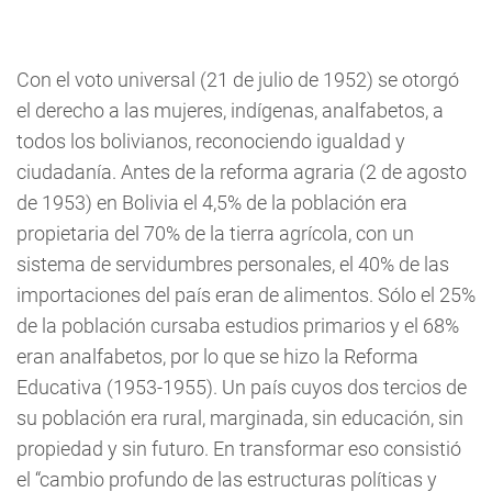
Con el voto universal (21 de julio de 1952) se otorgó
el derecho a las mujeres, indígenas, analfabetos, a
todos los bolivianos, reconociendo igualdad y
ciudadanía. Antes de la reforma agraria (2 de agosto
de 1953) en Bolivia el 4,5% de la población era
propietaria del 70% de la tierra agrícola, con un
sistema de servidumbres personales, el 40% de las
importaciones del país eran de alimentos. Sólo el 25%
de la población cursaba estudios primarios y el 68%
eran analfabetos, por lo que se hizo la Reforma
Educativa (1953-1955). Un país cuyos dos tercios de
su población era rural, marginada, sin educación, sin
propiedad y sin futuro. En transformar eso consistió
el “cambio profundo de las estructuras políticas y