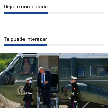
Deja tu comentario
Te puede interesar