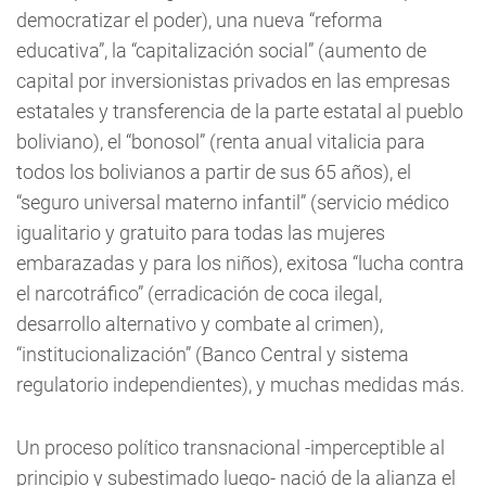
democratizar el poder), una nueva “reforma
educativa”, la “capitalización social” (aumento de
capital por inversionistas privados en las empresas
estatales y transferencia de la parte estatal al pueblo
boliviano), el “bonosol” (renta anual vitalicia para
todos los bolivianos a partir de sus 65 años), el
“seguro universal materno infantil” (servicio médico
igualitario y gratuito para todas las mujeres
embarazadas y para los niños), exitosa “lucha contra
el narcotráfico” (erradicación de coca ilegal,
desarrollo alternativo y combate al crimen),
“institucionalización” (Banco Central y sistema
regulatorio independientes), y muchas medidas más.
Un proceso político transnacional -imperceptible al
principio y subestimado luego- nació de la alianza el