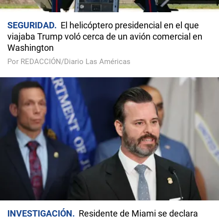
SEGURIDAD
El helicóptero presidencial en el que
viajaba Trump voló cerca de un avión comercial en
Washington
Por REDACCIÓN/Diario Las Américas
INVESTIGACIÓN
Residente de Miami se declara