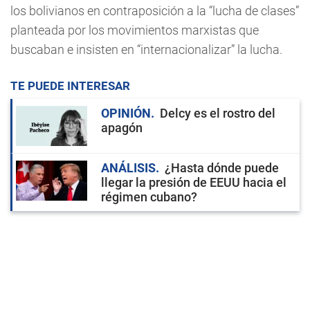
los bolivianos en contraposición a la “lucha de clases”
planteada por los movimientos marxistas que
buscaban e insisten en “internacionalizar” la lucha.
TE PUEDE INTERESAR
OPINIÓN
Delcy es el rostro del
apagón
ANÁLISIS
¿Hasta dónde puede
llegar la presión de EEUU hacia el
régimen cubano?