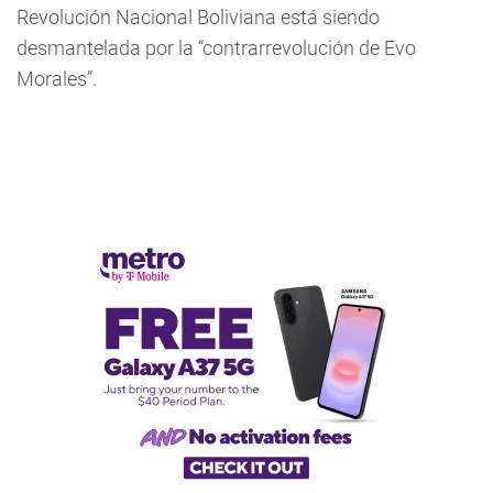
Revolución Nacional Boliviana está siendo
desmantelada por la “contrarrevolución de Evo
Morales”.