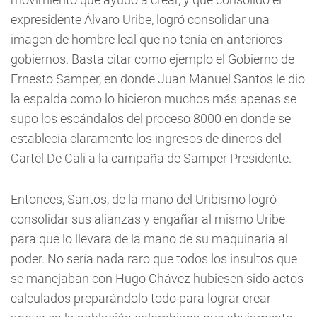
expresidente Álvaro Uribe, logró consolidar una
imagen de hombre leal que no tenía en anteriores
gobiernos. Basta citar como ejemplo el Gobierno de
Ernesto Samper, en donde Juan Manuel Santos le dio
la espalda como lo hicieron muchos más apenas se
supo los escándalos del proceso 8000 en donde se
establecía claramente los ingresos de dineros del
Cartel De Cali a la campaña de Samper Presidente.
Entonces, Santos, de la mano del Uribismo logró
consolidar sus alianzas y engañar al mismo Uribe
para que lo llevara de la mano de su maquinaria al
poder. No sería nada raro que todos los insultos que
se manejaban con Hugo Chávez hubiesen sido actos
calculados preparándolo todo para lograr crear