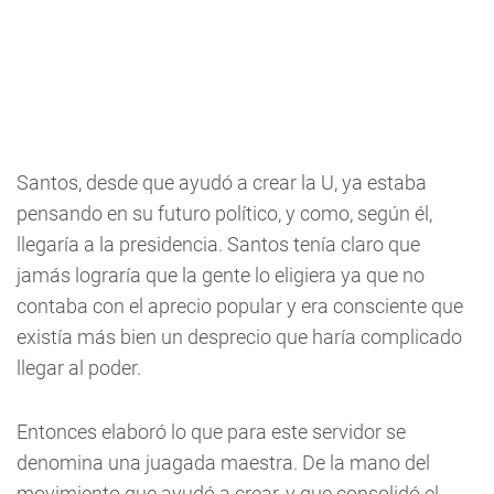
Santos, desde que ayudó a crear la U, ya estaba
pensando en su futuro político, y como, según él,
llegaría a la presidencia. Santos tenía claro que
jamás lograría que la gente lo eligiera ya que no
contaba con el aprecio popular y era consciente que
existía más bien un desprecio que haría complicado
llegar al poder.
Entonces elaboró lo que para este servidor se
denomina una juagada maestra. De la mano del
movimiento que ayudó a crear, y que consolidó el