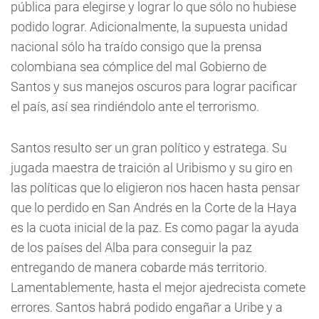
pública para elegirse y lograr lo que sólo no hubiese
podido lograr. Adicionalmente, la supuesta unidad
nacional sólo ha traído consigo que la prensa
colombiana sea cómplice del mal Gobierno de
Santos y sus manejos oscuros para lograr pacificar
el país, así sea rindiéndolo ante el terrorismo.
Santos resulto ser un gran político y estratega. Su
jugada maestra de traición al Uribismo y su giro en
las políticas que lo eligieron nos hacen hasta pensar
que lo perdido en San Andrés en la Corte de la Haya
es la cuota inicial de la paz. Es como pagar la ayuda
de los países del Alba para conseguir la paz
entregando de manera cobarde más territorio.
Lamentablemente, hasta el mejor ajedrecista comete
errores. Santos habrá podido engañar a Uribe y a