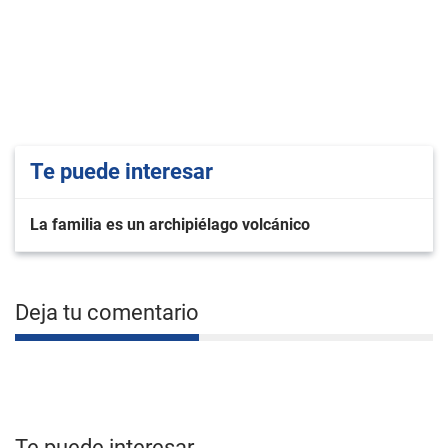
Te puede interesar
La familia es un archipiélago volcánico
Deja tu comentario
Te puede interesar