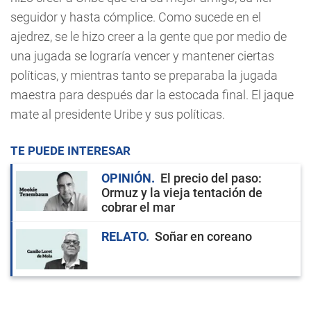
seguidor y hasta cómplice. Como sucede en el
ajedrez, se le hizo creer a la gente que por medio de
una jugada se lograría vencer y mantener ciertas
políticas, y mientras tanto se preparaba la jugada
maestra para después dar la estocada final. El jaque
mate al presidente Uribe y sus políticas.
TE PUEDE INTERESAR
OPINIÓN
El precio del paso:
Ormuz y la vieja tentación de
cobrar el mar
RELATO
Soñar en coreano