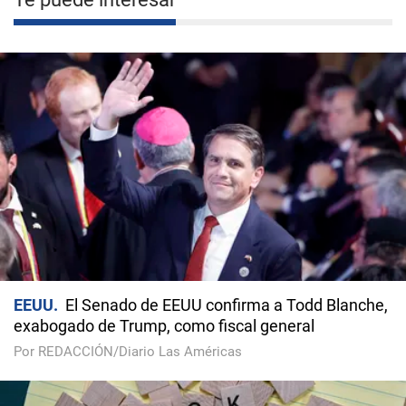
EEUU
El Senado de EEUU confirma a Todd Blanche,
exabogado de Trump, como fiscal general
Por REDACCIÓN/Diario Las Américas