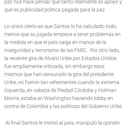
paz nos hace pensar qué tanto realmente es apoyo y
qué es publicidad política pagada para la paz.
Lo único cierto es que Santos lo ha calculado todo,
menos que su jugada empiece a tener problemas en
la medida en que el país caiga en manos de la
inseguridad y terrorismo de las FARC. Por otro lado,
la reciente gira de Álvaro Uribe por Estados Unidos
fue ampliamente criticada, sin embargo esos
mismos que han censurado la gira del presidente
Uribe, no fueron tan vehementes cuando la extrema
izquierda, en cabeza de Piedad Córdoba y Holman
Morris, estaba en Washington haciendo lobby en
contra de Colombia y las políticas del Gobierno Uribe.
Al final Santos le mintió al país, manipuló la opinión