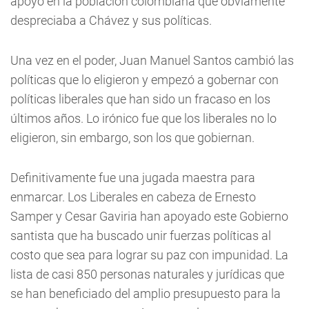
apoyo en la población colombiana que obviamente
despreciaba a Chávez y sus políticas.
Una vez en el poder, Juan Manuel Santos cambió las
políticas que lo eligieron y empezó a gobernar con
políticas liberales que han sido un fracaso en los
últimos años. Lo irónico fue que los liberales no lo
eligieron, sin embargo, son los que gobiernan.
Definitivamente fue una jugada maestra para
enmarcar. Los Liberales en cabeza de Ernesto
Samper y Cesar Gaviria han apoyado este Gobierno
santista que ha buscado unir fuerzas políticas al
costo que sea para lograr su paz con impunidad. La
lista de casi 850 personas naturales y jurídicas que
se han beneficiado del amplio presupuesto para la