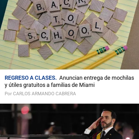
REGRESO A CLASES
Anuncian entrega de mochilas
y útiles gratuitos a familias de Miami
Por CARLOS ARMANDO CABRERA