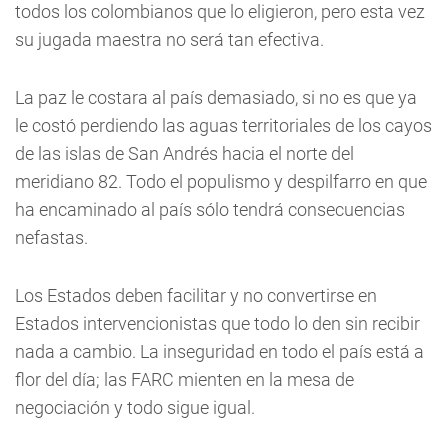
todos los colombianos que lo eligieron, pero esta vez
su jugada maestra no será tan efectiva.
La paz le costara al país demasiado, si no es que ya
le costó perdiendo las aguas territoriales de los cayos
de las islas de San Andrés hacia el norte del
meridiano 82. Todo el populismo y despilfarro en que
ha encaminado al país sólo tendrá consecuencias
nefastas.
Los Estados deben facilitar y no convertirse en
Estados intervencionistas que todo lo den sin recibir
nada a cambio. La inseguridad en todo el país está a
flor del día; las FARC mienten en la mesa de
negociación y todo sigue igual.