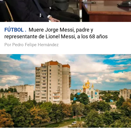
FÚTBOL
Muere Jorge Messi, padre y
representante de Lionel Messi, a los 68 años
Por Pedro Felipe Hernández