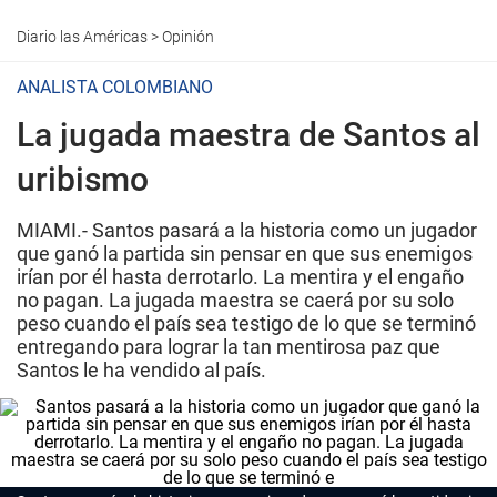
Diario las Américas
>
Opinión
ANALISTA COLOMBIANO
La jugada maestra de Santos al
uribismo
MIAMI.- Santos pasará a la historia como un jugador
que ganó la partida sin pensar en que sus enemigos
irían por él hasta derrotarlo. La mentira y el engaño
no pagan. La jugada maestra se caerá por su solo
peso cuando el país sea testigo de lo que se terminó
entregando para lograr la tan mentirosa paz que
Santos le ha vendido al país.