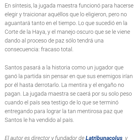
En síntesis, la jugada maestra funcionó para hacerse
elegir y traicionar aquéllos que lo eligieron, pero no
aguantará tanto en el tiempo. Lo que sucedió en la
Corte de la Haya, y el manejo oscuro que se le viene
dando al proceso de paz sólo tendrá una
consecuencia: fracaso total.
Santos pasará a la historia como un jugador que
ganó la partida sin pensar en que sus enemigos irían
por él hasta derrotarlo. La mentira y el engaño no
pagan. La jugada maestra se caerá por su solo peso
cuando el país sea testigo de lo que se terminó
entregando para lograr la tan mentirosa paz que
Santos le ha vendido al país.
El autor es director y fundador de
Latribunacolus
y