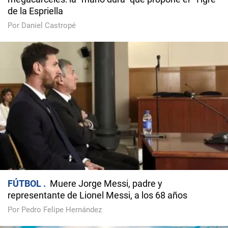
de la Espriella
Por Daniel Castropé
FÚTBOL
Muere Jorge Messi, padre y
representante de Lionel Messi, a los 68 años
Por Pedro Felipe Hernández