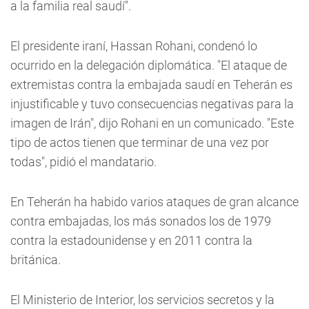
a la familia real saudí".
El presidente iraní, Hassan Rohani, condenó lo
ocurrido en la delegación diplomática. "El ataque de
extremistas contra la embajada saudí en Teherán es
injustificable y tuvo consecuencias negativas para la
imagen de Irán", dijo Rohani en un comunicado. "Este
tipo de actos tienen que terminar de una vez por
todas", pidió el mandatario.
En Teherán ha habido varios ataques de gran alcance
contra embajadas, los más sonados los de 1979
contra la estadounidense y en 2011 contra la
británica.
El Ministerio de Interior, los servicios secretos y la