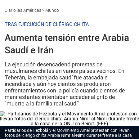
Diario las Américas
>
Mundo
TRAS EJECUCIÓN DE CLÉRIGO CHIITA
Aumenta tensión entre Arabia
Saudí e Irán
La ejecución desencadenó protestas de
musulmanes chiitas en varios países vecinos. En
Teherán, la embajada saudí fue atacada e
incendiada y aún hoy cientos se produjeron
enfrentamientos con la policía cuando cientos de
manifestantes intentaban acceder al grito de
"muerte a la familia real saudí"
Partidarios de Hezbolá y el Movimiento Amel protestan con llevan
fotos del clérigo chiíta Arabia Nimr al-Nimr durante frente a la casa