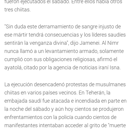
fueron ejecutados el sábado. Entre ellos había otros
tres chiitas.
"Sin duda este derramamiento de sangre injusto de
ese mártir tendrá consecuencias y los líderes saudíes
sentirán la venganza divina", dijo Jamenei. Al Nimr
nunca llamó a un levantamiento armado, solamente
cumplió con sus obligaciones religiosas, afirmó el
ayatolá, citado por la agencia de noticias iraní Isna.
La ejecución desencadenó protestas de musulmanes
chiitas en varios países vecinos. En Teherán, la
embajada saudí fue atacada e incendiada en parte en
la noche del sábado y aún hoy cientos se produjeron
enfrentamientos con la policía cuando cientos de
manifestantes intentaban acceder al grito de "muerte