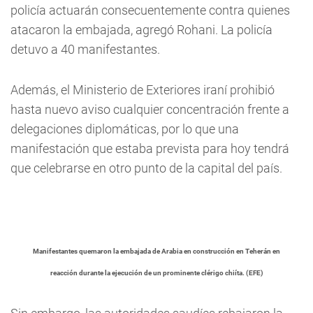
policía actuarán consecuentemente contra quienes
atacaron la embajada, agregó Rohani. La policía
detuvo a 40 manifestantes.
Además, el Ministerio de Exteriores iraní prohibió
hasta nuevo aviso cualquier concentración frente a
delegaciones diplomáticas, por lo que una
manifestación que estaba prevista para hoy tendrá
que celebrarse en otro punto de la capital del país.
Manifestantes quemaron la embajada de Arabia en construcción en Teherán en
reacción durante la ejecución de un prominente clérigo chiíta. (EFE)