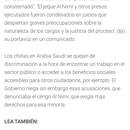
consternado". "El jeque Al Nimr y otros presos
ejecutados fueron condenados en juicios que
despiertan graves preocupaciones sobre la
naturaleza de los cargos y la justicia del proceso", dijo
su portavoz en un comunicado.
Los chiitas en Arabia Saudí se quejan de
discriminación a la hora de encontrar un trabajo en el
sector público o acceder a los beneficios sociales
accesibles para otros ciudadanos, por ejemplo. El
Gobierno niega sin embargo esas acusaciones, que
denunciaba el cérigo Al Nimr, que exigía más
derechos para esa minoría.
LEA TAMBIÉN: