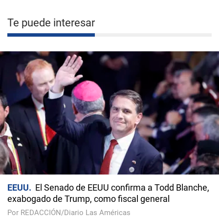
Te puede interesar
EEUU
El Senado de EEUU confirma a Todd Blanche,
exabogado de Trump, como fiscal general
Por REDACCIÓN/Diario Las Américas