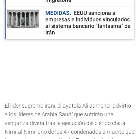
MEDIDAS
EEUU sanciona a
empresas e individuos vinculados
al sistema bancario "fantasma" de
Irán
El líder supremo iraní, el ayatolá Ali Jamenei, advirtió
a los líderes de Arabia Saudí que sufrirán una
venganza divina tras la ejecución del clérigo chiita
Nimr al Nimr, uno de los 47 condenados a muerte que