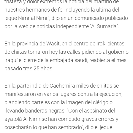
tristeza y dolor extremos la noticia del martirio de
nuestros hermanos de fe, incluyendo la última del
jeque Nimr al Nimr", dijo en un comunicado publicado
por la web de noticias independiente "Al Sumaria".
En la provincia de Wasit, en el centro de Irak, cientos
de chiitas tomaron hoy las calles pidiendo al gobierno
iraquí el cierre de la embajada saudí, reabierta el mes
pasado tras 25 años.
En la parte india de Cachemira miles de chiitas se
manifestaron en varios lugares contra la ejecución,
blandiendo carteles con la imagen del clérigo o
llevando banderas negras. "Con el asesinato del
ayatolá Al Nimr se han cometido graves errores y
cosecharán lo que han sembrado", dijo el jeque