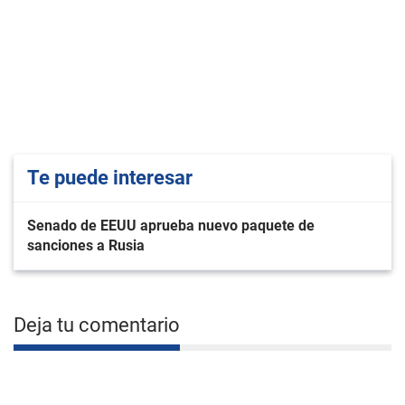
Te puede interesar
Senado de EEUU aprueba nuevo paquete de
sanciones a Rusia
Deja tu comentario