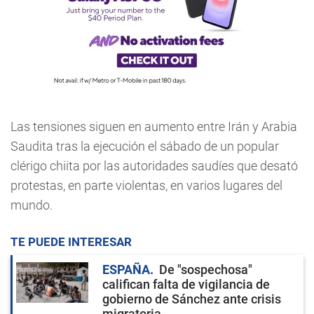
Las tensiones siguen en aumento entre Irán y Arabia
Saudita tras la ejecución el sábado de un popular
clérigo chiita por las autoridades saudíes que desató
protestas, en parte violentas, en varios lugares del
mundo.
TE PUEDE INTERESAR
ESPAÑA
De "sospechosa"
califican falta de vigilancia de
gobierno de Sánchez ante crisis
migratoria