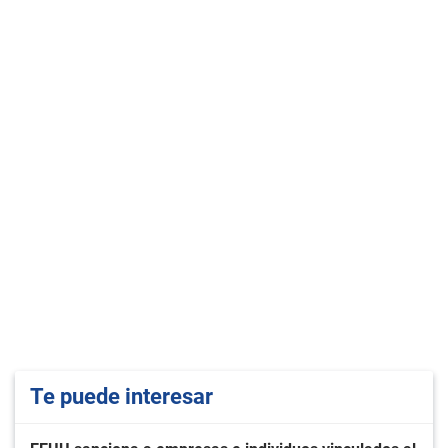
Te puede interesar