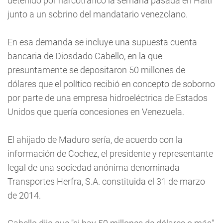
detenido por narcotráfico la semana pasada en Haití
junto a un sobrino del mandatario venezolano.
En esa demanda se incluye una supuesta cuenta
bancaria de Diosdado Cabello, en la que
presuntamente se depositaron 50 millones de
dólares que el político recibió en concepto de soborno
por parte de una empresa hidroeléctrica de Estados
Unidos que quería concesiones en Venezuela.
El ahijado de Maduro sería, de acuerdo con la
información de Cochez, el presidente y representante
legal de una sociedad anónima denominada
Transportes Herfra, S.A. constituida el 31 de marzo
de 2014.