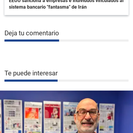
EEUU sanciona a empresas e individuos vinculados al
sistema bancario "fantasma" de Irán
Deja tu comentario
Te puede interesar