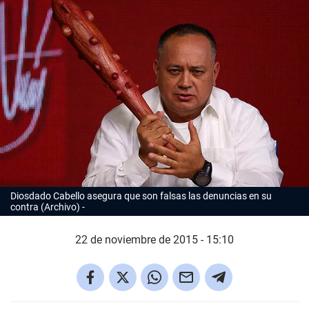
Diosdado Cabello asegura que son falsas las denuncias en su
contra (Archivo)
22 de noviembre de 2015 - 15:10