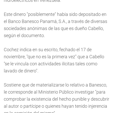
hidroeléctricos en Venezuela.
Este dinero "posiblemente" había sido depositado en
el Banco Banesco Panamá, S.A., a través de diversas
sociedades anónimas de las que es dueño Cabello,
según el documento.
Cochez indica en su escrito, fechado el 17 de
noviembre, "que no es la primera vez" que a Cabello
"se le vincula con actividades ilícitas tales como
lavado de dinero".
Sostiene que de materializarse lo relativo a Banesco,
le corresponde al Ministerio Público investigar "para
comprobar la existencia del hecho punible y descubrir
al autor o partícipe o quienes hayan tenido injerencia