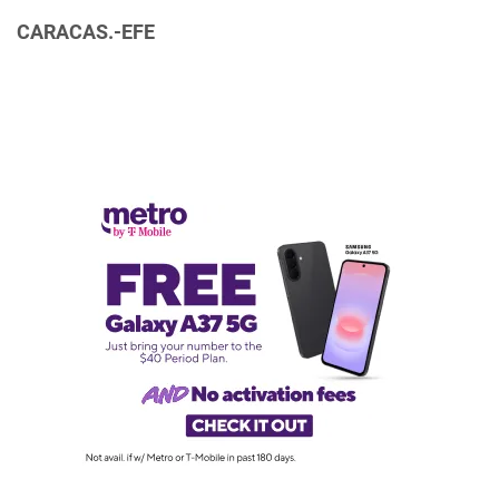
CARACAS.-EFE