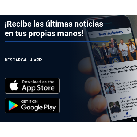
¡Recibe las últimas noticias
en tus propias manos!
DESCARGA LA APP