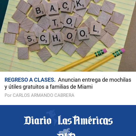
REGRESO A CLASES
Anuncian entrega de mochilas
y útiles gratuitos a familias de Miami
Por CARLOS ARMANDO CABRERA