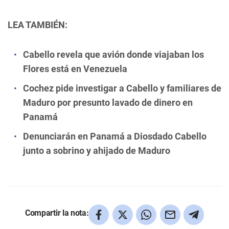
LEA TAMBIÉN:
Cabello revela que avión donde viajaban los
Flores está en Venezuela
Cochez pide investigar a Cabello y familiares de
Maduro por presunto lavado de dinero en
Panamá
Denunciarán en Panamá a Diosdado Cabello
junto a sobrino y ahijado de Maduro
Compartir la nota: