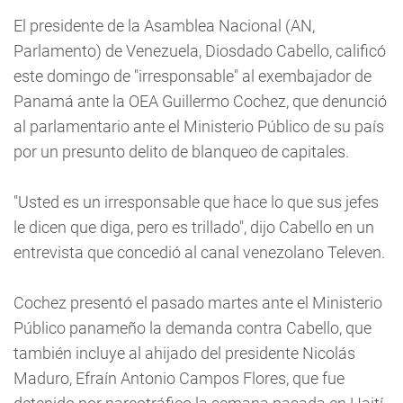
El presidente de la Asamblea Nacional (AN,
Parlamento) de Venezuela, Diosdado Cabello, calificó
este domingo de "irresponsable" al exembajador de
Panamá ante la OEA Guillermo Cochez, que denunció
al parlamentario ante el Ministerio Público de su país
por un presunto delito de blanqueo de capitales.
"Usted es un irresponsable que hace lo que sus jefes
le dicen que diga, pero es trillado", dijo Cabello en un
entrevista que concedió al canal venezolano Televen.
Cochez presentó el pasado martes ante el Ministerio
Público panameño la demanda contra Cabello, que
también incluye al ahijado del presidente Nicolás
Maduro, Efraín Antonio Campos Flores, que fue