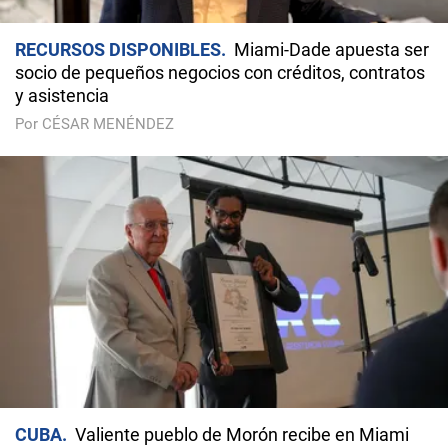
RECURSOS DISPONIBLES
Miami-Dade apuesta ser
socio de pequeños negocios con créditos, contratos
y asistencia
Por CÉSAR MENÉNDEZ
CUBA
Valiente pueblo de Morón recibe en Miami