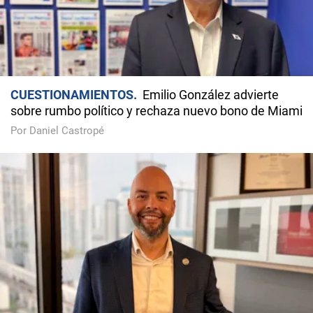
CUESTIONAMIENTOS
Emilio González advierte
sobre rumbo político y rechaza nuevo bono de Miami
Por Daniel Castropé