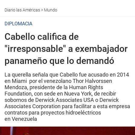
Diario las Américas
>
Mundo
DIPLOMACIA
Cabello califica de
"irresponsable" a exembajador
panameño que lo demandó
La querella señala que Cabello fue acusado en 2014
en Miami por el venezolano Thor Halvorssen
Mendoza, presidente de la Human Rights
Foundation, con sede en Nueva York, de recibir
sobornos de Derwick Associates USA o Derwick
Associates Corporation para facilitar a esta empresa
contratos para proyectos hidroeléctricos
en Venezuela