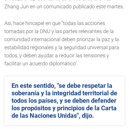
Zhang Jun en un comunicado publicado este martes.
Así, hace hincapié en que "todas las acciones
tomadas por la ONU y las partes relevantes de la
comunidad internacional deben priorizar la paz y la
estabilidad regionales y la seguridad universal para
todos, y deben ayudar a reducir las tensiones y
facilitar un acuerdo diplomático".
En este sentido, "se debe respetar la
soberanía y la integridad territorial de
todos los países, y se deben defender
los propósitos y principios de la Carta
de las Naciones Unidas", dijo.