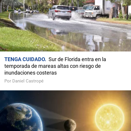
TENGA CUIDADO
Sur de Florida entra en la
temporada de mareas altas con riesgo de
inundaciones costeras
Por Daniel Castropé