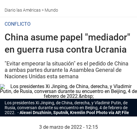
Diario las Américas
>
Mundo
CONFLICTO
China asume papel "mediador"
en guerra rusa contra Ucrania
"Evitar empeorar la situación" es el pedido de China
a ambas partes durante la Asamblea General de
Naciones Unidas esta semana
Los presidentes Xi Jinping, de China, derecha, y Vladimir Putin, de
Rusia, conversan durante su encuentro en Beijing, 4 de febrero de
2022.
Alexei Druzhinin, Sputnik, Kremlin Pool Photo vía AP, File
3 de marzo de 2022 - 12:15