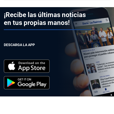
¡Recibe las últimas noticias
en tus propias manos!
DESCARGA LA APP