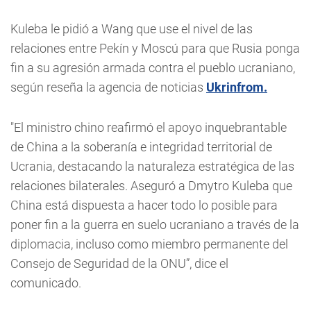
Kuleba le pidió a Wang que use el nivel de las
relaciones entre Pekín y Moscú para que Rusia ponga
fin a su agresión armada contra el pueblo ucraniano,
según reseña la agencia de noticias
Ukrinfrom.
"El ministro chino reafirmó el apoyo inquebrantable
de China a la soberanía e integridad territorial de
Ucrania, destacando la naturaleza estratégica de las
relaciones bilaterales. Aseguró a Dmytro Kuleba que
China está dispuesta a hacer todo lo posible para
poner fin a la guerra en suelo ucraniano a través de la
diplomacia, incluso como miembro permanente del
Consejo de Seguridad de la ONU”, dice el
comunicado.