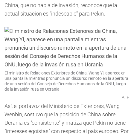
China, que no habla de invasión, reconoce que la
actual situación es "indeseable" para Pekín.
El ministro de Relaciones Exteriores de China, Wang Yi, aparece en
una pantalla mientras pronuncia un discurso remoto en la apertura
de una sesión del Consejo de Derechos Humanos de la ONU, luego
de la invasión rusa en Ucrania
AFP
Así, el portavoz del Ministerio de Exteriores, Wang
Wenbin, sostuvo que la posición de China sobre
Ucrania es "consistente" y matiza que Pekín no tiene
"intereses egoístas" con respecto al país europeo. Por