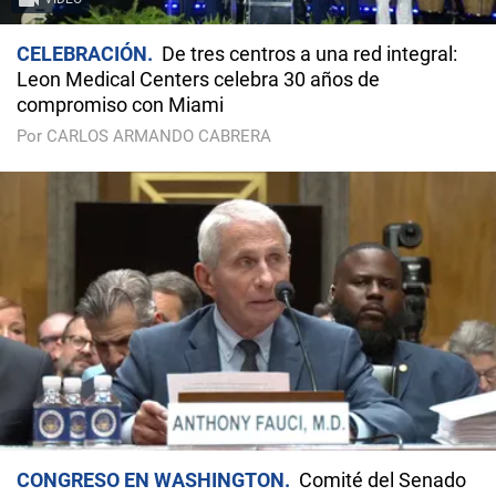
CELEBRACIÓN
De tres centros a una red integral:
Leon Medical Centers celebra 30 años de
compromiso con Miami
Por CARLOS ARMANDO CABRERA
CONGRESO EN WASHINGTON
Comité del Senado