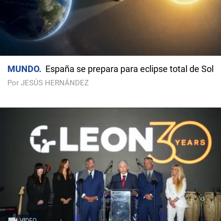
MUNDO
España se prepara para eclipse total de Sol
Por JESÚS HERNÁNDEZ
VIDEO