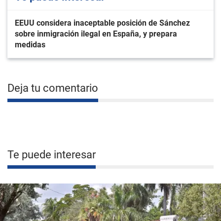
EEUU considera inaceptable posición de Sánchez
sobre inmigración ilegal en España, y prepara
medidas
Deja tu comentario
Te puede interesar