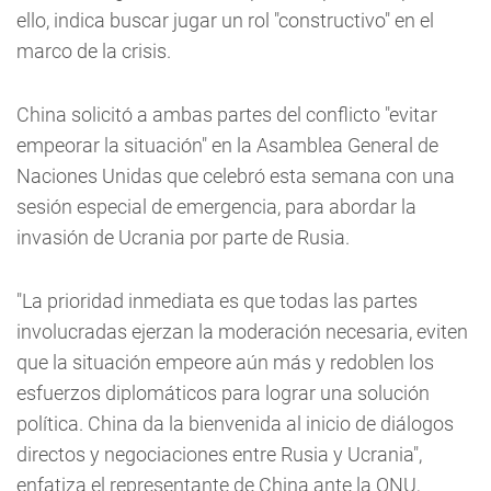
ello, indica buscar jugar un rol "constructivo" en el
marco de la crisis.
China solicitó a ambas partes del conflicto "evitar
empeorar la situación" en la Asamblea General de
Naciones Unidas que celebró esta semana con una
sesión especial de emergencia, para abordar la
invasión de Ucrania por parte de Rusia.
"La prioridad inmediata es que todas las partes
involucradas ejerzan la moderación necesaria, eviten
que la situación empeore aún más y redoblen los
esfuerzos diplomáticos para lograr una solución
política. China da la bienvenida al inicio de diálogos
directos y negociaciones entre Rusia y Ucrania",
enfatiza el representante de China ante la ONU,