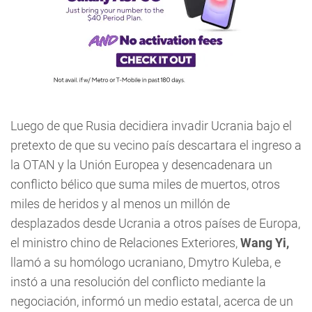
Luego de que Rusia decidiera invadir Ucrania bajo el
pretexto de que su vecino país descartara el ingreso a
la OTAN y la Unión Europea y desencadenara un
conflicto bélico que suma miles de muertos, otros
miles de heridos y al menos un millón de
desplazados desde Ucrania a otros países de Europa,
el ministro chino de Relaciones Exteriores,
Wang
Yi,
llamó a su homólogo ucraniano, Dmytro Kuleba, e
instó a una resolución del conflicto mediante la
negociación, informó un medio estatal, acerca de un