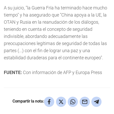
A su juicio, "la Guerra Fría ha terminado hace mucho
tiempo" y ha asegurado que "China apoya a la UE, la
OTAN y Rusia en la reanudación de los diálogos,
teniendo en cuenta el concepto de seguridad
indivisible, abordando adecuadamente las
preocupaciones legítimas de seguridad de todas las
partes (...) con el fin de lograr una paz y una
estabilidad duraderas para el continente europeo".
FUENTE:
Con información de AFP y Europa Press
Compartir la nota: