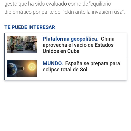
gesto que ha sido evaluado como de "equilibrio
diplomático por parte de Pekín ante la invasión rusa".
TE PUEDE INTERESAR
Plataforma geopolítica
China
aprovecha el vacío de Estados
Unidos en Cuba
MUNDO
España se prepara para
eclipse total de Sol