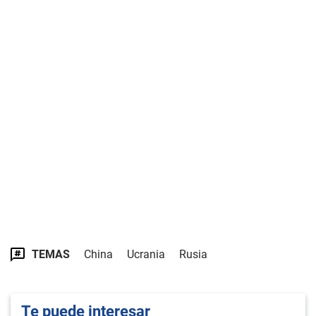
TEMAS
China
Ucrania
Rusia
Te puede interesar