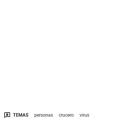
TEMAS
personas
crucero
virus