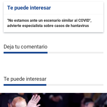
Te puede interesar
"No estamos ante un escenario similar al COVID",
advierte especialista sobre casos de hantavirus
Deja tu comentario
Te puede interesar