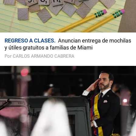
REGRESO A CLASES
Anuncian entrega de mochilas
y útiles gratuitos a familias de Miami
Por CARLOS ARMANDO CABRERA