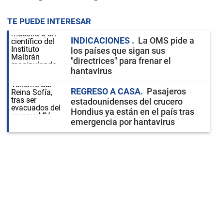
TE PUEDE INTERESAR
INDICACIONES
La OMS pide a
los países que sigan sus
"directrices" para frenar el
hantavirus
REGRESO A CASA
Pasajeros
estadounidenses del crucero
Hondius ya están en el país tras
emergencia por hantavirus