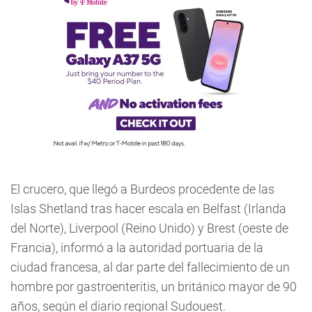
El crucero, que llegó a Burdeos procedente de las
Islas Shetland tras hacer escala en Belfast (Irlanda
del Norte), Liverpool (Reino Unido) y Brest (oeste de
Francia), informó a la autoridad portuaria de la
ciudad francesa, al dar parte del fallecimiento de un
hombre por gastroenteritis, un británico mayor de 90
años, según el diario regional Sudouest.