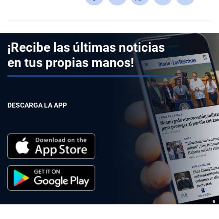
¡Recibe las últimas noticias
en tus propias manos!
DESCARGA LA APP