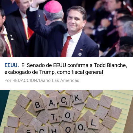
EEUU
El Senado de EEUU confirma a Todd Blanche,
exabogado de Trump, como fiscal general
Por REDACCIÓN/Diario Las Américas