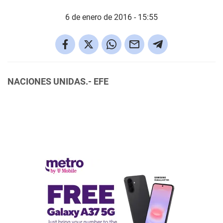
6 de enero de 2016 - 15:55
NACIONES UNIDAS.- EFE