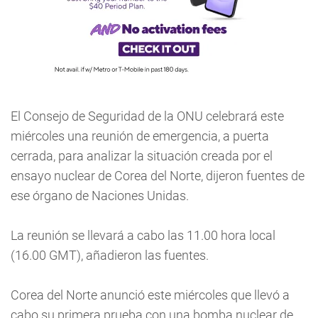
El Consejo de Seguridad de la ONU celebrará este
miércoles una reunión de emergencia, a puerta
cerrada, para analizar la situación creada por el
ensayo nuclear de Corea del Norte, dijeron fuentes de
ese órgano de Naciones Unidas.
La reunión se llevará a cabo las 11.00 hora local
(16.00 GMT), añadieron las fuentes.
Corea del Norte anunció este miércoles que llevó a
cabo su primera prueba con una bomba nuclear de