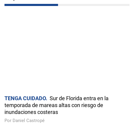
TENGA CUIDADO
Sur de Florida entra en la
temporada de mareas altas con riesgo de
inundaciones costeras
Por Daniel Castropé