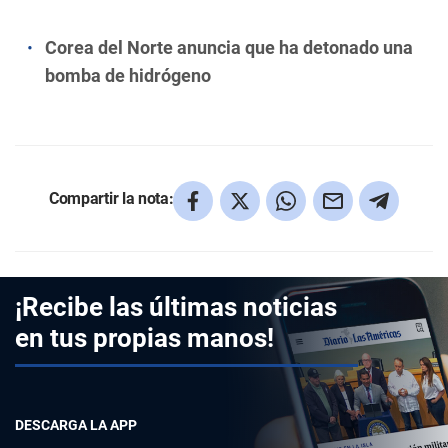
Corea del Norte anuncia que ha detonado una
bomba de hidrógeno
Compartir la nota:
¡Recibe las últimas noticias
en tus propias manos!
DESCARGA LA APP