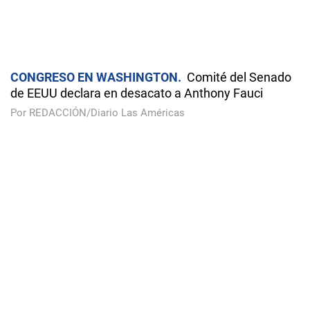
CONGRESO EN WASHINGTON
Comité del Senado
de EEUU declara en desacato a Anthony Fauci
Por REDACCIÓN/Diario Las Américas