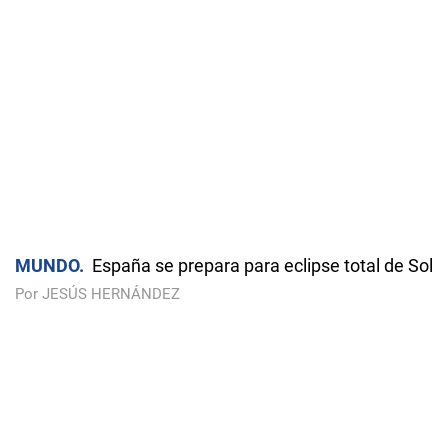
MUNDO
España se prepara para eclipse total de Sol
Por JESÚS HERNÁNDEZ