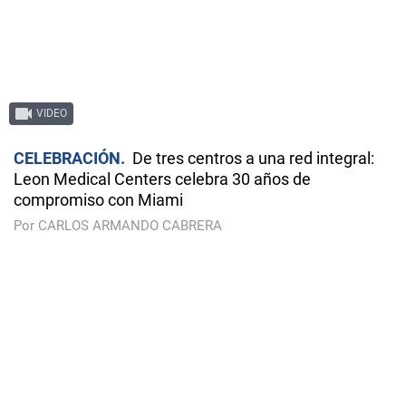
VIDEO
CELEBRACIÓN
De tres centros a una red integral:
Leon Medical Centers celebra 30 años de
compromiso con Miami
Por CARLOS ARMANDO CABRERA