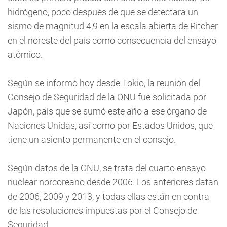
hidrógeno, poco después de que se detectara un
sismo de magnitud 4,9 en la escala abierta de Ritcher
en el noreste del país como consecuencia del ensayo
atómico.
Según se informó hoy desde Tokio, la reunión del
Consejo de Seguridad de la ONU fue solicitada por
Japón, país que se sumó este año a ese órgano de
Naciones Unidas, así como por Estados Unidos, que
tiene un asiento permanente en el consejo.
Según datos de la ONU, se trata del cuarto ensayo
nuclear norcoreano desde 2006. Los anteriores datan
de 2006, 2009 y 2013, y todas ellas están en contra
de las resoluciones impuestas por el Consejo de
Seguridad.