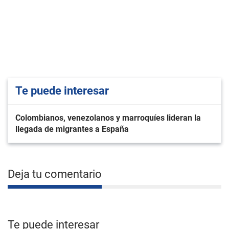
Te puede interesar
Colombianos, venezolanos y marroquíes lideran la
llegada de migrantes a España
Deja tu comentario
Te puede interesar