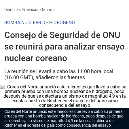
Diario las Américas
>
Mundo
BOMBA NUCLEAR DE HIDRÓGENO
Consejo de Seguridad de ONU
se reunirá para analizar ensayo
nuclear coreano
La reunión se llevará a cabo las 11.00 hora local
(16.00 GMT), añadieron las fuentes
Corea del Norte anunció este miércoles que llevó a cabo su primera
prueba con una bomba nuclear de hidrógeno, poco después de que
se detectara un sismo de magnitud 4,9 en la escala abierta de
Ritcher en el noreste del país como consecuencia del ensayo