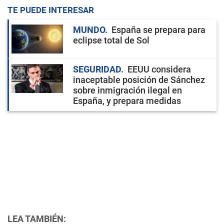
TE PUEDE INTERESAR
MUNDO
España se prepara para
eclipse total de Sol
SEGURIDAD
EEUU considera
inaceptable posición de Sánchez
sobre inmigración ilegal en
España, y prepara medidas
LEA TAMBIÉN: