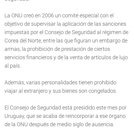
La ONU creó en 2006 un comité especial con el
objetivo de supervisar la aplicación de las sanciones
impuestas por el Consejo de Seguridad al régimen de
Corea del Norte, entre las que figuran un embargo de
armas, la prohibición de prestación de ciertos
servicios financieros y de la venta de artículos de lujo
al país.
Además, varias personalidades tienen prohibido
viajar al extranjero y sus bienes son congelados.
El Consejo de Seguridad está presidido este mes por
Uruguay, que se acaba de reincorporar a ese órgano
de la ONU después de medio siglo de ausencia.