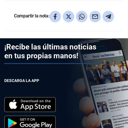
Compartir la nota:
¡Recibe las últimas noticias
en tus propias manos!
DESCARGA LA APP