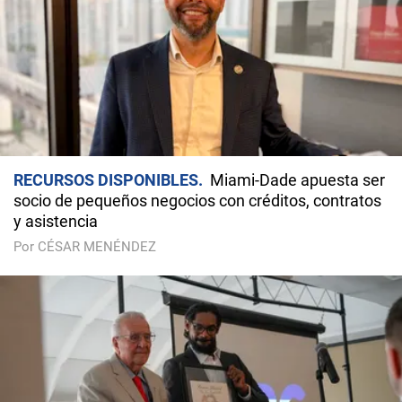
RECURSOS DISPONIBLES
Miami-Dade apuesta ser
socio de pequeños negocios con créditos, contratos
y asistencia
Por CÉSAR MENÉNDEZ