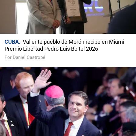
CUBA
Valiente pueblo de Morón recibe en Miami
Premio Libertad Pedro Luis Boitel 2026
Por Daniel Castropé