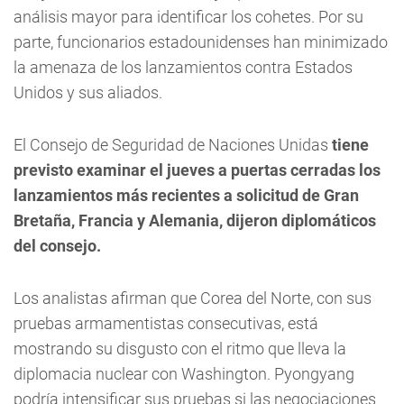
análisis mayor para identificar los cohetes. Por su
parte, funcionarios estadounidenses han minimizado
la amenaza de los lanzamientos contra Estados
Unidos y sus aliados.
El Consejo de Seguridad de Naciones Unidas
tiene
previsto examinar el jueves a puertas cerradas los
lanzamientos más recientes a solicitud de Gran
Bretaña, Francia y Alemania, dijeron diplomáticos
del consejo.
Los analistas afirman que Corea del Norte, con sus
pruebas armamentistas consecutivas, está
mostrando su disgusto con el ritmo que lleva la
diplomacia nuclear con Washington. Pyongyang
podría intensificar sus pruebas si las negociaciones