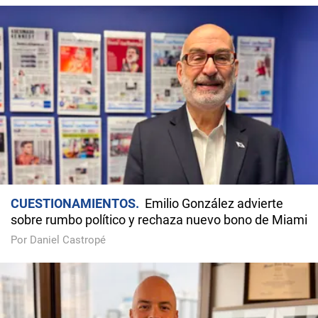
CUESTIONAMIENTOS
Emilio González advierte
sobre rumbo político y rechaza nuevo bono de Miami
Por Daniel Castropé