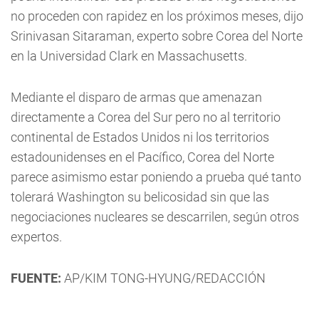
no proceden con rapidez en los próximos meses, dijo
Srinivasan Sitaraman, experto sobre Corea del Norte
en la Universidad Clark en Massachusetts.
Mediante el disparo de armas que amenazan
directamente a Corea del Sur pero no al territorio
continental de Estados Unidos ni los territorios
estadounidenses en el Pacífico, Corea del Norte
parece asimismo estar poniendo a prueba qué tanto
tolerará Washington su belicosidad sin que las
negociaciones nucleares se descarrilen, según otros
expertos.
FUENTE:
AP/KIM TONG-HYUNG/REDACCIÓN