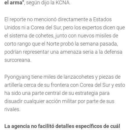
el arma"
, según dijo la KCNA.
El reporte no mencionó directamente a Estados
Unidos ni a Corea del Sur, pero los expertos dicen que
el sistema de cohetes, junto con nuevos misiles de
corto rango que el Norte probó la semana pasada,
podrían representar una amenaza seria a la defensa
surcoreana.
Pyongyang tiene miles de lanzacohetes y piezas de
artillería cerca de su frontera con Corea del Sur y esto
ha sido una parte central de su estrategia para
disuadir cualquier acción militar por parte de sus
rivales.
La agencia no facilitó detalles específicos de cuál