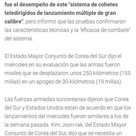
fue el desempeño de este "sistema de cohetes
teledirigidos de lanzamiento múltiple de gran
calibre"
, pero informó que las pruebas confirmaron
las características técnicas y la "eficacia de combate"
del sistema.
El Estado Mayor Conjunto de Corea del Sur dijo el
miércoles en su evaluación que las armas fueron
misiles que se desplazaron unos 250 kilómetros (155
millas) en un apogeo de 30 kilómetros (19 millas).
Las fuerzas armadas surcoreanas dijeron que Corea
del Sur y Estados Unidos están de acuerdo en que los
lanzamientos del miércoles fueron similares a los de
la semana pasada. Kim Joon-rak, del Estado Mayor
Conjunto de Corea del Sur, dijo que se necesita un