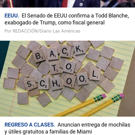
EEUU
El Senado de EEUU confirma a Todd Blanche,
exabogado de Trump, como fiscal general
Por REDACCIÓN/Diario Las Américas
REGRESO A CLASES
Anuncian entrega de mochilas
y útiles gratuitos a familias de Miami