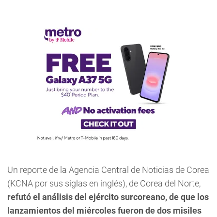
Un reporte de la Agencia Central de Noticias de Corea
(KCNA por sus siglas en inglés), de Corea del Norte,
refutó el análisis del ejército surcoreano, de que los
lanzamientos del miércoles fueron de dos misiles