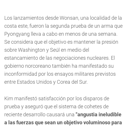
Los lanzamientos desde Wonsan, una localidad de la
costa este, fueron la segunda prueba de un arma que
Pyongyang lleva a cabo en menos de una semana.
Se considera que el objetivo es mantener la presión
sobre Washington y Seúl en medio del
estancamiento de las negociaciones nucleares. El
gobierno norcoreano también ha manifestado su
inconformidad por los ensayos militares previstos
entre Estados Unidos y Corea del Sur.
Kim manifestó satisfacción por los disparos de
prueba y aseguró que el sistema de cohetes de
reciente desarrollo causará una
"angustia ineludible
a las fuerzas que sean un objetivo voluminoso para