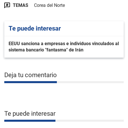
TEMAS
Corea del Norte
Te puede interesar
EEUU sanciona a empresas e individuos vinculados al
sistema bancario "fantasma" de Irán
Deja tu comentario
Te puede interesar