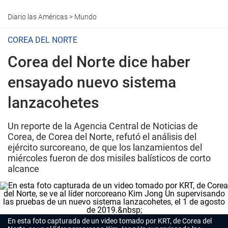
Diario las Américas
>
Mundo
COREA DEL NORTE
Corea del Norte dice haber
ensayado nuevo sistema
lanzacohetes
Un reporte de la Agencia Central de Noticias de
Corea, de Corea del Norte, refutó el análisis del
ejército surcoreano, de que los lanzamientos del
miércoles fueron de dos misiles balísticos de corto
alcance
En esta foto capturada de un video tomado por KRT, de Corea del