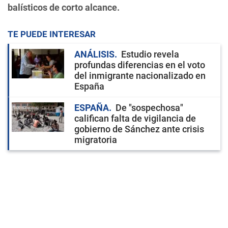
balísticos de corto alcance.
TE PUEDE INTERESAR
ANÁLISIS
Estudio revela
profundas diferencias en el voto
del inmigrante nacionalizado en
España
ESPAÑA
De "sospechosa"
califican falta de vigilancia de
gobierno de Sánchez ante crisis
migratoria