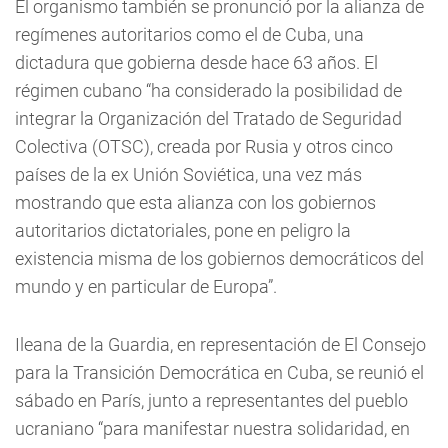
El organismo también se pronunció por la alianza de
regímenes autoritarios como el de Cuba, una
dictadura que gobierna desde hace 63 años. El
régimen cubano “ha considerado la posibilidad de
integrar la Organización del Tratado de Seguridad
Colectiva (OTSC), creada por Rusia y otros cinco
países de la ex Unión Soviética, una vez más
mostrando que esta alianza con los gobiernos
autoritarios dictatoriales, pone en peligro la
existencia misma de los gobiernos democráticos del
mundo y en particular de Europa”.
Ileana de la Guardia, en representación de El Consejo
para la Transición Democrática en Cuba, se reunió el
sábado en París, junto a representantes del pueblo
ucraniano “para manifestar nuestra solidaridad, en