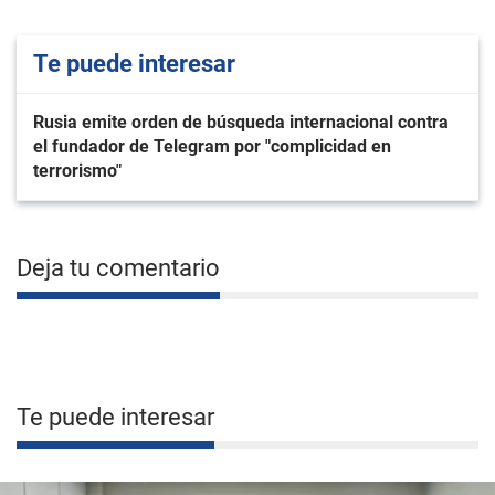
Te puede interesar
Rusia emite orden de búsqueda internacional contra
el fundador de Telegram por "complicidad en
terrorismo"
Deja tu comentario
Te puede interesar