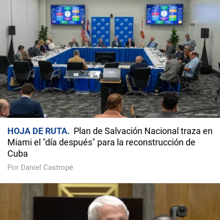
HOJA DE RUTA
Plan de Salvación Nacional traza en
Miami el "día después" para la reconstrucción de
Cuba
Por Daniel Castropé