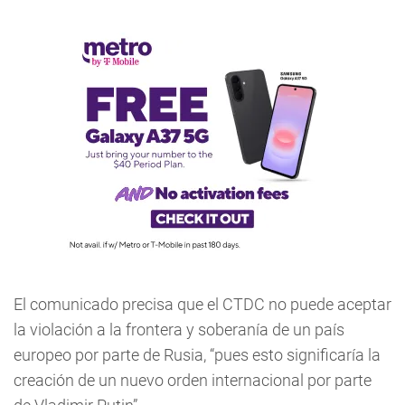
El comunicado precisa que el CTDC no puede aceptar
la violación a la frontera y soberanía de un país
europeo por parte de Rusia, “pues esto significaría la
creación de un nuevo orden internacional por parte