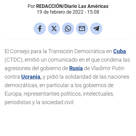
Por
REDACCIÓN/Diario Las Américas
19 de febrero de 2022 - 15:08
El Consejo para la Transición Democrática en
Cuba
(CTDC), emitió un comunicado en el que condena las
agresiones del gobierno de
Rusia
de Vladimir Putin
contra
Ucrania
,
y pidió la solidaridad de las naciones
democráticas, en particular a los gobiernos de
Europa, representantes políticos, intelectuales,
periodistas y la sociedad civil.