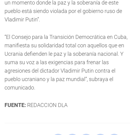
un momento donde la paz y la soberanía de este
pueblo está siendo violada por el gobierno ruso de
Vladimir Putin”.
“El Consejo para la Transición Democrática en Cuba,
manifiesta su solidaridad total con aquellos que en
Ucrania defienden le paz y la soberanía nacional. Y
suma su voz a las exigencias para frenar las
agresiones del dictador Vladimir Putin contra el
pueblo ucraniano y la paz mundial”, subraya el
comunicado.
FUENTE:
REDACCION DLA