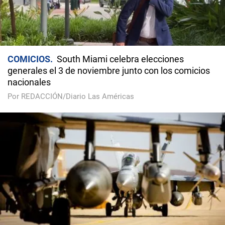
COMICIOS
South Miami celebra elecciones
generales el 3 de noviembre junto con los comicios
nacionales
Por REDACCIÓN/Diario Las Américas