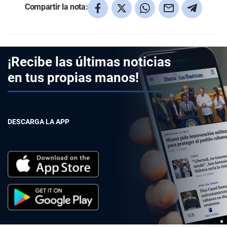
Compartir la nota:
¡Recibe las últimas noticias
en tus propias manos!
DESCARGA LA APP