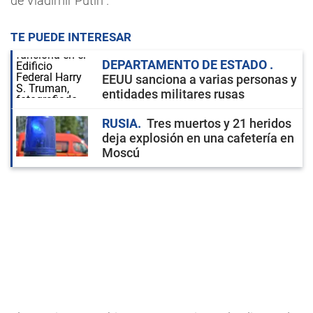
de Vladimir Putin”.
TE PUEDE INTERESAR
DEPARTAMENTO DE ESTADO
EEUU sanciona a varias personas y
entidades militares rusas
RUSIA
Tres muertos y 21 heridos
deja explosión en una cafetería en
Moscú