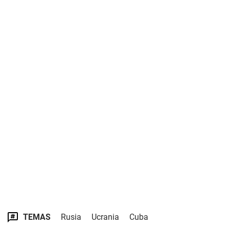
TEMAS
Rusia
Ucrania
Cuba