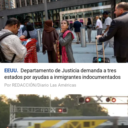
EEUU
Departamento de Justicia demanda a tres
estados por ayudas a inmigrantes indocumentados
Por REDACCIÓN/Diario Las Américas