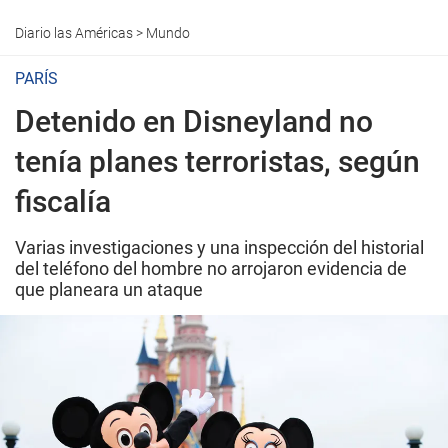
Diario las Américas
>
Mundo
PARÍS
Detenido en Disneyland no
tenía planes terroristas, según
fiscalía
Varias investigaciones y una inspección del historial
del teléfono del hombre no arrojaron evidencia de
que planeara un ataque