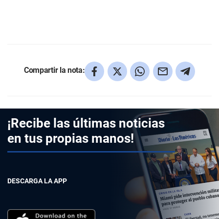
Compartir la nota:
¡Recibe las últimas noticias
en tus propias manos!
DESCARGA LA APP