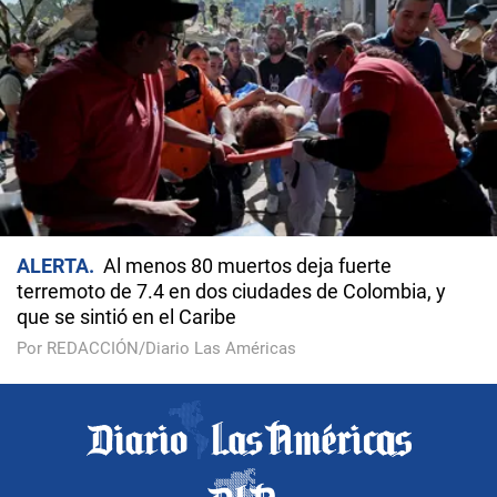
ALERTA
Al menos 80 muertos deja fuerte
terremoto de 7.4 en dos ciudades de Colombia, y
que se sintió en el Caribe
Por REDACCIÓN/Diario Las Américas