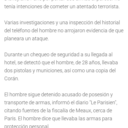
tenía intenciones de cometer un atentado terrorista.
Varias investigaciones y una inspección del historial
del teléfono del hombre no arrojaron evidencia de que
planeara un ataque.
Durante un chequeo de seguridad a su llegada al
hotel, se detectó que el hombre, de 28 años, llevaba
dos pistolas y municiones, así como una copia del
Corán.
El hombre sigue detenido acusado de posesión y
transporte de armas, informó el diario "Le Parisien",
citando fuentes de la fiscalía de Meaux, cerca de
París. El hombre dice que llevaba las armas para
protección personal.