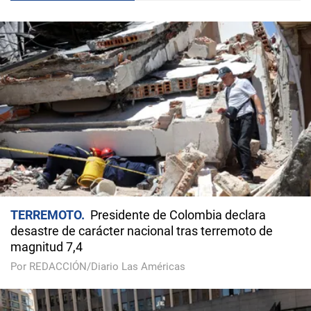
TERREMOTO
Presidente de Colombia declara
desastre de carácter nacional tras terremoto de
magnitud 7,4
Por REDACCIÓN/Diario Las Américas