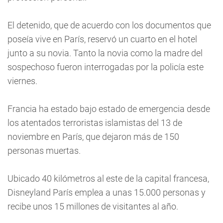
El detenido, que de acuerdo con los documentos que
poseía vive en París, reservó un cuarto en el hotel
junto a su novia. Tanto la novia como la madre del
sospechoso fueron interrogadas por la policía este
viernes.
Francia ha estado bajo estado de emergencia desde
los atentados terroristas islamistas del 13 de
noviembre en París, que dejaron más de 150
personas muertas.
Ubicado 40 kilómetros al este de la capital francesa,
Disneyland París emplea a unas 15.000 personas y
recibe unos 15 millones de visitantes al año.