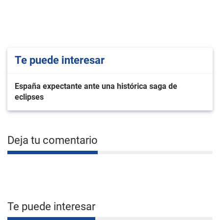
Te puede interesar
España expectante ante una histórica saga de
eclipses
Deja tu comentario
Te puede interesar