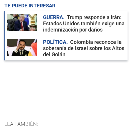
TE PUEDE INTERESAR
GUERRA
Trump responde a Irán:
Estados Unidos también exige una
indemnización por daños
POLÍTICA
Colombia reconoce la
soberanía de Israel sobre los Altos
del Golán
LEA TAMBIÉN: