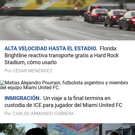
ALTA VELOCIDAD HASTA EL ESTADIO
Florida:
Brightline reactiva transporte gratis a Hard Rock
Stadium, cómo usarlo
Por CÉSAR MENÉNDEZ
INMIGRACIÓN
Un viaje a la final termina en
custodia de ICE para jugador del Miami United FC
Por CARLOS ARMANDO CABRERA