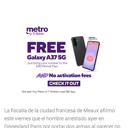
La fiscalía de la ciudad francesa de Meaux afirmó
este viernes que el hombre arrestado ayer en
Disneyland París por portar dos armas al parecer no