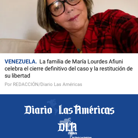
VENEZUELA
La familia de María Lourdes Afiuni
celebra el cierre definitivo del caso y la restitución de
su libertad
Por REDACCIÓN/Diario Las Américas