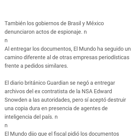
También los gobiernos de Brasil y México
denunciaron actos de espionaje. n
n
Al entregar los documentos, El Mundo ha seguido un
camino diferente al de otras empresas periodísticas
frente a pedidos similares.
El diario británico Guardian se negó a entregar
archivos del ex contratista de la NSA Edward
Snowden a las autoridades, pero sí aceptó destruir
una copia dura en presencia de agentes de
inteligencia del país. n
n
El Mundo dijo que el fiscal pidió los documentos