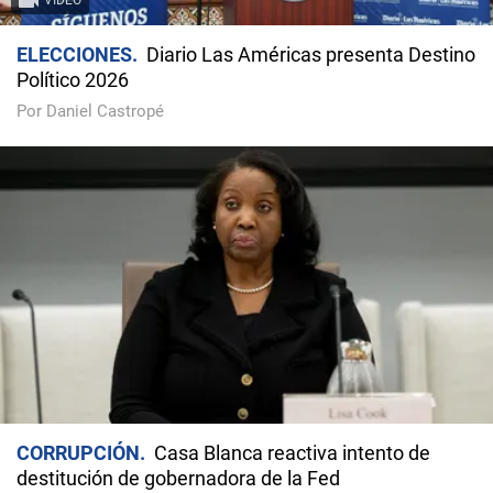
VIDEO
ELECCIONES
Diario Las Américas presenta Destino
Político 2026
Por Daniel Castropé
CORRUPCIÓN
Casa Blanca reactiva intento de
destitución de gobernadora de la Fed