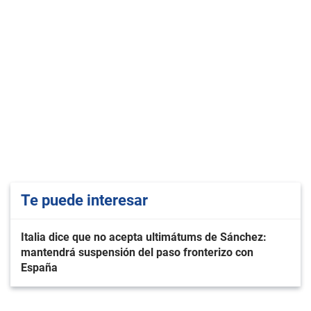
Te puede interesar
Italia dice que no acepta ultimátums de Sánchez:
mantendrá suspensión del paso fronterizo con
España