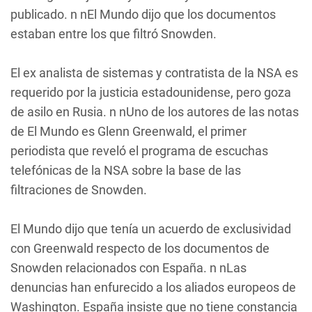
publicado. n nEl Mundo dijo que los documentos
estaban entre los que filtró Snowden.
El ex analista de sistemas y contratista de la NSA es
requerido por la justicia estadounidense, pero goza
de asilo en Rusia. n nUno de los autores de las notas
de El Mundo es Glenn Greenwald, el primer
periodista que reveló el programa de escuchas
telefónicas de la NSA sobre la base de las
filtraciones de Snowden.
El Mundo dijo que tenía un acuerdo de exclusividad
con Greenwald respecto de los documentos de
Snowden relacionados con España. n nLas
denuncias han enfurecido a los aliados europeos de
Washington. España insiste que no tiene constancia