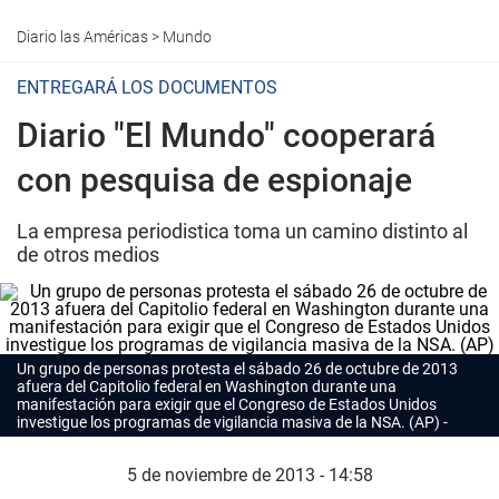
Diario las Américas
>
Mundo
ENTREGARÁ LOS DOCUMENTOS
Diario "El Mundo" cooperará
con pesquisa de espionaje
La empresa periodistica toma un camino distinto al
de otros medios
Un grupo de personas protesta el sábado 26 de octubre de 2013
afuera del Capitolio federal en Washington durante una
manifestación para exigir que el Congreso de Estados Unidos
investigue los programas de vigilancia masiva de la NSA. (AP)
5 de noviembre de 2013 - 14:58