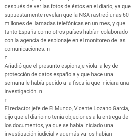
después de ver las fotos de éstos en el diario, ya que
supuestamente revelan que la NSA rastreó unas 60
millones de llamadas telefónicas en un mes, y que
tanto España como otros países habían colaborado
con la agencia de espionaje en el monitoreo de las
comunicaciones. n
n
Añadió que el presunto espionaje viola la ley de
protección de datos española y que hace una
semana le había pedido a la fiscalía que iniciara una
investigación. n
n
El redactor jefe de El Mundo, Vicente Lozano García,
dijo que el diario no tenía objeciones a la entrega de
los documentos, ya que se había iniciado una
investigación judicial y además ya los habían