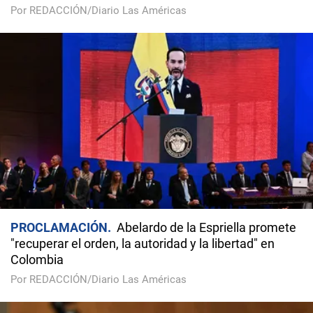
Por REDACCIÓN/Diario Las Américas
PROCLAMACIÓN
Abelardo de la Espriella promete
"recuperar el orden, la autoridad y la libertad" en
Colombia
Por REDACCIÓN/Diario Las Américas