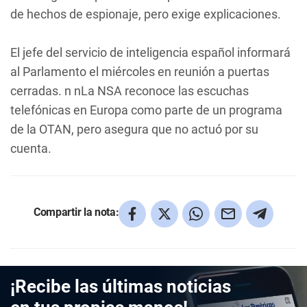
de hechos de espionaje, pero exige explicaciones.
El jefe del servicio de inteligencia español informará
al Parlamento el miércoles en reunión a puertas
cerradas. n nLa NSA reconoce las escuchas
telefónicas en Europa como parte de un programa
de la OTAN, pero asegura que no actuó por su
cuenta.
Compartir la nota:
¡Recibe las últimas noticias