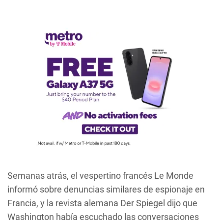
Semanas atrás, el vespertino francés Le Monde
informó sobre denuncias similares de espionaje en
Francia, y la revista alemana Der Spiegel dijo que
Washington había escuchado las conversaciones