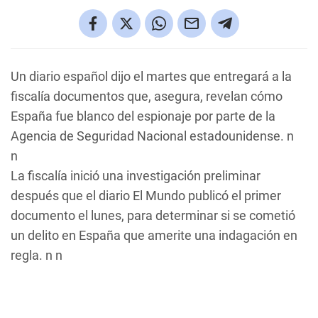
Un diario español dijo el martes que entregará a la
fiscalía documentos que, asegura, revelan cómo
España fue blanco del espionaje por parte de la
Agencia de Seguridad Nacional estadounidense. n
n
La fiscalía inició una investigación preliminar
después que el diario El Mundo publicó el primer
documento el lunes, para determinar si se cometió
un delito en España que amerite una indagación en
regla. n n