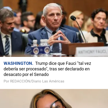
WASHINGTON
Trump dice que Fauci "tal vez
debería ser procesado", tras ser declarado en
desacato por el Senado
Por REDACCIÓN/Diario Las Américas