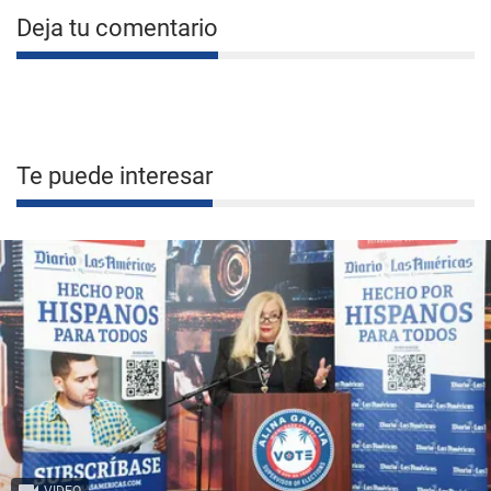
Deja tu comentario
Te puede interesar