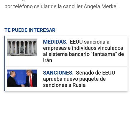
por teléfono celular de la canciller Angela Merkel.
TE PUEDE INTERESAR
MEDIDAS
EEUU sanciona a
empresas e individuos vinculados
al sistema bancario "fantasma" de
Irán
SANCIONES
Senado de EEUU
aprueba nuevo paquete de
sanciones a Rusia