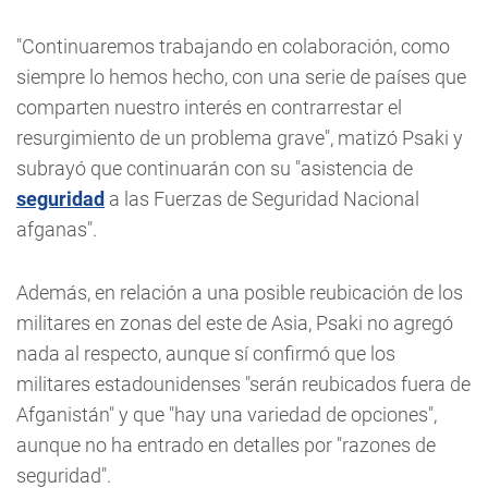
"Continuaremos trabajando en colaboración, como
siempre lo hemos hecho, con una serie de países que
comparten nuestro interés en contrarrestar el
resurgimiento de un problema grave", matizó Psaki y
subrayó que continuarán con su "asistencia de
seguridad
a las Fuerzas de Seguridad Nacional
afganas".
Además, en relación a una posible reubicación de los
militares en zonas del este de Asia, Psaki no agregó
nada al respecto, aunque sí confirmó que los
militares estadounidenses "serán reubicados fuera de
Afganistán" y que "hay una variedad de opciones",
aunque no ha entrado en detalles por "razones de
seguridad".