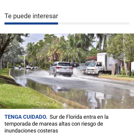
Te puede interesar
TENGA CUIDADO
Sur de Florida entra en la
temporada de mareas altas con riesgo de
inundaciones costeras