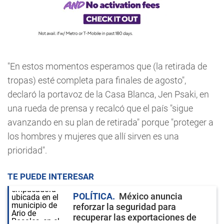
"En estos momentos esperamos que (la retirada de
tropas) esté completa para finales de agosto",
declaró la portavoz de la Casa Blanca, Jen Psaki, en
una rueda de prensa y recalcó que el país "sigue
avanzando en su plan de retirada" porque "proteger a
los hombres y mujeres que allí sirven es una
prioridad".
TE PUEDE INTERESAR
POLÍTICA
México anuncia
reforzar la seguridad para
recuperar las exportaciones de