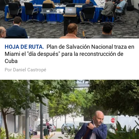
HOJA DE RUTA
Plan de Salvación Nacional traza en
Miami el "día después" para la reconstrucción de
Cuba
Por Daniel Castropé