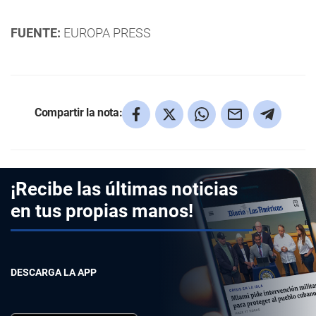
FUENTE:
EUROPA PRESS
Compartir la nota:
¡Recibe las últimas noticias
en tus propias manos!
DESCARGA LA APP