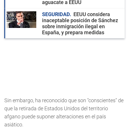
aguacate a EEUU
SEGURIDAD
EEUU considera
inaceptable posición de Sánchez
sobre inmigración ilegal en
España, y prepara medidas
Sin embargo, ha reconocido que son "conscientes" de
que la retirada de Estados Unidos del territorio
afgano puede suponer alteraciones en el país
asiático.