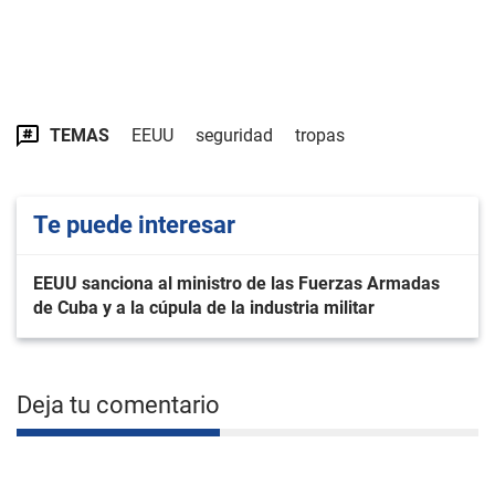
TEMAS
EEUU
seguridad
tropas
Te puede interesar
EEUU sanciona al ministro de las Fuerzas Armadas
de Cuba y a la cúpula de la industria militar
Deja tu comentario