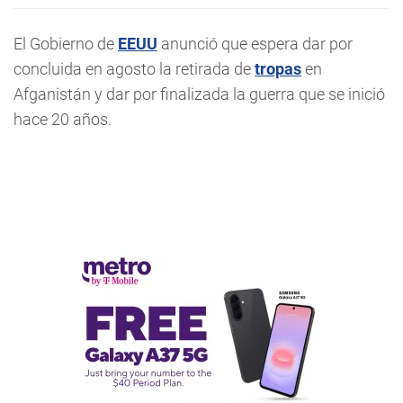
El Gobierno de
EEUU
anunció que espera dar por
concluida en agosto la retirada de
tropas
en
Afganistán y dar por finalizada la guerra que se inició
hace 20 años.