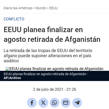
Diario las Américas
>
Mundo
>
EEUU
CONFLICTO
EEUU planea finalizar en
agosto retirada de Afganistán
La retirada de las tropas de EEUU del territorio
afgano puede suponer alteraciones en el país
asiático
EEUU planea finalizar en agosto retirada de Afganistán
AP/Archivo
2 de julio de 2021 - 21:26