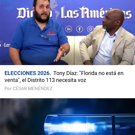
ELECCIONES 2026
Tony Díaz: "Florida no está en
venta", el Distrito 113 necesita voz
Por CÉSAR MENÉNDEZ