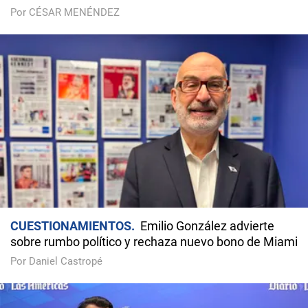
Por CÉSAR MENÉNDEZ
CUESTIONAMIENTOS
Emilio González advierte
sobre rumbo político y rechaza nuevo bono de Miami
Por Daniel Castropé