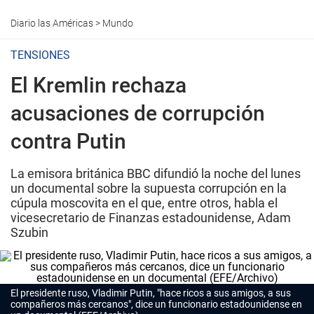
Diario las Américas
>
Mundo
TENSIONES
El Kremlin rechaza
acusaciones de corrupción
contra Putin
La emisora británica BBC difundió la noche del lunes
un documental sobre la supuesta corrupción en la
cúpula moscovita en el que, entre otros, habla el
vicesecretario de Finanzas estadounidense, Adam
Szubin
El presidente ruso, Vladimir Putin, "hace ricos a sus amigos, a sus
compañeros más cercanos", dice un funcionario estadounidense en