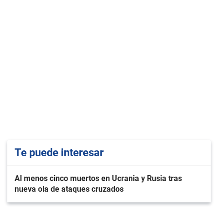
Te puede interesar
Al menos cinco muertos en Ucrania y Rusia tras
nueva ola de ataques cruzados