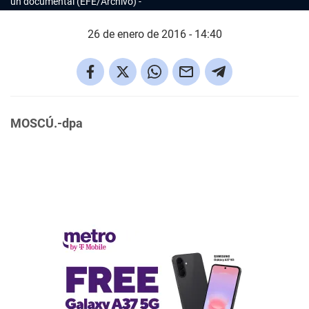
un documental (EFE/Archivo)
26 de enero de 2016 - 14:40
MOSCÚ.-dpa