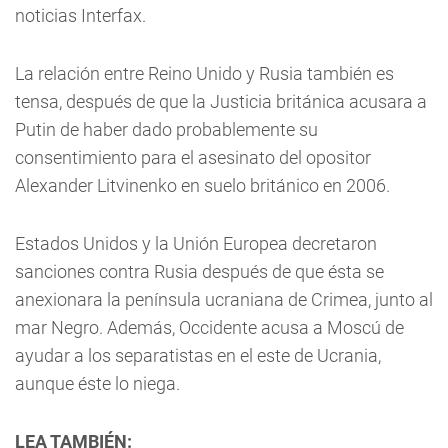
noticias Interfax.
La relación entre Reino Unido y Rusia también es
tensa, después de que la Justicia británica acusara a
Putin de haber dado probablemente su
consentimiento para el asesinato del opositor
Alexander Litvinenko en suelo británico en 2006.
Estados Unidos y la Unión Europea decretaron
sanciones contra Rusia después de que ésta se
anexionara la península ucraniana de Crimea, junto al
mar Negro. Además, Occidente acusa a Moscú de
ayudar a los separatistas en el este de Ucrania,
aunque éste lo niega.
LEA TAMBIÉN: