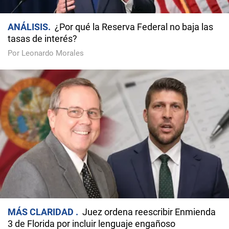
ANÁLISIS
¿Por qué la Reserva Federal no baja las
tasas de interés?
Por Leonardo Morales
MÁS CLARIDAD
Juez ordena reescribir Enmienda
3 de Florida por incluir lenguaje engañoso