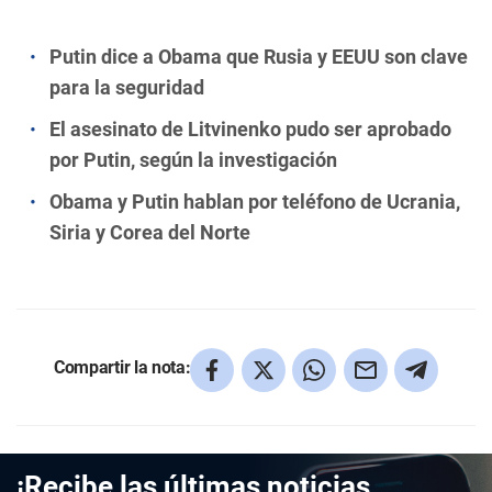
Putin dice a Obama que Rusia y EEUU son clave
para la seguridad
El asesinato de Litvinenko pudo ser aprobado
por Putin, según la investigación
Obama y Putin hablan por teléfono de Ucrania,
Siria y Corea del Norte
Compartir la nota:
¡Recibe las últimas noticias