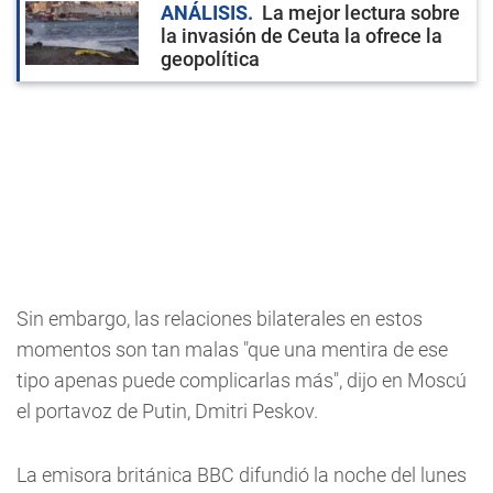
ANÁLISIS
La mejor lectura sobre
la invasión de Ceuta la ofrece la
geopolítica
Sin embargo, las relaciones bilaterales en estos
momentos son tan malas "que una mentira de ese
tipo apenas puede complicarlas más", dijo en Moscú
el portavoz de Putin, Dmitri Peskov.
La emisora británica BBC difundió la noche del lunes