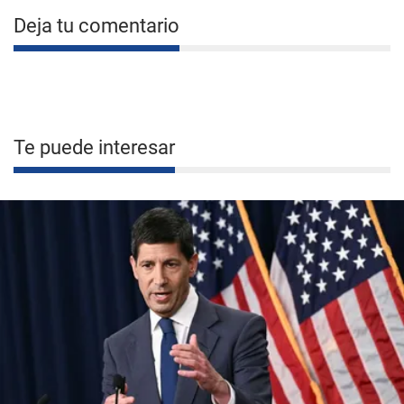
Deja tu comentario
Te puede interesar