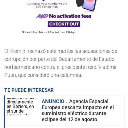
El Kremlin rechazó este martes las acusaciones de
corrupción por parte del Departamento de Estado
norteamericano contra el presidente ruso, Vladimir
Putin, que consideró una calumnia.
TE PUEDE INTERESAR
ANUNCIO
Agencia Espacial
Europea descarta impacto en el
suministro eléctrico durante
eclipse del 12 de agosto