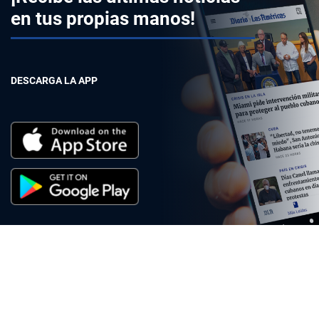
en tus propias manos!
DESCARGA LA APP