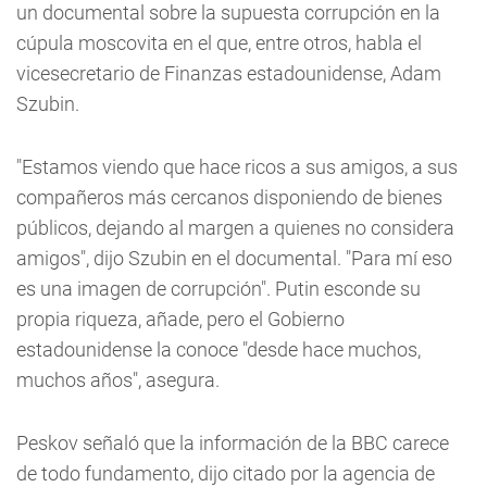
un documental sobre la supuesta corrupción en la
cúpula moscovita en el que, entre otros, habla el
vicesecretario de Finanzas estadounidense, Adam
Szubin.
"Estamos viendo que hace ricos a sus amigos, a sus
compañeros más cercanos disponiendo de bienes
públicos, dejando al margen a quienes no considera
amigos", dijo Szubin en el documental. "Para mí eso
es una imagen de corrupción". Putin esconde su
propia riqueza, añade, pero el Gobierno
estadounidense la conoce "desde hace muchos,
muchos años", asegura.
Peskov señaló que la información de la BBC carece
de todo fundamento, dijo citado por la agencia de