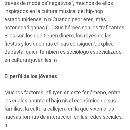
través de modelos"negativos", muchos de ellos
inspirados en la cultura musical del hip-hop
estadounidense. n n"Cuando peor eres, más
notoriedad ganas (...) Sus héroes son los traficantes.
Ellos son los que tienen dinero, los reyes de las
fiestas y los que más chicas consiguen", explica
Baptista, quien también es sociólogo especializado
en culturas juveniles. n
El perfil de los jóvenes
Muchos factores influyen en este fenómeno, entre
los cuales apunta el bajo nivel económico de sus
familias, la cultura callejera en la que viven o las
nuevas formas de interacción en las redes sociales.
n