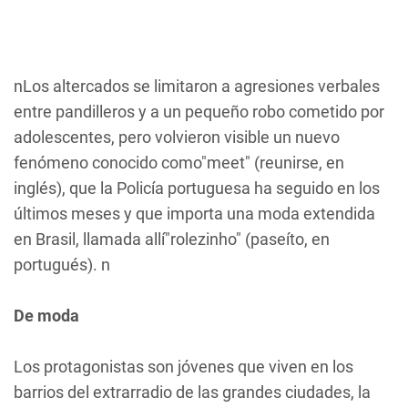
nLos altercados se limitaron a agresiones verbales
entre pandilleros y a un pequeño robo cometido por
adolescentes, pero volvieron visible un nuevo
fenómeno conocido como"meet" (reunirse, en
inglés), que la Policía portuguesa ha seguido en los
últimos meses y que importa una moda extendida
en Brasil, llamada allí"rolezinho" (paseíto, en
portugués). n
De moda
Los protagonistas son jóvenes que viven en los
barrios del extrarradio de las grandes ciudades, la