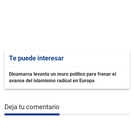
Te puede interesar
Dinamarca levanta un muro político para frenar el
avance del islamismo radical en Europa
Deja tu comentario