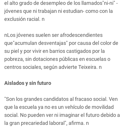
el alto grado de desempleo de los llamados"ni-ni" -
jóvenes que ni trabajan ni estudian- como con la
exclusión racial. n
nLos jóvenes suelen ser afrodescendientes
que"acumulan desventajas" por causa del color de
su piel y por vivir en barrios castigados por la
pobreza, sin dotaciones públicas en escuelas o
centros sociales, según advierte Teixeira. n
Aislados y sin futuro
"Son los grandes candidatos al fracaso social. Ven
que la escuela ya no es un vehículo de movilidad
social. No pueden ver ni imaginar el futuro debido a
la gran precariedad laboral", afirma. n