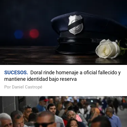
SUCESOS
Doral rinde homenaje a oficial fallecido y
mantiene identidad bajo reserva
Por Daniel Castropé