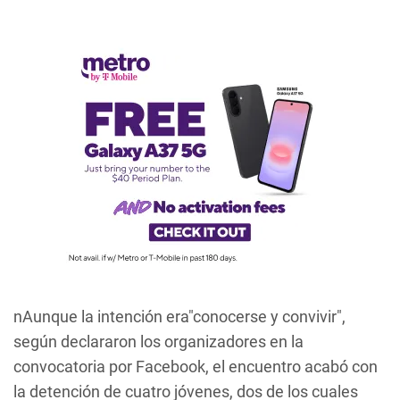
nAunque la intención era"conocerse y convivir",
según declararon los organizadores en la
convocatoria por Facebook, el encuentro acabó con
la detención de cuatro jóvenes, dos de los cuales