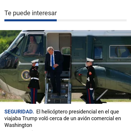
Te puede interesar
SEGURIDAD
El helicóptero presidencial en el que
viajaba Trump voló cerca de un avión comercial en
Washington