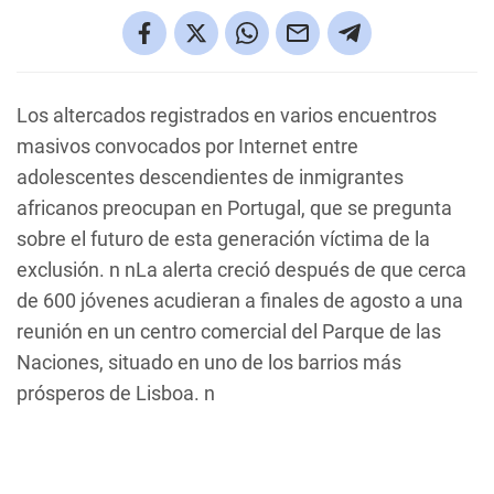
Los altercados registrados en varios encuentros
masivos convocados por Internet entre
adolescentes descendientes de inmigrantes
africanos preocupan en Portugal, que se pregunta
sobre el futuro de esta generación víctima de la
exclusión. n nLa alerta creció después de que cerca
de 600 jóvenes acudieran a finales de agosto a una
reunión en un centro comercial del Parque de las
Naciones, situado en uno de los barrios más
prósperos de Lisboa. n