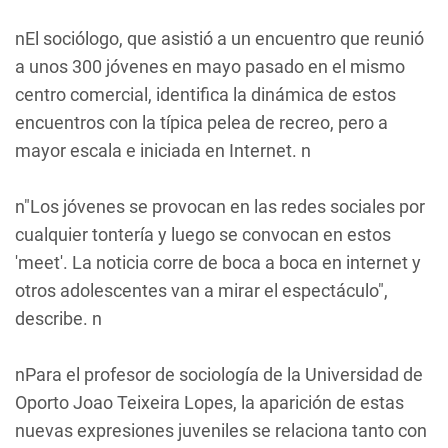
nEl sociólogo, que asistió a un encuentro que reunió
a unos 300 jóvenes en mayo pasado en el mismo
centro comercial, identifica la dinámica de estos
encuentros con la típica pelea de recreo, pero a
mayor escala e iniciada en Internet. n
n"Los jóvenes se provocan en las redes sociales por
cualquier tontería y luego se convocan en estos
'meet'. La noticia corre de boca a boca en internet y
otros adolescentes van a mirar el espectáculo",
describe. n
nPara el profesor de sociología de la Universidad de
Oporto Joao Teixeira Lopes, la aparición de estas
nuevas expresiones juveniles se relaciona tanto con