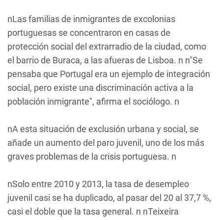
nLas familias de inmigrantes de excolonias
portuguesas se concentraron en casas de
protección social del extrarradio de la ciudad, como
el barrio de Buraca, a las afueras de Lisboa. n n"Se
pensaba que Portugal era un ejemplo de integración
social, pero existe una discriminación activa a la
población inmigrante", afirma el sociólogo. n
nA esta situación de exclusión urbana y social, se
añade un aumento del paro juvenil, uno de los más
graves problemas de la crisis portuguesa. n
nSolo entre 2010 y 2013, la tasa de desempleo
juvenil casi se ha duplicado, al pasar del 20 al 37,7 %,
casi el doble que la tasa general. n nTeixeira