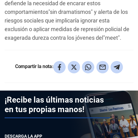
defiende la necesidad de encarar estos
comportamientos"sin dramatismos" y alerta de los
riesgos sociales que implicaría ignorar esta
exclusión o aplicar medidas de represión policial de
exagerada dureza contra los jóvenes del"meet".
Compartir la nota:
¡Recibe las últimas noticias
en tus propias manos!
DESCARGA LA APP