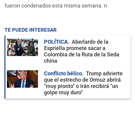
fueron condenados esta misma semana. n
TE PUEDE INTERESAR
POLÍTICA
Aberlardo de la
Espriella promete sacar a
Colombia de la Ruta de la Seda
china
Conflicto bélico
Trump advierte
que el estrecho de Ormuz abrirá
"muy pronto" o Irán recibirá "un
golpe muy duro"