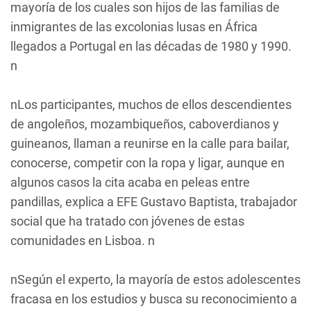
mayoría de los cuales son hijos de las familias de
inmigrantes de las excolonias lusas en África
llegados a Portugal en las décadas de 1980 y 1990.
n
nLos participantes, muchos de ellos descendientes
de angoleños, mozambiqueños, caboverdianos y
guineanos, llaman a reunirse en la calle para bailar,
conocerse, competir con la ropa y ligar, aunque en
algunos casos la cita acaba en peleas entre
pandillas, explica a EFE Gustavo Baptista, trabajador
social que ha tratado con jóvenes de estas
comunidades en Lisboa. n
nSegún el experto, la mayoría de estos adolescentes
fracasa en los estudios y busca su reconocimiento a