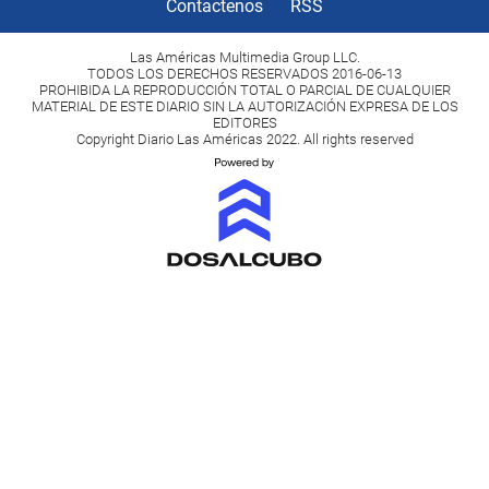
Contactenos
RSS
Las Américas Multimedia Group LLC.
TODOS LOS DERECHOS RESERVADOS 2016-06-13
PROHIBIDA LA REPRODUCCIÓN TOTAL O PARCIAL DE CUALQUIER
MATERIAL DE ESTE DIARIO SIN LA AUTORIZACIÓN EXPRESA DE LOS
EDITORES
Copyright Diario Las Américas 2022. All rights reserved