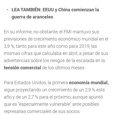
LEA TAMBIÉN:
EEUU y China comienzan la
guerra de aranceles
En su informe, no obstante, el FMI mantuvo sus
previsiones de crecimiento económico mundial en el
3,9 %, tanto para este año como para 2019, las
mismas cifras que calculaba en abril, a pesar de sus
advertencias sobre los riesgos de la escalada en la
tensión comercial
de los últimos meses.
Para Estados Unidos, la primera
economía mundial,
sigue proyectando un crecimiento de un 2,9 % este
año y de un 2,7 % para el próximo, aunque apuntó
que es "especialmente vulnerable" ante posibles
represalias comerciales de sus socios.