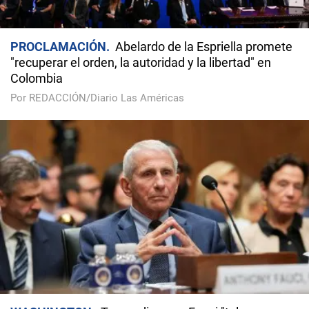
PROCLAMACIÓN
Abelardo de la Espriella promete
"recuperar el orden, la autoridad y la libertad" en
Colombia
Por REDACCIÓN/Diario Las Américas