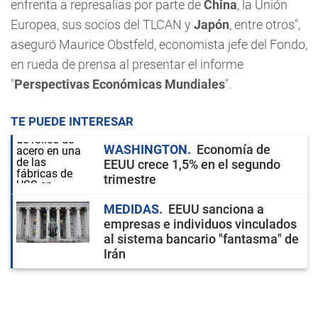
enfrenta a represalias por parte de
China
, la Unión
Europea, sus socios del TLCAN y
Japón
, entre otros",
aseguró Maurice Obstfeld, economista jefe del Fondo,
en rueda de prensa al presentar el informe
"
Perspectivas Económicas Mundiales
".
TE PUEDE INTERESAR
WASHINGTON
Economía de
EEUU crece 1,5% en el segundo
trimestre
MEDIDAS
EEUU sanciona a
empresas e individuos vinculados
al sistema bancario "fantasma" de
Irán