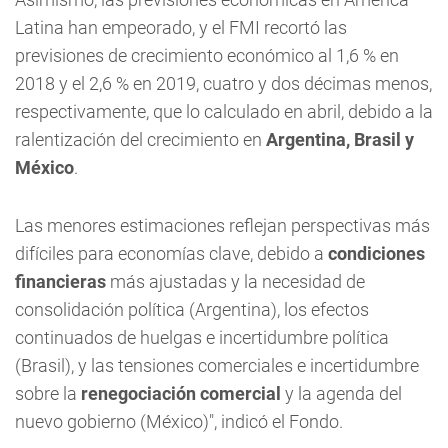
Latina han empeorado, y el FMI recortó las
previsiones de crecimiento económico al 1,6 % en
2018 y el 2,6 % en 2019, cuatro y dos décimas menos,
respectivamente, que lo calculado en abril, debido a la
ralentización del crecimiento en
Argentina, Brasil y
México
.
Las menores estimaciones reflejan perspectivas más
difíciles para economías clave, debido a
condiciones
financieras
más ajustadas y la necesidad de
consolidación política (Argentina), los efectos
continuados de huelgas e incertidumbre política
(Brasil), y las tensiones comerciales e incertidumbre
sobre la
renegociación comercial
y la agenda del
nuevo gobierno (México)", indicó el Fondo.