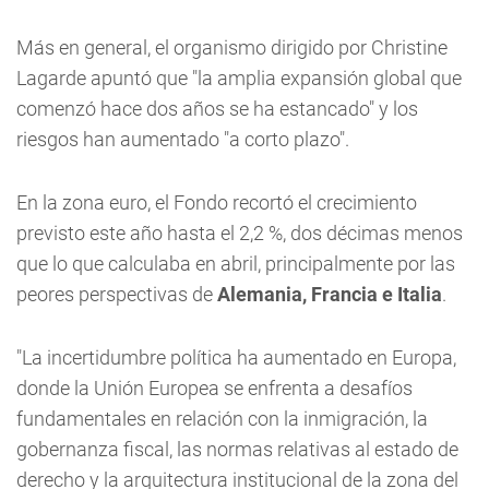
Más en general, el organismo dirigido por Christine
Lagarde apuntó que "la amplia expansión global que
comenzó hace dos años se ha estancado" y los
riesgos han aumentado "a corto plazo".
En la zona euro, el Fondo recortó el crecimiento
previsto este año hasta el 2,2 %, dos décimas menos
que lo que calculaba en abril, principalmente por las
peores perspectivas de
Alemania, Francia e Italia
.
"La incertidumbre política ha aumentado en Europa,
donde la Unión Europea se enfrenta a desafíos
fundamentales en relación con la inmigración, la
gobernanza fiscal, las normas relativas al estado de
derecho y la arquitectura institucional de la zona del