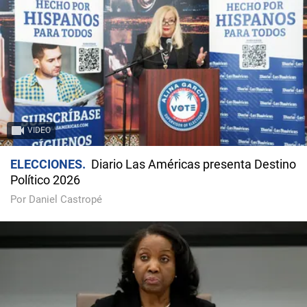
VIDEO
ELECCIONES
Diario Las Américas presenta Destino
Político 2026
Por Daniel Castropé