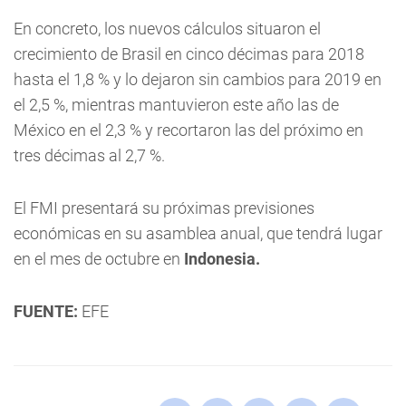
En concreto, los nuevos cálculos situaron el
crecimiento de Brasil en cinco décimas para 2018
hasta el 1,8 % y lo dejaron sin cambios para 2019 en
el 2,5 %, mientras mantuvieron este año las de
México en el 2,3 % y recortaron las del próximo en
tres décimas al 2,7 %.
El FMI presentará su próximas previsiones
económicas en su asamblea anual, que tendrá lugar
en el mes de octubre en
Indonesia.
FUENTE:
EFE