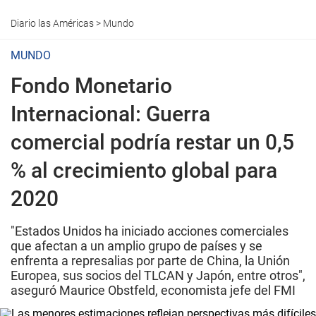
Diario las Américas
>
Mundo
MUNDO
Fondo Monetario
Internacional: Guerra
comercial podría restar un 0,5
% al crecimiento global para
2020
"Estados Unidos ha iniciado acciones comerciales
que afectan a un amplio grupo de países y se
enfrenta a represalias por parte de China, la Unión
Europea, sus socios del TLCAN y Japón, entre otros",
aseguró Maurice Obstfeld, economista jefe del FMI