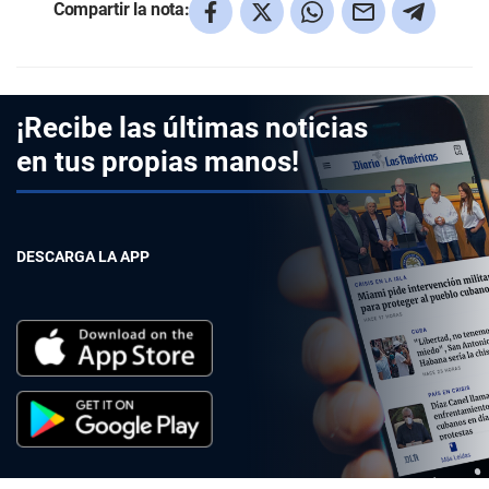
Compartir la nota:
¡Recibe las últimas noticias
en tus propias manos!
DESCARGA LA APP