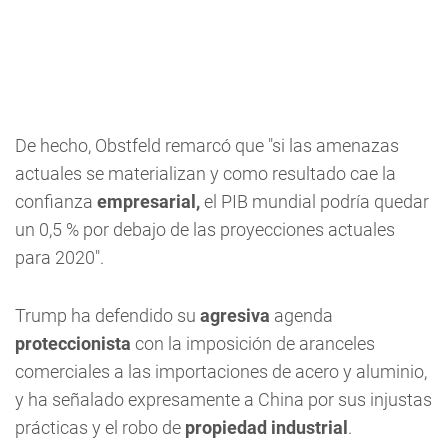
De hecho, Obstfeld remarcó que "si las amenazas
actuales se materializan y como resultado cae la
confianza
empresarial,
el PIB mundial podría quedar
un 0,5 % por debajo de las proyecciones actuales
para 2020".
Trump ha defendido su
agresiva
agenda
proteccionista
con la imposición de aranceles
comerciales a las importaciones de acero y aluminio,
y ha señalado expresamente a China por sus injustas
prácticas y el robo de
propiedad industrial
.