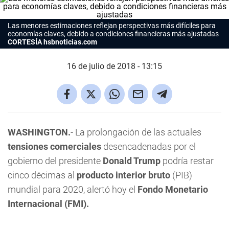
Las menores estimaciones reflejan perspectivas más difíciles para
economías claves, debido a condiciones financieras más ajustadas
CORTESÍA hsbnoticias.com
16 de julio de 2018 - 13:15
WASHINGTON.
- La prolongación de las actuales
tensiones comerciales
desencadenadas por el
gobierno del presidente
Donald Trump
podría restar
cinco décimas al
producto interior bruto
(PIB)
mundial para 2020, alertó hoy el
Fondo Monetario
Internacional (FMI).