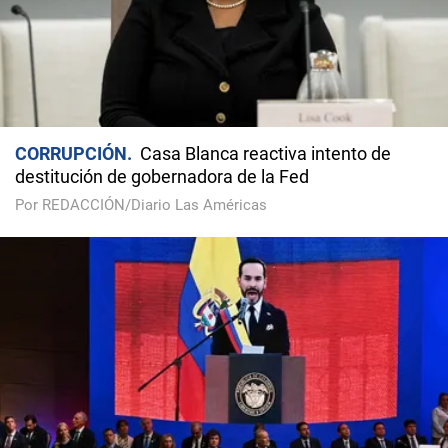
CORRUPCIÓN
Casa Blanca reactiva intento de
destitución de gobernadora de la Fed
Por REDACCIÓN/Diario Las Américas