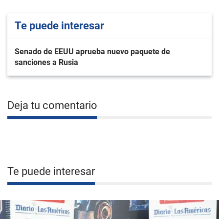
Te puede interesar
Senado de EEUU aprueba nuevo paquete de
sanciones a Rusia
Deja tu comentario
Te puede interesar