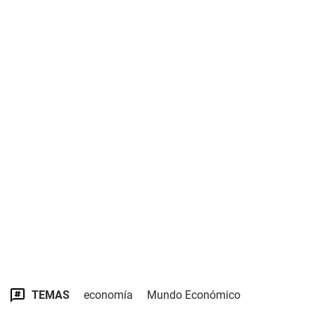
TEMAS
economía
Mundo Económico