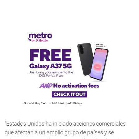
"Estados Unidos ha iniciado acciones comerciales
que afectan a un amplio grupo de países y se