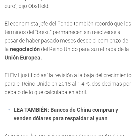
euro", dijo Obstfeld.
El economista jefe del Fondo también recordó que los
términos del "brexit" permanecen sin resolverse a
pesar de haber pasado meses desde el comienzo de
la
negociación
del Reino Unido para su retirada de la
Unión Europea.
El FMI justificó así la revisión a la baja del crecimiento
para el Reino Unido en 2018 al 1,4 %, dos décimas por
debajo de lo que calculaba en abril.
LEA TAMBIÉN:
Bancos de China compran y
venden dólares para respaldar al yuan
Asimismo, las previsiones económicas en América