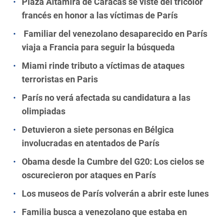
Plaza Altamira de Caracas se viste del tricolor
francés en honor a las víctimas de París
Familiar del venezolano desaparecido en París
viaja a Francia para seguir la búsqueda
Miami rinde tributo a víctimas de ataques
terroristas en Paris
París no verá afectada su candidatura a las
olimpiadas
Detuvieron a siete personas en Bélgica
involucradas en atentados de París
Obama desde la Cumbre del G20: Los cielos se
oscurecieron por ataques en París
Los museos de París volverán a abrir este lunes
Familia busca a venezolano que estaba en