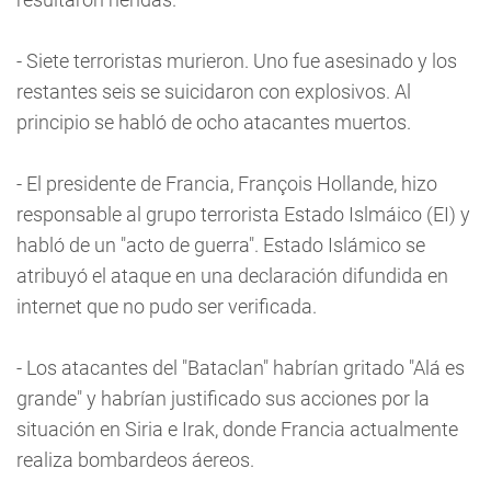
- Siete terroristas murieron. Uno fue asesinado y los
restantes seis se suicidaron con explosivos. Al
principio se habló de ocho atacantes muertos.
- El presidente de Francia, François Hollande, hizo
responsable al grupo terrorista Estado Islmáico (EI) y
habló de un "acto de guerra". Estado Islámico se
atribuyó el ataque en una declaración difundida en
internet que no pudo ser verificada.
- Los atacantes del "Bataclan" habrían gritado "Alá es
grande" y habrían justificado sus acciones por la
situación en Siria e Irak, donde Francia actualmente
realiza bombardeos áereos.