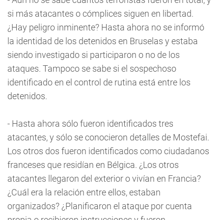
si más atacantes o cómplices siguen en libertad.
¿Hay peligro inminente? Hasta ahora no se informó
la identidad de los detenidos en Bruselas y estaba
siendo investigado si participaron o no de los
ataques. Tampoco se sabe si el sospechoso
identificado en el control de rutina está entre los
detenidos.
- Hasta ahora sólo fueron identificados tres
atacantes, y sólo se conocieron detalles de Mostefai.
Los otros dos fueron identificados como ciudadanos
franceses que residían en Bélgica. ¿Los otros
atacantes llegaron del exterior o vivían en Francia?
¿Cuál era la relación entre ellos, estaban
organizados? ¿Planificaron el ataque por cuenta
propia o recibieron instrucciones y fueron