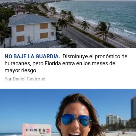
NO BAJE LA GUARDIA
Disminuye el pronóstico de
huracanes, pero Florida entra en los meses de
mayor riesgo
Por Daniel Castropé