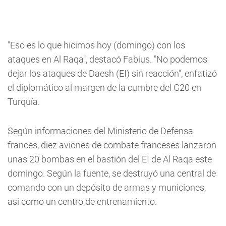
"Eso es lo que hicimos hoy (domingo) con los
ataques en Al Raqa", destacó Fabius. "No podemos
dejar los ataques de Daesh (EI) sin reacción", enfatizó
el diplomático al margen de la cumbre del G20 en
Turquía.
Según informaciones del Ministerio de Defensa
francés, diez aviones de combate franceses lanzaron
unas 20 bombas en el bastión del EI de Al Raqa este
domingo. Según la fuente, se destruyó una central de
comando con un depósito de armas y municiones,
así como un centro de entrenamiento.