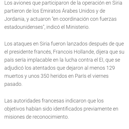
Los aviones que participaron de la operación en Siria
partieron de los Emiratos Árabes Unidos y de
Jordania, y actuaron "en coordinación con fuerzas
estadounidenses", indicó el Ministerio.
Los ataques en Siria fueron lanzados después de que
el presidente francés, Francois Hollande, dijera que su
país sería implacable en la lucha contra el EI, que se
adjudicó los atentados que dejaron al menos 129
muertos y unos 350 heridos en París el viernes
pasado.
Las autoridades francesas indicaron que los
objetivos habían sido identificados previamente en
misiones de reconocimiento.