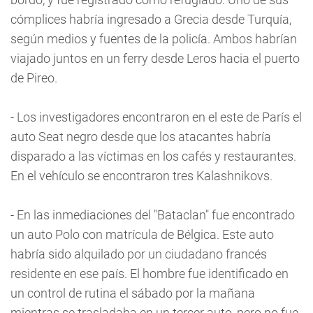
cómplices habría ingresado a Grecia desde Turquía,
según medios y fuentes de la policía. Ambos habrían
viajado juntos en un ferry desde Leros hacia el puerto
de Pireo.
- Los investigadores encontraron en el este de París el
auto Seat negro desde que los atacantes habría
disparado a las víctimas en los cafés y restaurantes.
En el vehículo se encontraron tres Kalashnikovs.
- En las inmediaciones del "Bataclan" fue encontrado
un auto Polo con matrícula de Bélgica. Este auto
habría sido alquilado por un ciudadano francés
residente en ese país. El hombre fue identificado en
un control de rutina el sábado por la mañana
mientras se trasladaba en un tercer auto, pero no fue