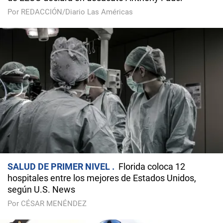
Por REDACCIÓN/Diario Las Américas
SALUD DE PRIMER NIVEL
Florida coloca 12
hospitales entre los mejores de Estados Unidos,
según U.S. News
Por CÉSAR MENÉNDEZ