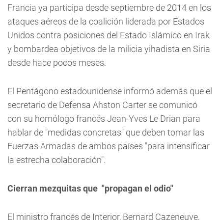
Francia ya participa desde septiembre de 2014 en los
ataques aéreos de la coalición liderada por Estados
Unidos contra posiciones del Estado Islámico en Irak
y bombardea objetivos de la milicia yihadista en Siria
desde hace pocos meses.
El Pentágono estadounidense informó además que el
secretario de Defensa Ahston Carter se comunicó
con su homólogo francés Jean-Yves Le Drian para
hablar de "medidas concretas" que deben tomar las
Fuerzas Armadas de ambos países "para intensificar
la estrecha colaboración".
Cierran mezquitas que
"propagan el odio"
El ministro francés de Interior, Bernard Cazeneuve,