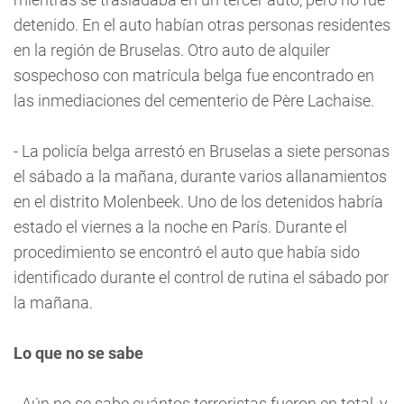
detenido. En el auto habían otras personas residentes
en la región de Bruselas. Otro auto de alquiler
sospechoso con matrícula belga fue encontrado en
las inmediaciones del cementerio de Père Lachaise.
- La policía belga arrestó en Bruselas a siete personas
el sábado a la mañana, durante varios allanamientos
en el distrito Molenbeek. Uno de los detenidos habría
estado el viernes a la noche en París. Durante el
procedimiento se encontró el auto que había sido
identificado durante el control de rutina el sábado por
la mañana.
Lo que no se sabe
- Aún no se sabe cuántos terroristas fueron en total, y