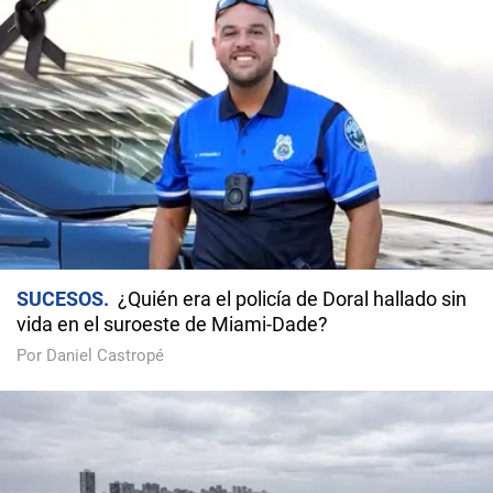
SUCESOS
¿Quién era el policía de Doral hallado sin
vida en el suroeste de Miami-Dade?
Por Daniel Castropé