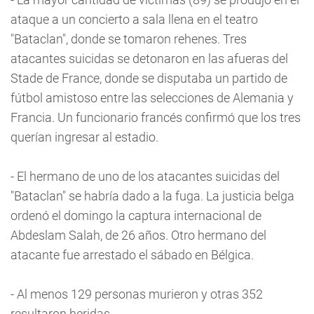
ataque a un concierto a sala llena en el teatro
"Bataclan", donde se tomaron rehenes. Tres
atacantes suicidas se detonaron en las afueras del
Stade de France, donde se disputaba un partido de
fútbol amistoso entre las selecciones de Alemania y
Francia. Un funcionario francés confirmó que los tres
querían ingresar al estadio.
- El hermano de uno de los atacantes suicidas del
"Bataclan" se habría dado a la fuga. La justicia belga
ordenó el domingo la captura internacional de
Abdeslam Salah, de 26 años. Otro hermano del
atacante fue arrestado el sábado en Bélgica.
- Al menos 129 personas murieron y otras 352
resultaron heridas.