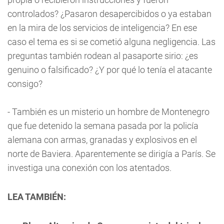
controlados? ¿Pasaron desapercibidos o ya estaban
en la mira de los servicios de inteligencia? En ese
caso el tema es si se cometió alguna negligencia. Las
preguntas también rodean al pasaporte sirio: ¿es
genuino o falsificado? ¿Y por qué lo tenía el atacante
consigo?
- También es un misterio un hombre de Montenegro
que fue detenido la semana pasada por la policía
alemana con armas, granadas y explosivos en el
norte de Baviera. Aparentemente se dirigía a París. Se
investiga una conexión con los atentados.
LEA TAMBIÉN: