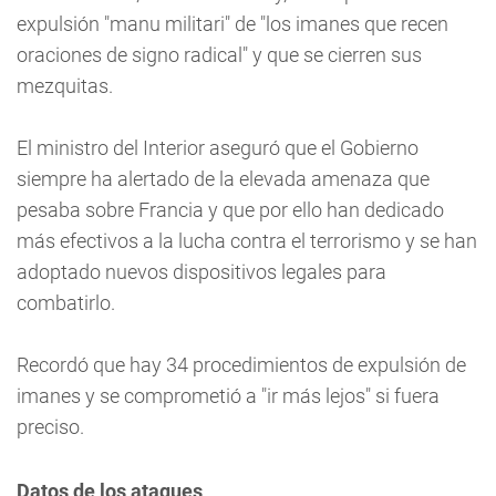
expulsión "manu militari" de "los imanes que recen
oraciones de signo radical" y que se cierren sus
mezquitas.
El ministro del Interior aseguró que el Gobierno
siempre ha alertado de la elevada amenaza que
pesaba sobre Francia y que por ello han dedicado
más efectivos a la lucha contra el terrorismo y se han
adoptado nuevos dispositivos legales para
combatirlo.
Recordó que hay 34 procedimientos de expulsión de
imanes y se comprometió a "ir más lejos" si fuera
preciso.
Datos de los ataques