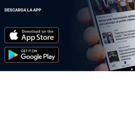
DESCARGA LA APP