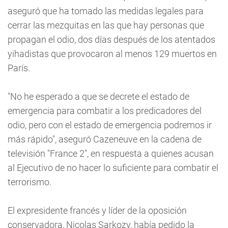
aseguró que ha tomado las medidas legales para
cerrar las mezquitas en las que hay personas que
propagan el odio, dos días después de los atentados
yihadistas que provocaron al menos 129 muertos en
París.
"No he esperado a que se decrete el estado de
emergencia para combatir a los predicadores del
odio, pero con el estado de emergencia podremos ir
más rápido", aseguró Cazeneuve en la cadena de
televisión "France 2", en respuesta a quienes acusan
al Ejecutivo de no hacer lo suficiente para combatir el
terrorismo.
El expresidente francés y líder de la oposición
conservadora, Nicolas Sarkozy, había pedido la