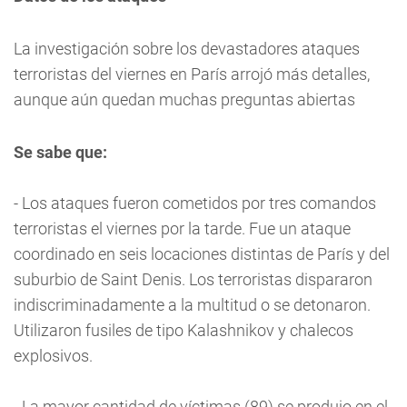
La investigación sobre los devastadores ataques
terroristas del viernes en París arrojó más detalles,
aunque aún quedan muchas preguntas abiertas
Se sabe que:
- Los ataques fueron cometidos por tres comandos
terroristas el viernes por la tarde. Fue un ataque
coordinado en seis locaciones distintas de París y del
suburbio de Saint Denis. Los terroristas dispararon
indiscriminadamente a la multitud o se detonaron.
Utilizaron fusiles de tipo Kalashnikov y chalecos
explosivos.
- La mayor cantidad de víctimas (89) se produjo en el