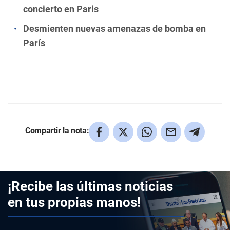
concierto en Paris
Desmienten nuevas amenazas de bomba en
París
Compartir la nota:
¡Recibe las últimas noticias
en tus propias manos!