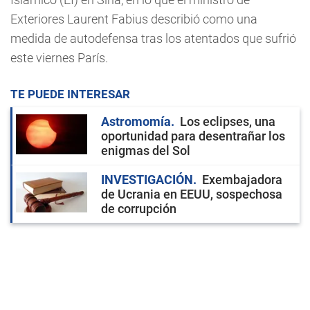
Exteriores Laurent Fabius describió como una
medida de autodefensa tras los atentados que sufrió
este viernes París.
TE PUEDE INTERESAR
Astromomía
Los eclipses, una
oportunidad para desentrañar los
enigmas del Sol
INVESTIGACIÓN
Exembajadora
de Ucrania en EEUU, sospechosa
de corrupción