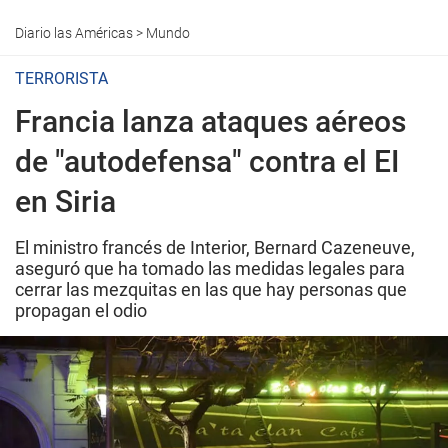
Diario las Américas
>
Mundo
TERRORISTA
Francia lanza ataques aéreos
de "autodefensa" contra el EI
en Siria
El ministro francés de Interior, Bernard Cazeneuve,
aseguró que ha tomado las medidas legales para
cerrar las mezquitas en las que hay personas que
propagan el odio