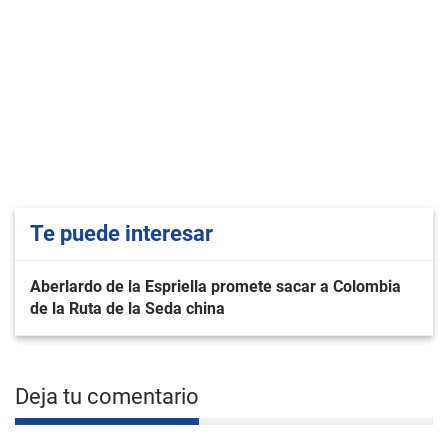
Te puede interesar
Aberlardo de la Espriella promete sacar a Colombia
de la Ruta de la Seda china
Deja tu comentario