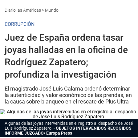
Diario las Américas
>
Mundo
CORRUPCIÓN
Juez de España ordena tasar
joyas halladas en la oficina de
Rodríguez Zapatero;
profundiza la investigación
El magistrado José Luis Calama ordenó determinar
la autenticidad y valor económico de las prendas, en
la causa sobre blanqueo en el rescate de Plus Ultra
Algunas de las joyas intervenidas en el registro al despacho de José
Luis Rodríguez Zapatero.
OBJETOS INTERVENIDOS RECOGIDOS
INFORME JUZGADO/ Europa Press