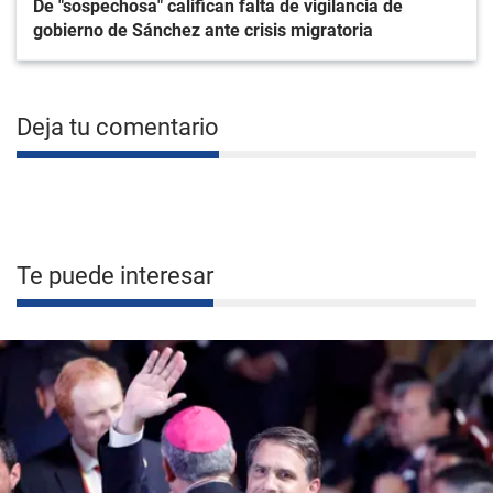
De "sospechosa" califican falta de vigilancia de
gobierno de Sánchez ante crisis migratoria
Deja tu comentario
Te puede interesar