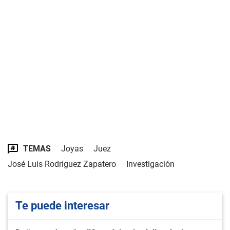
TEMAS
Joyas
Juez
José Luis Rodríguez Zapatero
Investigación
Te puede interesar