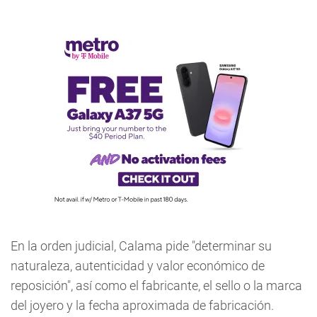
En la orden judicial, Calama pide "determinar su
naturaleza, autenticidad y valor económico de
reposición", así como el fabricante, el sello o la marca
del joyero y la fecha aproximada de fabricación.