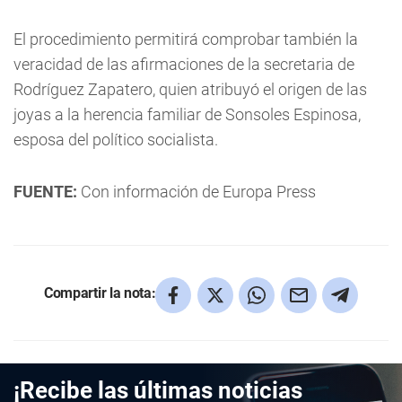
El procedimiento permitirá comprobar también la
veracidad de las afirmaciones de la secretaria de
Rodríguez Zapatero, quien atribuyó el origen de las
joyas a la herencia familiar de Sonsoles Espinosa,
esposa del político socialista.
FUENTE:
Con información de Europa Press
Compartir la nota:
¡Recibe las últimas noticias