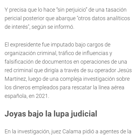
Y precisa que lo hace “sin perjuicio” de una tasación
pericial posterior que abarque "otros datos analíticos
de interés", según se informó.
El expresidente fue imputado bajo cargos de
organización criminal, tráfico de influencias y
falsificación de documentos en operaciones de una
red criminal que dirigía a través de su operador Jesús
Martínez, luego de una compleja investigación sobre
los dineros empleados para rescatar la línea aérea
española, en 2021.
Joyas bajo la lupa judicial
En la investigación, juez Calama pidió a agentes de la