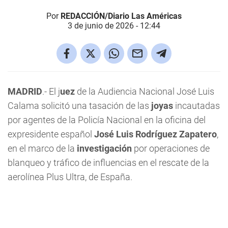
Por
REDACCIÓN/Diario Las Américas
3 de junio de 2026 - 12:44
MADRID
.- El j
uez
de la Audiencia Nacional José Luis
Calama solicitó una tasación de las
joyas
incautadas
por agentes de la Policía Nacional en la oficina del
expresidente español
José Luis Rodríguez Zapatero
,
en el marco de la
investigación
por operaciones de
blanqueo y tráfico de influencias en el rescate de la
aerolínea Plus Ultra, de España.