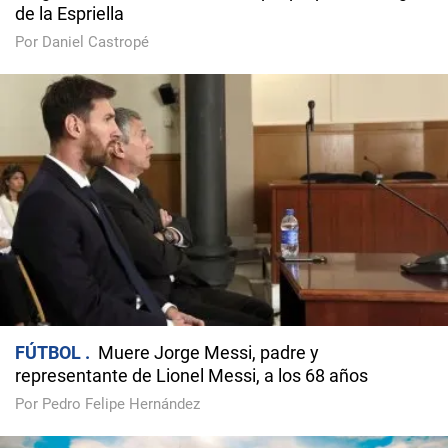
de la Espriella
Por Daniel Castropé
FÚTBOL
Muere Jorge Messi, padre y
representante de Lionel Messi, a los 68 años
Por Pedro Felipe Hernández