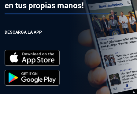
en tus propias manos!
DESCARGA LA APP