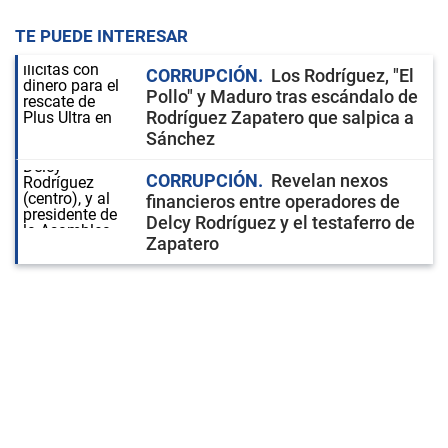
TE PUEDE INTERESAR
CORRUPCIÓN
Los Rodríguez, "El
Pollo" y Maduro tras escándalo de
Rodríguez Zapatero que salpica a
Sánchez
CORRUPCIÓN
Revelan nexos
financieros entre operadores de
Delcy Rodríguez y el testaferro de
Zapatero