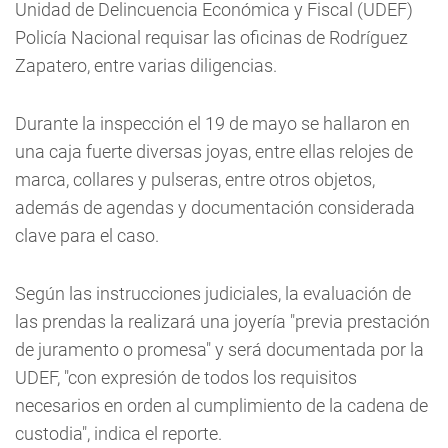
Unidad de Delincuencia Económica y Fiscal (UDEF)
Policía Nacional requisar las oficinas de Rodríguez
Zapatero, entre varias diligencias.
Durante la inspección el 19 de mayo se hallaron en
una caja fuerte diversas joyas, entre ellas relojes de
marca, collares y pulseras, entre otros objetos,
además de agendas y documentación considerada
clave para el caso.
Según las instrucciones judiciales, la evaluación de
las prendas la realizará una joyería "previa prestación
de juramento o promesa" y será documentada por la
UDEF, "con expresión de todos los requisitos
necesarios en orden al cumplimiento de la cadena de
custodia", indica el reporte.