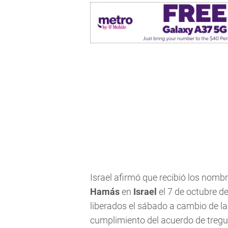
Israel afirmó que recibió los nomb
Hamás
en
Israel
el 7 de octubre d
liberados el sábado a cambio de la
cumplimiento del acuerdo de tregu