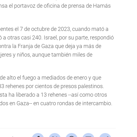
rensa el portavoz de oficina de prensa de Hamás
entes el 7 de octubre de 2023, cuando mató a
a otras casi 240. Israel, por su parte, respondió
ontra la Franja de Gaza que deja ya más de
eres y niños, aunque también miles de
de alto el fuego a mediados de enero y que
3 rehenes por cientos de presos palestinos.
sta ha liberado a 13 rehenes --así como otros
ados en Gaza-- en cuatro rondas de intercambio.