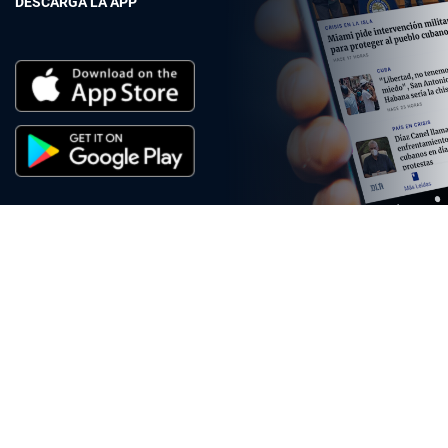
DESCARGA LA APP