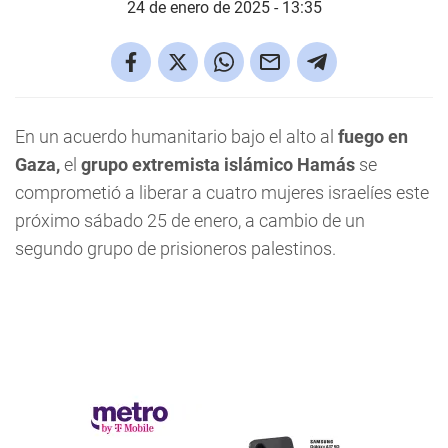
24 de enero de 2025 - 13:35
En un acuerdo humanitario bajo el alto al
fuego en
Gaza,
el
grupo extremista islámico Hamás
se
comprometió a liberar a cuatro mujeres israelíes este
próximo sábado 25 de enero, a cambio de un
segundo grupo de prisioneros palestinos.