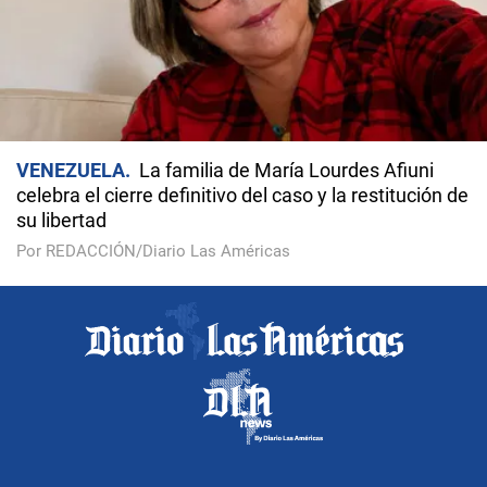
VENEZUELA
La familia de María Lourdes Afiuni
celebra el cierre definitivo del caso y la restitución de
su libertad
Por REDACCIÓN/Diario Las Américas