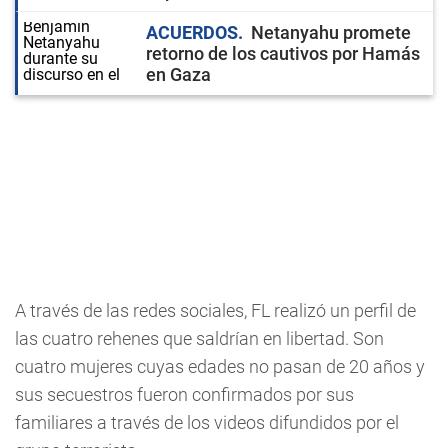
ACUERDOS
Netanyahu promete
retorno de los cautivos por Hamás
en Gaza
A través de las redes sociales, FL realizó un perfil de
las cuatro rehenes que saldrían en libertad. Son
cuatro mujeres cuyas edades no pasan de 20 años y
sus secuestros fueron confirmados por sus
familiares a través de los videos difundidos por el