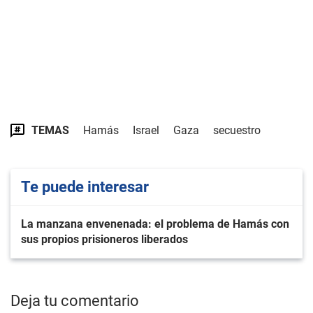
TEMAS
Hamás
Israel
Gaza
secuestro
Te puede interesar
La manzana envenenada: el problema de Hamás con
sus propios prisioneros liberados
Deja tu comentario