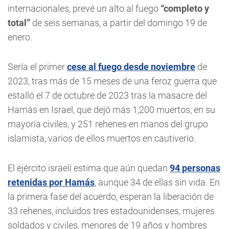
internacionales, prevé un alto al fuego
“completo y
total”
de seis semanas, a partir del domingo 19 de
enero.
Sería el primer
cese al fuego desde noviembre
de
2023, tras más de 15 meses de una feroz guerra que
estalló el 7 de octubre de 2023 tras la masacre del
Hamás en Israel, que dejó más 1,200 muertos, en su
mayoría civiles, y 251 rehenes en manos del grupo
islamista, varios de ellos muertos en cautiverio.
El ejército israelí estima que aún quedan
94 personas
retenidas por Hamás
, aunque 34 de ellas sin vida. En
la primera fase del acuerdo, esperan la liberación de
33 rehenes, incluidos tres estadounidenses, mujeres
soldados y civiles, menores de 19 años y hombres