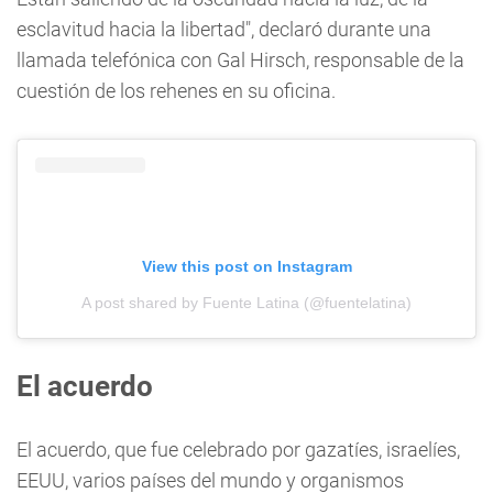
esclavitud hacia la libertad", declaró durante una
llamada telefónica con Gal Hirsch, responsable de la
cuestión de los rehenes en su oficina.
View this post on Instagram
A post shared by Fuente Latina (@fuentelatina)
El acuerdo
El acuerdo, que fue celebrado por gazatíes, israelíes,
EEUU, varios países del mundo y organismos