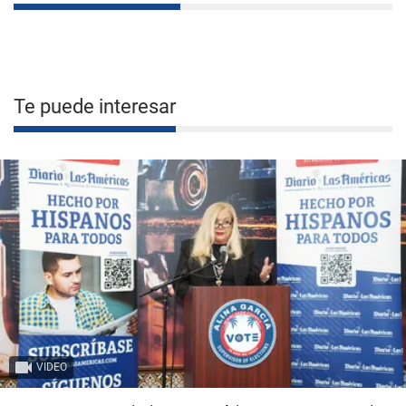
Te puede interesar
VIDEO