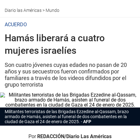
Diario las Américas
>
Mundo
ACUERDO
Hamás liberará a cuatro
mujeres israelíes
Son cuatro jóvenes cuyas edades no pasan de 20
años y sus secuestros fueron confirmados por
familiares a través de los videos difundidos por el
grupo terrorista
Militantes terroristas de las Brigadas Ezzedine al-Qassam, brazo
armado de Hamás, asisten al funeral de dos combatientes en la
ciudad de Gaza el 24 de enero de 2025.
AFP
Por
REDACCIÓN/Diario Las Américas