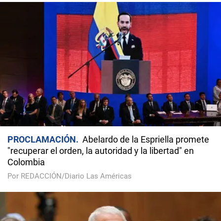
PROCLAMACIÓN
Abelardo de la Espriella promete
"recuperar el orden, la autoridad y la libertad" en
Colombia
Por REDACCIÓN/Diario Las Américas