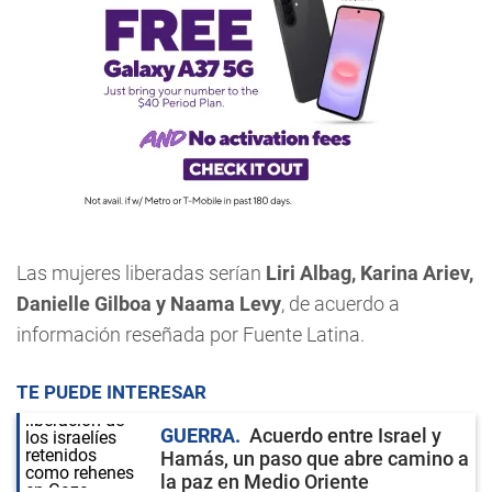
Las mujeres liberadas serían
Liri Albag, Karina Ariev,
Danielle Gilboa y Naama Levy
, de acuerdo a
información reseñada por Fuente Latina.
TE PUEDE INTERESAR
GUERRA
Acuerdo entre Israel y
Hamás, un paso que abre camino a
la paz en Medio Oriente