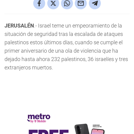
JERUSALÉN
.- Israel teme un empeoramiento de la
situación de seguridad tras la escalada de ataques
palestinos estos últimos días, cuando se cumple el
primer aniversario de una ola de violencia que ha
dejado hasta ahora 232 palestinos, 36 israelíes y tres
extranjeros muertos.