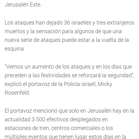
Jerusalén Este.
Los ataques han dejado 36 israelíes y tres extranjeros
muertos y la sensación para algunos de que una
nueva serie de ataques puede estar a la vuelta de la
esquina.
"Vemos un aumento de los ataques y en los días que
preceden a las festividades se reforzará la seguridad",
explicó el portavoz de la Policía israelí, Micky
Rosenfeld.
El portavoz mencionó que solo en Jerusalén hay en la
actualidad 3.500 efectivos desplegados en
estaciones de tren, centros comerciales o los
múltiples eventos que tienen lugar estos días en la