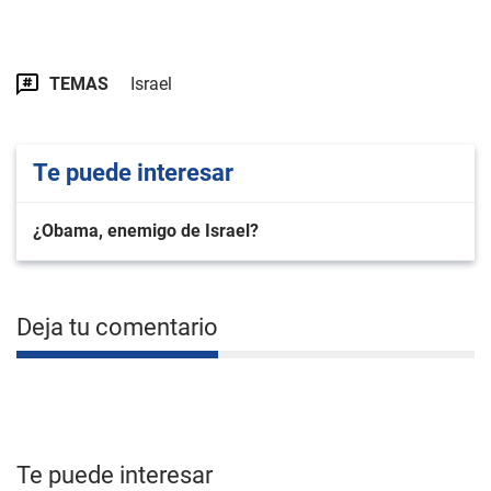
TEMAS
Israel
Te puede interesar
¿Obama, enemigo de Israel?
Deja tu comentario
Te puede interesar