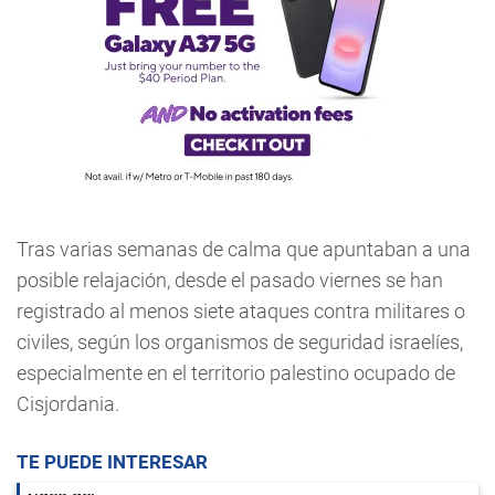
Tras varias semanas de calma que apuntaban a una
posible relajación, desde el pasado viernes se han
registrado al menos siete ataques contra militares o
civiles, según los organismos de seguridad israelíes,
especialmente en el territorio palestino ocupado de
Cisjordania.
TE PUEDE INTERESAR