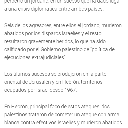
perpetró un jordano, en un suceso que ha dado lugar
a una crisis diplomática entre ambos países.
Seis de los agresores, entre ellos el jordano, murieron
abatidos por los disparos israelíes y el resto
resultaron gravemente heridos, lo que ha sido
calificado por el Gobierno palestino de "política de
ejecuciones extrajudiciales".
Los últimos sucesos se produjeron en la parte
oriental de Jerusalén y en Hebrón, territorios
ocupados por Israel desde 1967.
En Hebrón, principal foco de estos ataques, dos
palestinos trataron de cometer un ataque con arma
blanca contra efectivos israelíes y murieron abatidos