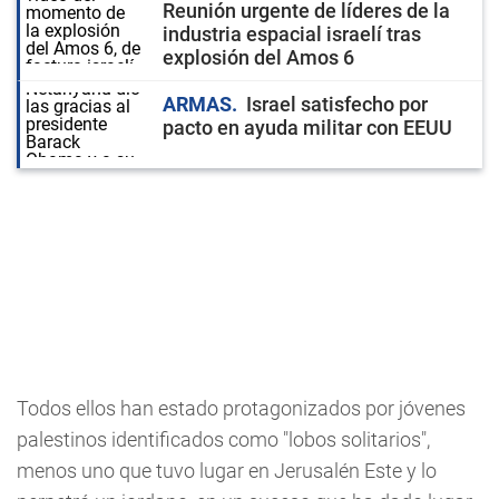
Reunión urgente de líderes de la
industria espacial israelí tras
explosión del Amos 6
ARMAS
Israel satisfecho por
pacto en ayuda militar con EEUU
Todos ellos han estado protagonizados por jóvenes
palestinos identificados como "lobos solitarios",
menos uno que tuvo lugar en Jerusalén Este y lo