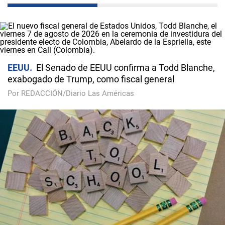
EEUU
El Senado de EEUU confirma a Todd Blanche,
exabogado de Trump, como fiscal general
Por REDACCIÓN/Diario Las Américas