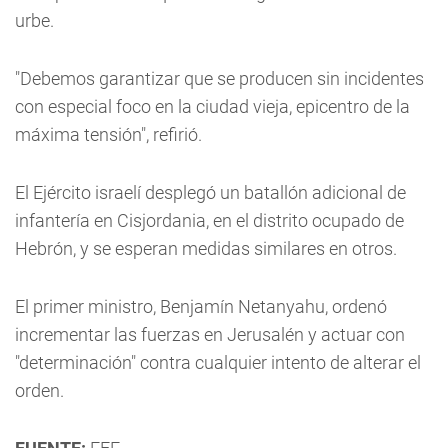
urbe.
"Debemos garantizar que se producen sin incidentes
con especial foco en la ciudad vieja, epicentro de la
máxima tensión", refirió.
El Ejército israelí desplegó un batallón adicional de
infantería en Cisjordania, en el distrito ocupado de
Hebrón, y se esperan medidas similares en otros.
El primer ministro, Benjamín Netanyahu, ordenó
incrementar las fuerzas en Jerusalén y actuar con
"determinación" contra cualquier intento de alterar el
orden.