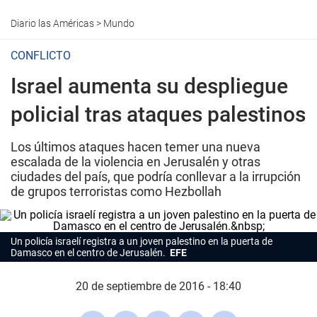
Diario las Américas
>
Mundo
CONFLICTO
Israel aumenta su despliegue
policial tras ataques palestinos
Los últimos ataques hacen temer una nueva
escalada de la violencia en Jerusalén y otras
ciudades del país, que podría conllevar a la irrupción
de grupos terroristas como Hezbollah
Un policía israelí registra a un joven palestino en la puerta de
Damasco en el centro de Jerusalén.
EFE
20 de septiembre de 2016 - 18:40