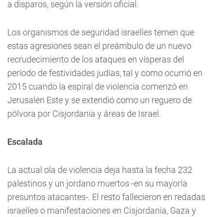
a disparos, según la versión oficial.
Los organismos de seguridad israelíes temen que
estas agresiones sean el preámbulo de un nuevo
recrudecimiento de los ataques en vísperas del
período de festividades judías, tal y como ocurrió en
2015 cuando la espiral de violencia comenzó en
Jerusalén Este y se extendió como un reguero de
pólvora por Cisjordania y áreas de Israel.
Escalada
La actual ola de violencia deja hasta la fecha 232
palestinos y un jordano muertos -en su mayoría
presuntos atacantes-. El resto fallecieron en redadas
israelíes o manifestaciones en Cisjordania, Gaza y