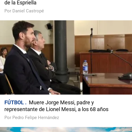
de la Espriella
Por Daniel Castropé
FÚTBOL
Muere Jorge Messi, padre y
representante de Lionel Messi, a los 68 años
Por Pedro Felipe Hernández