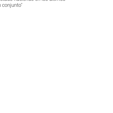
 conjunto"