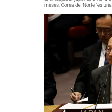
meses, Corea del Norte "es una