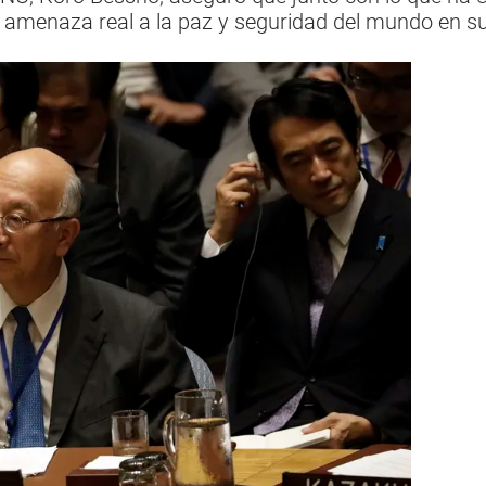
 amenaza real a la paz y seguridad del mundo en su