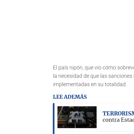
El país nipón, que vio cómo sobrevo
la necesidad de que las sanciones 
implementadas en su totalidad.
LEE ADEMÁS
TERRORIS
contra Esta