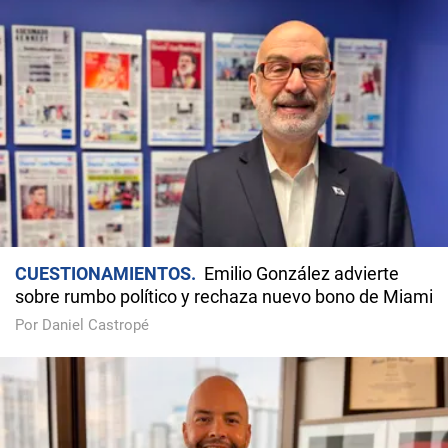
CUESTIONAMIENTOS
Emilio González advierte
sobre rumbo político y rechaza nuevo bono de Miami
Por Daniel Castropé