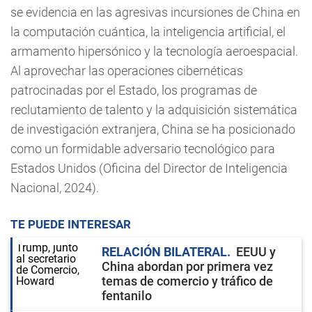
se evidencia en las agresivas incursiones de China en
la computación cuántica, la inteligencia artificial, el
armamento hipersónico y la tecnología aeroespacial.
Al aprovechar las operaciones cibernéticas
patrocinadas por el Estado, los programas de
reclutamiento de talento y la adquisición sistemática
de investigación extranjera, China se ha posicionado
como un formidable adversario tecnológico para
Estados Unidos (Oficina del Director de Inteligencia
Nacional, 2024).
TE PUEDE INTERESAR
RELACIÓN BILATERAL
EEUU y
China abordan por primera vez
temas de comercio y tráfico de
fentanilo