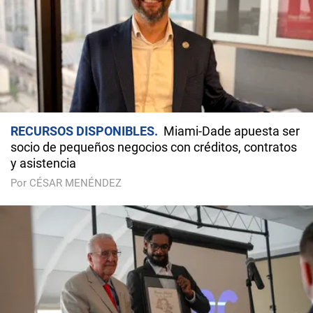
RECURSOS DISPONIBLES
Miami-Dade apuesta ser
socio de pequeños negocios con créditos, contratos
y asistencia
Por CÉSAR MENÉNDEZ