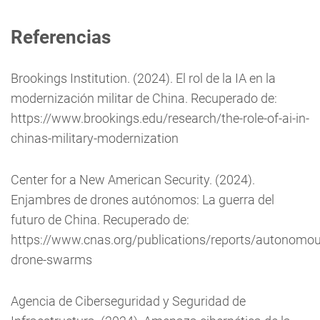
Referencias
Brookings Institution. (2024). El rol de la IA en la
modernización militar de China. Recuperado de:
https://www.brookings.edu/research/the-role-of-ai-in-
chinas-military-modernization
Center for a New American Security. (2024).
Enjambres de drones autónomos: La guerra del
futuro de China. Recuperado de:
https://www.cnas.org/publications/reports/autonomou
drone-swarms
Agencia de Ciberseguridad y Seguridad de