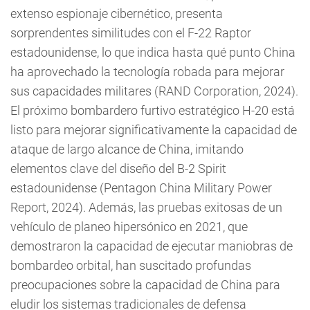
extenso espionaje cibernético, presenta
sorprendentes similitudes con el F-22 Raptor
estadounidense, lo que indica hasta qué punto China
ha aprovechado la tecnología robada para mejorar
sus capacidades militares (RAND Corporation, 2024).
El próximo bombardero furtivo estratégico H-20 está
listo para mejorar significativamente la capacidad de
ataque de largo alcance de China, imitando
elementos clave del diseño del B-2 Spirit
estadounidense (Pentagon China Military Power
Report, 2024). Además, las pruebas exitosas de un
vehículo de planeo hipersónico en 2021, que
demostraron la capacidad de ejecutar maniobras de
bombardeo orbital, han suscitado profundas
preocupaciones sobre la capacidad de China para
eludir los sistemas tradicionales de defensa