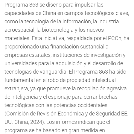
Programa 863 se diseñó para impulsar las
capacidades de China en campos tecnológicos clave,
como la tecnología de la información, la industria
aeroespacial, la biotecnología y los nuevos
materiales. Esta iniciativa, respaldada por el PCCh, ha
proporcionado una financiación sustancial a
empresas estatales, instituciones de investigación y
universidades para la adquisición y el desarrollo de
tecnologías de vanguardia. El Programa 863 ha sido
fundamental en el robo de propiedad intelectual
extranjera, ya que promueve la recopilación agresiva
de inteligencia y el espionaje para cerrar brechas
tecnológicas con las potencias occidentales
(Comisión de Revisión Económica y de Seguridad EE.
UU.-China, 2024). Los informes indican que el
programa se ha basado en gran medida en