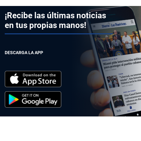
¡Recibe las últimas noticias
en tus propias manos!
DESCARGA LA APP