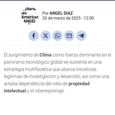
Por
ANGEL DIAZ
20 de marzo de 2025 - 12:00
El surgimiento de
China
como fuerza dominante en el
panorama tecnológico global se sustenta en una
estrategia multifacética que abarca iniciativas
legítimas de investigación y desarrollo, así como una
amplia dependencia del robo de
propiedad
intelectual
y el ciberespionaje.