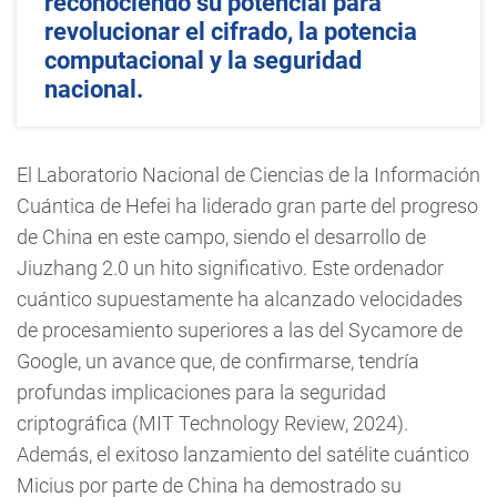
reconociendo su potencial para
revolucionar el cifrado, la potencia
computacional y la seguridad
nacional.
El Laboratorio Nacional de Ciencias de la Información
Cuántica de Hefei ha liderado gran parte del progreso
de China en este campo, siendo el desarrollo de
Jiuzhang 2.0 un hito significativo. Este ordenador
cuántico supuestamente ha alcanzado velocidades
de procesamiento superiores a las del Sycamore de
Google, un avance que, de confirmarse, tendría
profundas implicaciones para la seguridad
criptográfica (MIT Technology Review, 2024).
Además, el exitoso lanzamiento del satélite cuántico
Micius por parte de China ha demostrado su