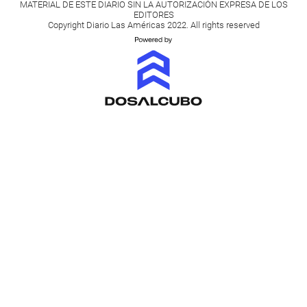
MATERIAL DE ESTE DIARIO SIN LA AUTORIZACIÓN EXPRESA DE LOS
EDITORES
Copyright Diario Las Américas 2022. All rights reserved