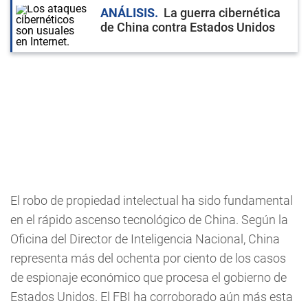
ANÁLISIS
La guerra cibernética
de China contra Estados Unidos
El robo de propiedad intelectual ha sido fundamental
en el rápido ascenso tecnológico de China. Según la
Oficina del Director de Inteligencia Nacional, China
representa más del ochenta por ciento de los casos
de espionaje económico que procesa el gobierno de
Estados Unidos. El FBI ha corroborado aún más esta