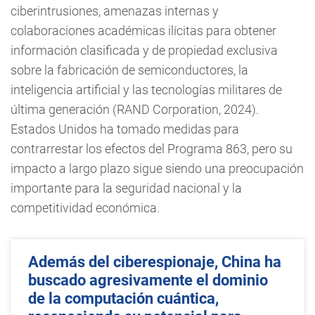
ciberintrusiones, amenazas internas y
colaboraciones académicas ilícitas para obtener
información clasificada y de propiedad exclusiva
sobre la fabricación de semiconductores, la
inteligencia artificial y las tecnologías militares de
última generación (RAND Corporation, 2024).
Estados Unidos ha tomado medidas para
contrarrestar los efectos del Programa 863, pero su
impacto a largo plazo sigue siendo una preocupación
importante para la seguridad nacional y la
competitividad económica.
Además del ciberespionaje, China ha
buscado agresivamente el dominio
de la computación cuántica,