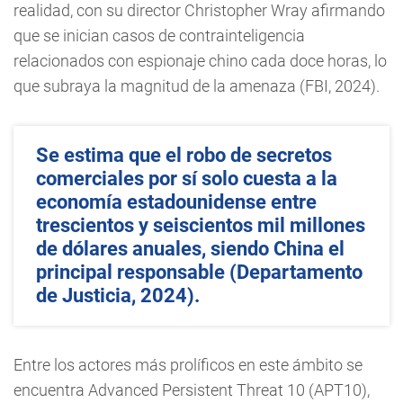
realidad, con su director Christopher Wray afirmando
que se inician casos de contrainteligencia
relacionados con espionaje chino cada doce horas, lo
que subraya la magnitud de la amenaza (FBI, 2024).
Se estima que el robo de secretos
comerciales por sí solo cuesta a la
economía estadounidense entre
trescientos y seiscientos mil millones
de dólares anuales, siendo China el
principal responsable (Departamento
de Justicia, 2024).
Entre los actores más prolíficos en este ámbito se
encuentra Advanced Persistent Threat 10 (APT10),