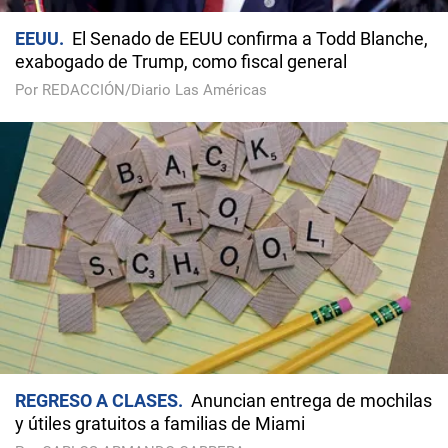
EEUU
El Senado de EEUU confirma a Todd Blanche,
exabogado de Trump, como fiscal general
Por REDACCIÓN/Diario Las Américas
REGRESO A CLASES
Anuncian entrega de mochilas
y útiles gratuitos a familias de Miami