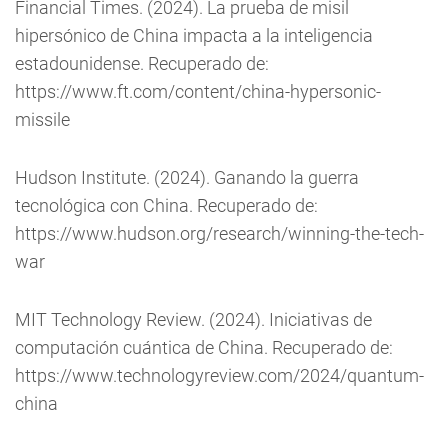
Financial Times. (2024). La prueba de misil
hipersónico de China impacta a la inteligencia
estadounidense. Recuperado de:
https://www.ft.com/content/china-hypersonic-
missile
Hudson Institute. (2024). Ganando la guerra
tecnológica con China. Recuperado de:
https://www.hudson.org/research/winning-the-tech-
war
MIT Technology Review. (2024). Iniciativas de
computación cuántica de China. Recuperado de:
https://www.technologyreview.com/2024/quantum-
china