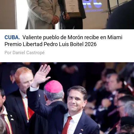
CUBA
Valiente pueblo de Morón recibe en Miami
Premio Libertad Pedro Luis Boitel 2026
Por Daniel Castropé