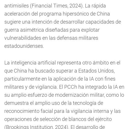
antimisiles (Financial Times, 2024). La rápida
aceleración del programa hipersónico de China
sugiere una intención de desarrollar capacidades de
guerra asimétrica diseñadas para explotar
vulnerabilidades en las defensas militares
estadounidenses.
La inteligencia artificial representa otro ámbito en el
que China ha buscado superar a Estados Unidos,
particularmente en la aplicación de la IA con fines
militares y de vigilancia. El PCCh ha integrado la IA en
su amplio esfuerzo de modernización militar, como lo
demuestra el amplio uso de la tecnología de
reconocimiento facial para la vigilancia interna y las
operaciones de selección de blancos del ejército
(Brookings Institution, 2024). El desarrollo de