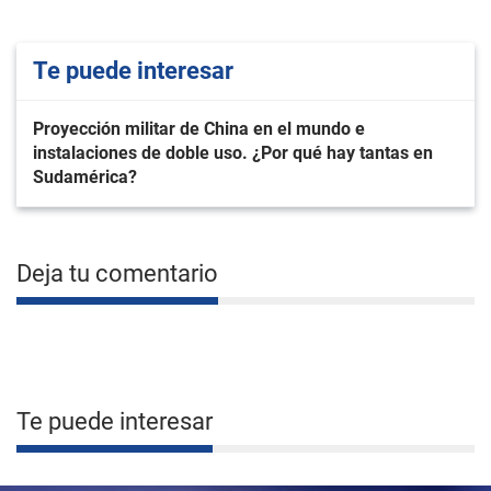
Te puede interesar
Proyección militar de China en el mundo e
instalaciones de doble uso. ¿Por qué hay tantas en
Sudamérica?
Deja tu comentario
Te puede interesar