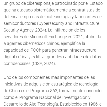
un grupo de ciberespionaje patrocinado por el Estado
que ha atacado sistemáticamente a contratistas de
defensa, empresas de biotecnología y fabricantes de
semiconductores (Cybersecurity and Infrastructure
Security Agency, 2024). La infiltración de los
servidores de Microsoft Exchange en 2021, atribuida
a agentes cibernéticos chinos, ejemplifica la
capacidad del PCCh para penetrar infraestructura
digital crítica y exfiltrar grandes cantidades de datos
confidenciales (CISA, 2024).
Uno de los componentes más importantes de las
iniciativas de adquisición estratégica de tecnología
de China es el Programa 863, formalmente conocido
como el Programa Nacional de Investigación y
Desarrollo de Alta Tecnología. Establecido en 1986, el