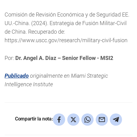
Comisión de Revisión Económica y de Seguridad EE.
UU.-China. (2024). Estrategia de Fusión Militar-Civil
de China. Recuperado de:
https://www.uscc.gov/research/military-civil-fusion
Por:
Dr. Angel A. Diaz – Senior Fellow - MSI
2
Publicado
originalmente en Miami Strategic
Intelligence Institute
Compartir la nota: