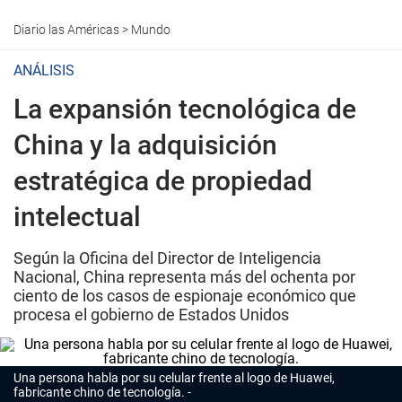
Diario las Américas
>
Mundo
ANÁLISIS
La expansión tecnológica de
China y la adquisición
estratégica de propiedad
intelectual
Según la Oficina del Director de Inteligencia
Nacional, China representa más del ochenta por
ciento de los casos de espionaje económico que
procesa el gobierno de Estados Unidos
Una persona habla por su celular frente al logo de Huawei,
fabricante chino de tecnología.