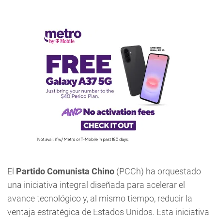
El
Partido Comunista Chino
(PCCh) ha orquestado
una iniciativa integral diseñada para acelerar el
avance tecnológico y, al mismo tiempo, reducir la
ventaja estratégica de Estados Unidos. Esta iniciativa