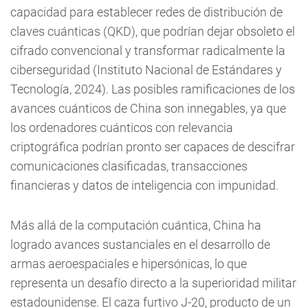
capacidad para establecer redes de distribución de
claves cuánticas (QKD), que podrían dejar obsoleto el
cifrado convencional y transformar radicalmente la
ciberseguridad (Instituto Nacional de Estándares y
Tecnología, 2024). Las posibles ramificaciones de los
avances cuánticos de China son innegables, ya que
los ordenadores cuánticos con relevancia
criptográfica podrían pronto ser capaces de descifrar
comunicaciones clasificadas, transacciones
financieras y datos de inteligencia con impunidad.
Más allá de la computación cuántica, China ha
logrado avances sustanciales en el desarrollo de
armas aeroespaciales e hipersónicas, lo que
representa un desafío directo a la superioridad militar
estadounidense. El caza furtivo J-20, producto de un