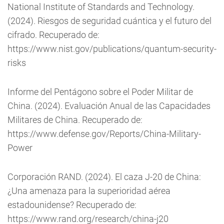
National Institute of Standards and Technology.
(2024). Riesgos de seguridad cuántica y el futuro del
cifrado. Recuperado de:
https://www.nist.gov/publications/quantum-security-
risks
Informe del Pentágono sobre el Poder Militar de
China. (2024). Evaluación Anual de las Capacidades
Militares de China. Recuperado de:
https://www.defense.gov/Reports/China-Military-
Power
Corporación RAND. (2024). El caza J-20 de China:
¿Una amenaza para la superioridad aérea
estadounidense? Recuperado de:
https://www.rand.org/research/china-j20