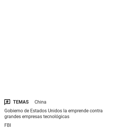
TEMAS
China
Gobierno de Estados Unidos la emprende contra
grandes empresas tecnológicas
FBI