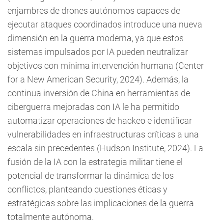
enjambres de drones autónomos capaces de
ejecutar ataques coordinados introduce una nueva
dimensión en la guerra moderna, ya que estos
sistemas impulsados por IA pueden neutralizar
objetivos con mínima intervención humana (Center
for a New American Security, 2024). Además, la
continua inversión de China en herramientas de
ciberguerra mejoradas con IA le ha permitido
automatizar operaciones de hackeo e identificar
vulnerabilidades en infraestructuras críticas a una
escala sin precedentes (Hudson Institute, 2024). La
fusión de la IA con la estrategia militar tiene el
potencial de transformar la dinámica de los
conflictos, planteando cuestiones éticas y
estratégicas sobre las implicaciones de la guerra
totalmente autónoma.