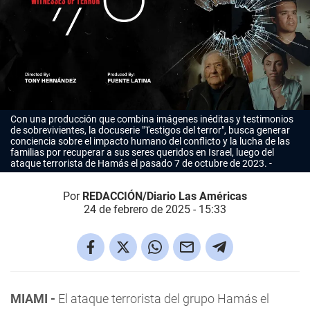
Con una producción que combina imágenes inéditas y testimonios
de sobrevivientes, la docuserie "Testigos del terror", busca generar
conciencia sobre el impacto humano del conflicto y la lucha de las
familias por recuperar a sus seres queridos en Israel, luego del
ataque terrorista de Hamás el pasado 7 de octubre de 2023.
Por
REDACCIÓN/Diario Las Américas
24 de febrero de 2025 - 15:33
MIAMI -
El ataque terrorista del grupo Hamás el