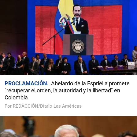
PROCLAMACIÓN
Abelardo de la Espriella promete
"recuperar el orden, la autoridad y la libertad" en
Colombia
Por REDACCIÓN/Diario Las Américas