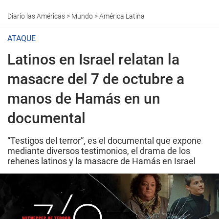
Diario las Américas
>
Mundo
>
América Latina
ATAQUE
Latinos en Israel relatan la
masacre del 7 de octubre a
manos de Hamás en un
documental
“Testigos del terror”, es el documental que expone
mediante diversos testimonios, el drama de los
rehenes latinos y la masacre de Hamás en Israel