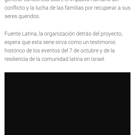
conflicto y la lucha de las familias por recuperar a sus
seres queridos.
Fuente Latina, la organización detrás del proyecto,
espera que esta serie sirva como un testimonio
histórico de los eventos del 7 de octubre y de la
resiliencia de la comunidad latina en Israel.