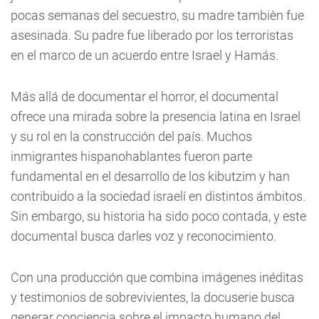
pocas semanas del secuestro, su madre tambièn fue
asesinada. Su padre fue liberado por los terroristas
en el marco de un acuerdo entre Israel y Hamás.
Más allá de documentar el horror, el documental
ofrece una mirada sobre la presencia latina en Israel
y su rol en la construcción del país. Muchos
inmigrantes hispanohablantes fueron parte
fundamental en el desarrollo de los kibutzim y han
contribuido a la sociedad israelí en distintos ámbitos.
Sin embargo, su historia ha sido poco contada, y este
documental busca darles voz y reconocimiento.
Con una producción que combina imágenes inéditas
y testimonios de sobrevivientes, la docuserie busca
generar conciencia sobre el impacto humano del