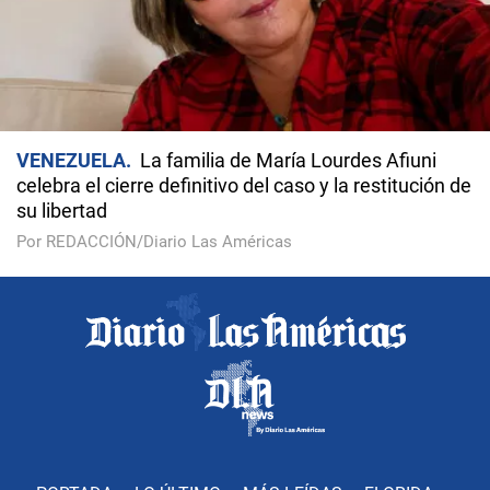
VENEZUELA
La familia de María Lourdes Afiuni
celebra el cierre definitivo del caso y la restitución de
su libertad
Por REDACCIÓN/Diario Las Américas