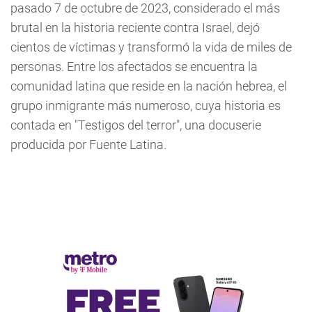
pasado 7 de octubre de 2023, considerado el más
brutal en la historia reciente contra Israel, dejó
cientos de víctimas y transformó la vida de miles de
personas. Entre los afectados se encuentra la
comunidad latina que reside en la nación hebrea, el
grupo inmigrante más numeroso, cuya historia es
contada en "Testigos del terror", una docuserie
producida por Fuente Latina.