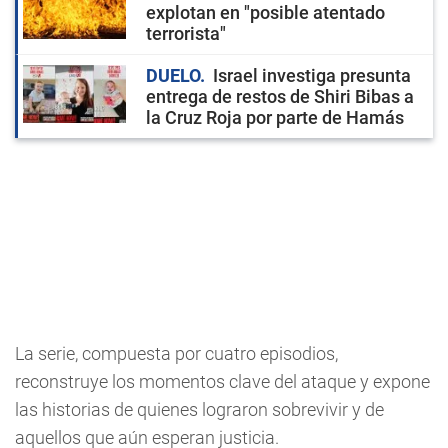
explotan en "posible atentado
terrorista"
DUELO
Israel investiga presunta
entrega de restos de Shiri Bibas a
la Cruz Roja por parte de Hamás
La serie, compuesta por cuatro episodios,
reconstruye los momentos clave del ataque y expone
las historias de quienes lograron sobrevivir y de
aquellos que aún esperan justicia.