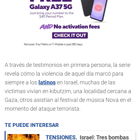
A través de testimonios en primera persona, la serie
revela cómo la violencia de aquel día marcó para
siempre a los
latinos
en Israel, muchas de las
vìctimas vivían en kibutzim, una localidad cercana a
Gaza, otros asistían al festival de música Nova en el
momento del ataque terrorista.
TE PUEDE INTERESAR
TENSIONES
Israel: Tres bombas