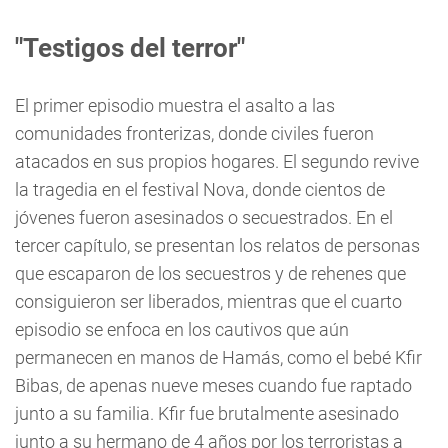
"Testigos del terror"
El primer episodio muestra el asalto a las
comunidades fronterizas, donde civiles fueron
atacados en sus propios hogares. El segundo revive
la tragedia en el festival Nova, donde cientos de
jóvenes fueron asesinados o secuestrados. En el
tercer capítulo, se presentan los relatos de personas
que escaparon de los secuestros y de rehenes que
consiguieron ser liberados, mientras que el cuarto
episodio se enfoca en los cautivos que aún
permanecen en manos de Hamás, como el bebé Kfir
Bibas, de apenas nueve meses cuando fue raptado
junto a su familia. Kfir fue brutalmente asesinado
junto a su hermano de 4 años por los terroristas a