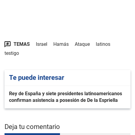
TEMAS
Israel
Hamás
Ataque
latinos
testigo
Te puede interesar
Rey de España y siete presidentes latinoamericanos
confirman asistencia a posesión de De la Espriella
Deja tu comentario