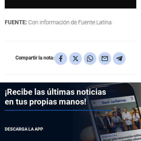
FUENTE:
Con información de Fuente Latina
Compartir la nota:
¡Recibe las últimas noticias
en tus propias manos!
DESCARGA LA APP