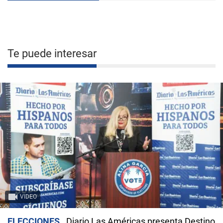
Te puede interesar
VIDEO
ELECCIONES
Diario Las Américas presenta Destino