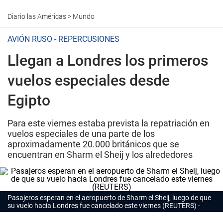
Diario las Américas
>
Mundo
AVIÓN RUSO - REPERCUSIONES
Llegan a Londres los primeros
vuelos especiales desde
Egipto
Para este viernes estaba prevista la repatriación en
vuelos especiales de una parte de los
aproximadamente 20.000 británicos que se
encuentran en Sharm el Sheij y los alrededores
Pasajeros esperan en el aeropuerto de Sharm el Sheij, luego de que
su vuelo hacia Londres fue cancelado este viernes (REUTERS)