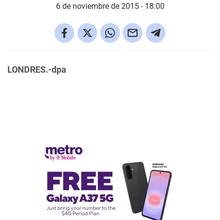
6 de noviembre de 2015 - 18:00
LONDRES.-dpa