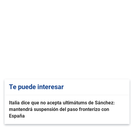
Te puede interesar
Italia dice que no acepta ultimátums de Sánchez:
mantendrá suspensión del paso fronterizo con
España