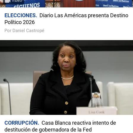
VIDEO
ELECCIONES
Diario Las Américas presenta Destino
Político 2026
Por Daniel Castropé
CORRUPCIÓN
Casa Blanca reactiva intento de
destitución de gobernadora de la Fed