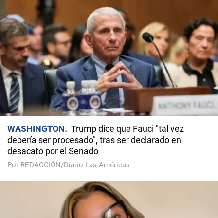
WASHINGTON
Trump dice que Fauci "tal vez
debería ser procesado", tras ser declarado en
desacato por el Senado
Por REDACCIÓN/Diario Las Américas