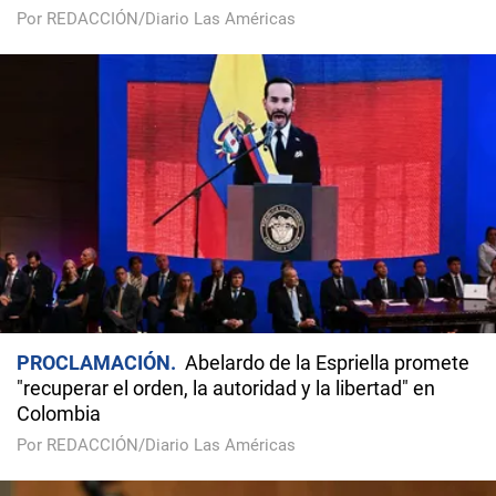
Por REDACCIÓN/Diario Las Américas
PROCLAMACIÓN
Abelardo de la Espriella promete
"recuperar el orden, la autoridad y la libertad" en
Colombia
Por REDACCIÓN/Diario Las Américas