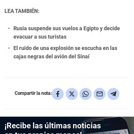
LEA TAMBIÉN:
Rusia suspende sus vuelos a Egipto y decide
evacuar a sus turistas
El ruido de una explosión se escucha en las
cajas negras del avión del Sinaí
Compartir la nota:
¡Recibe las últimas noticias