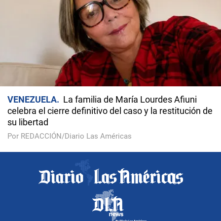
VENEZUELA
La familia de María Lourdes Afiuni
celebra el cierre definitivo del caso y la restitución de
su libertad
Por REDACCIÓN/Diario Las Américas