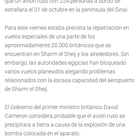
que un avión ruso con 224 personas a bordo se
estrellara el 31 de octubre en la península del Sinaí.
Para este viernes estaba prevista la repatriación en
vuelos especiales de una parte de los
aproximadamente 20.000 británicos que se
encuentran en Sharm el Sheij y los alrededores. Sin
embargo, las autoridades egipcias han bloqueado
varios vuelos planeados alegando problemas
relacionados con la escasa capacidad del aeropuerto
de Sharm el Sheij.
El Gobierno del primer ministro británico David
Cameron considera probable que el avión ruso se
precipitara a tierra a causa de la explosión de una
bomba colocada en el aparato.