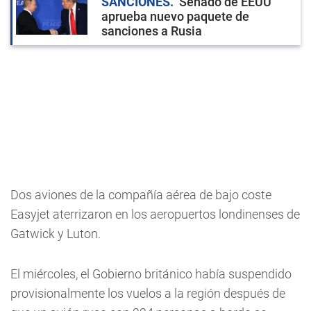
SANCIONES
Senado de EEUU
aprueba nuevo paquete de
sanciones a Rusia
Dos aviones de la compañía aérea de bajo coste
Easyjet aterrizaron en los aeropuertos londinenses de
Gatwick y Luton.
El miércoles, el Gobierno británico había suspendido
provisionalmente los vuelos a la región después de