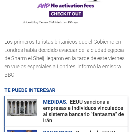
Los primeros turistas británicos que el Gobierno en
Londres había decidido evacuar de la ciudad egipcia
de Sharm el Sheij llegaron en la tarde de este viernes
en vuelos especiales a Londres, informó la emisora
BBC.
TE PUEDE INTERESAR
MEDIDAS
EEUU sanciona a
empresas e individuos vinculados
al sistema bancario "fantasma" de
Irán