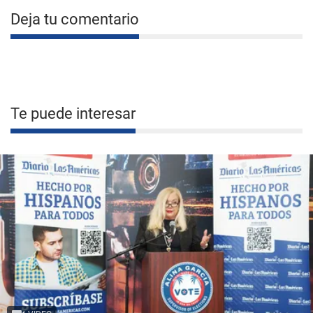
Deja tu comentario
Te puede interesar