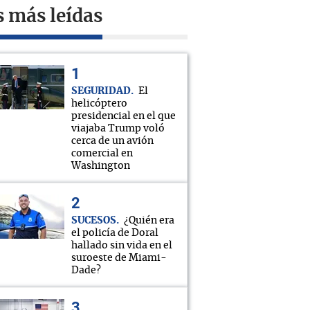
s más leídas
SEGURIDAD
El
helicóptero
presidencial en el que
viajaba Trump voló
cerca de un avión
comercial en
Washington
SUCESOS
¿Quién era
el policía de Doral
hallado sin vida en el
suroeste de Miami-
Dade?