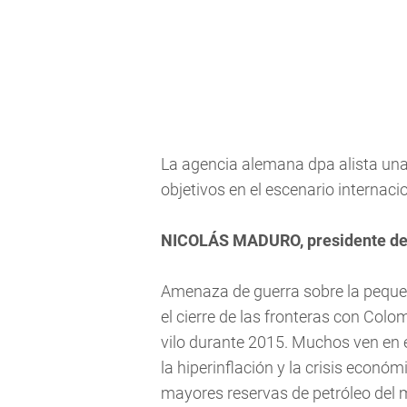
La agencia alemana dpa alista una
objetivos en el escenario internaci
NICOLÁS MADURO, presidente de 
Amenaza de guerra sobre la peque
el cierre de las fronteras con Co
vilo durante 2015. Muchos ven en 
la hiperinflación y la crisis econó
mayores reservas de petróleo del 