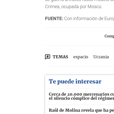
Crimea, ocupada por Moscú.
FUENTE:
Con información de Euro
Compa
TEMAS
espacio
Ucrania
Te puede interesar
Cerca de 20.000 mercenarios cu
el silencio cómplice del régime
Raúl de Molina revela que ha pe