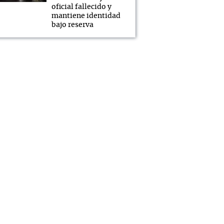
oficial fallecido y
mantiene identidad
bajo reserva