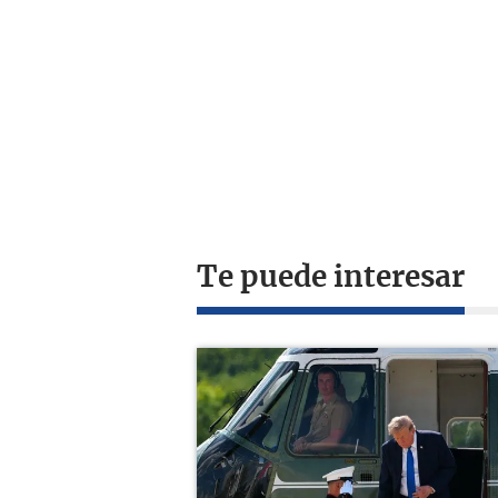
Te puede interesar