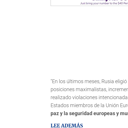
"En los últimos meses, Rusia eligi
posiciones maximalistas, incremen
realizado violaciones intencionada
Estados miembros de la Unión Eur
paz y la seguridad europeas y mu
LEE ADEMÁS