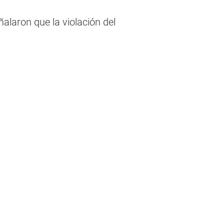
ñalaron que la violación del