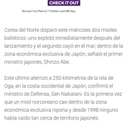
Corea del Norte disparó este miércoles dos misiles
balísticos: uno explotó inmediatamente después del
lanzamiento y el segundo cayó en el mar, dentro de la
zona económica exclusiva de Japón, señaló el primer
ministro japonés, Shinzo Abe.
Este último aterrizó a 250 kilómetros de la isla de
Oga, en la costa occidental de Japón, confirmó el
ministro de Defensa, Gen Nakatani. Es la primera vez
que un misil norcoreano cae dentro de la zona
económica exclusiva nipona y desde 1998 ninguno
había caído tan cerca de territorio japonés.