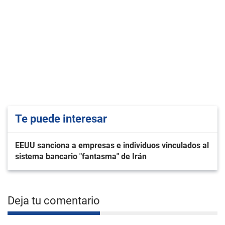
Te puede interesar
EEUU sanciona a empresas e individuos vinculados al
sistema bancario "fantasma" de Irán
Deja tu comentario