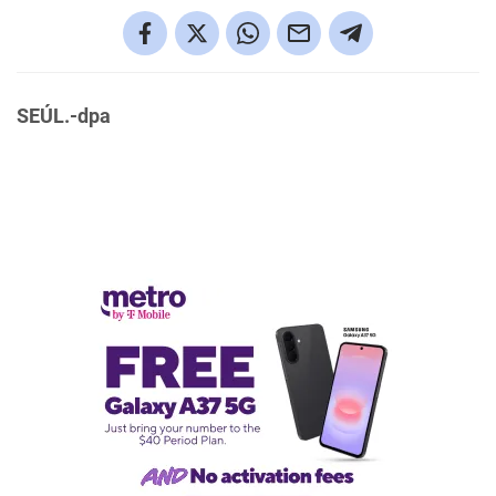
SEÚL.-dpa