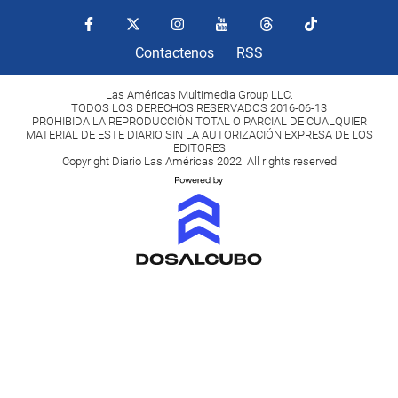
Contactenos
RSS
Las Américas Multimedia Group LLC.
TODOS LOS DERECHOS RESERVADOS 2016-06-13
PROHIBIDA LA REPRODUCCIÓN TOTAL O PARCIAL DE CUALQUIER
MATERIAL DE ESTE DIARIO SIN LA AUTORIZACIÓN EXPRESA DE LOS
EDITORES
Copyright Diario Las Américas 2022. All rights reserved