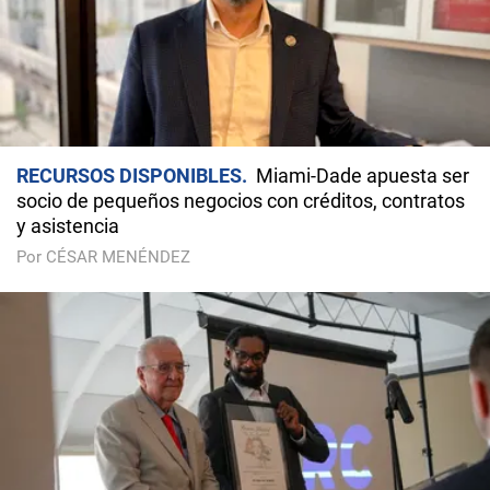
RECURSOS DISPONIBLES
Miami-Dade apuesta ser
socio de pequeños negocios con créditos, contratos
y asistencia
Por CÉSAR MENÉNDEZ