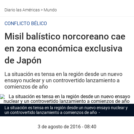
Diario las Américas
>
Mundo
CONFLICTO BÉLICO
Misil balístico norcoreano cae
en zona económica exclusiva
de Japón
La situación es tensa en la región desde un nuevo
ensayo nuclear y un controvertido lanzamiento a
comienzos de año
La situación es tensa en la región desde un nuevo ensayo nuclear y
un controvertido lanzamiento a comienzos de año
3 de agosto de 2016 - 08:40