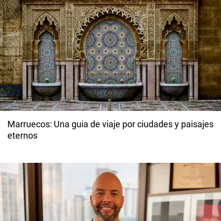
Marruecos: Una guia de viaje por ciudades y paisajes
eternos