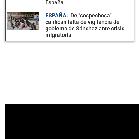
España
ESPAÑA
De "sospechosa"
califican falta de vigilancia de
gobierno de Sánchez ante crisis
migratoria