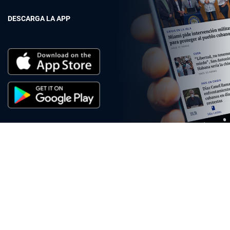
DESCARGA LA APP