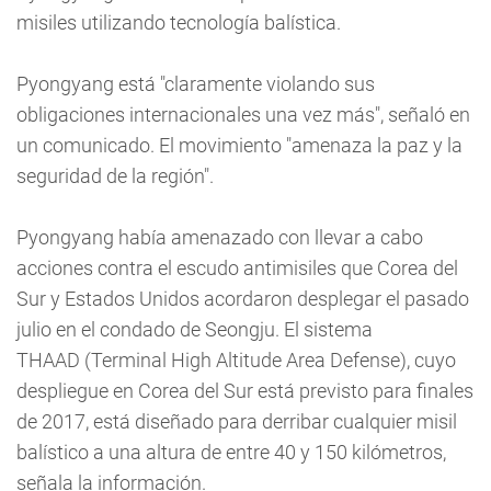
misiles utilizando tecnología balística.
Pyongyang está "claramente violando sus
obligaciones internacionales una vez más", señaló en
un comunicado. El movimiento "amenaza la paz y la
seguridad de la región".
Pyongyang había amenazado con llevar a cabo
acciones contra el escudo antimisiles que Corea del
Sur y Estados Unidos acordaron desplegar el pasado
julio en el condado de Seongju. El sistema
THAAD (Terminal High Altitude Area Defense), cuyo
despliegue en Corea del Sur está previsto para finales
de 2017, está diseñado para derribar cualquier misil
balístico a una altura de entre 40 y 150 kilómetros,
señala la información.