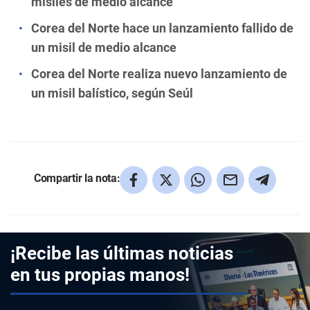
misiles de medio alcance
Corea del Norte hace un lanzamiento fallido de
un misil de medio alcance
Corea del Norte realiza nuevo lanzamiento de
un misil balístico, según Seúl
Compartir la nota:
¡Recibe las últimas noticias
en tus propias manos!