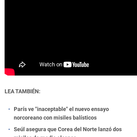
LEA TAMBIÉN:
París ve "inaceptable" el nuevo ensayo
norcoreano con misiles balísticos
Seúl asegura que Corea del Norte lanzó dos