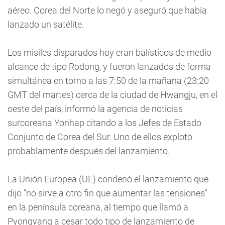
aéreo. Corea del Norte lo negó y aseguró que había
lanzado un satélite.
Los misiles disparados hoy eran balísticos de medio
alcance de tipo Rodong, y fueron lanzados de forma
simultánea en torno a las 7:50 de la mañana (23:20
GMT del martes) cerca de la ciudad de Hwangju, en el
oeste del país, informó la agencia de noticias
surcoreana Yonhap citando a los Jefes de Estado
Conjunto de Corea del Sur. Uno de ellos explotó
probablamente después del lanzamiento.
La Unión Europea (UE) condenó el lanzamiento que
dijo "no sirve a otro fin que aumentar las tensiones"
en la península coreana, al tiempo que llamó a
Pyongyang a cesar todo tipo de lanzamiento de