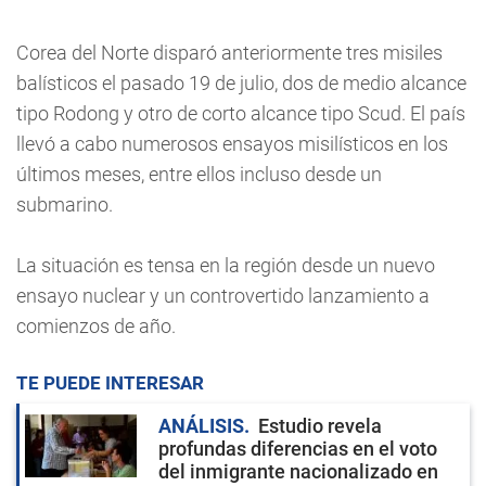
Corea del Norte disparó anteriormente tres misiles
balísticos el pasado 19 de julio, dos de medio alcance
tipo Rodong y otro de corto alcance tipo Scud. El país
llevó a cabo numerosos ensayos misilísticos en los
últimos meses, entre ellos incluso desde un
submarino.
La situación es tensa en la región desde un nuevo
ensayo nuclear y un controvertido lanzamiento a
comienzos de año.
TE PUEDE INTERESAR
ANÁLISIS
Estudio revela
profundas diferencias en el voto
del inmigrante nacionalizado en