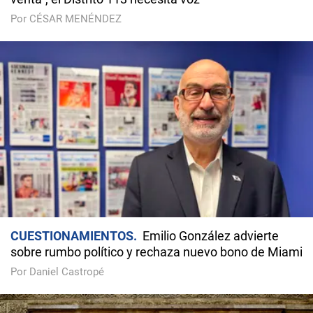
Por CÉSAR MENÉNDEZ
CUESTIONAMIENTOS
Emilio González advierte
sobre rumbo político y rechaza nuevo bono de Miami
Por Daniel Castropé