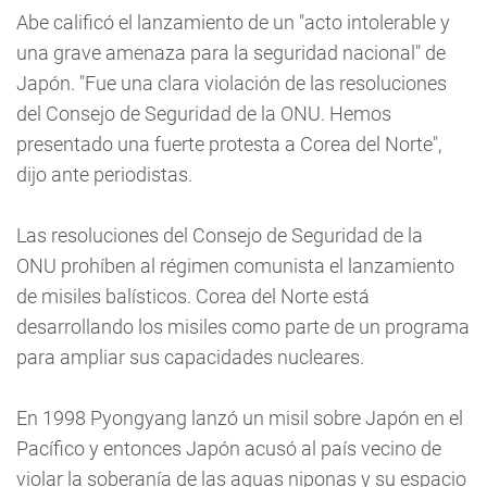
Abe calificó el lanzamiento de un "acto intolerable y
una grave amenaza para la seguridad nacional" de
Japón. "Fue una clara violación de las resoluciones
del Consejo de Seguridad de la ONU. Hemos
presentado una fuerte protesta a Corea del Norte",
dijo ante periodistas.
Las resoluciones del Consejo de Seguridad de la
ONU prohíben al régimen comunista el lanzamiento
de misiles balísticos. Corea del Norte está
desarrollando los misiles como parte de un programa
para ampliar sus capacidades nucleares.
En 1998 Pyongyang lanzó un misil sobre Japón en el
Pacífico y entonces Japón acusó al país vecino de
violar la soberanía de las aguas niponas y su espacio