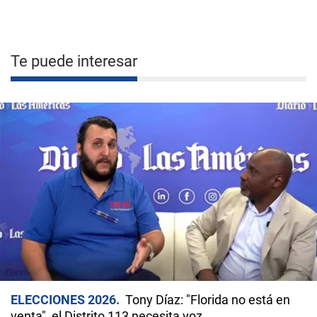
Te puede interesar
ELECCIONES 2026
Tony Díaz: "Florida no está en
venta", el Distrito 113 necesita voz