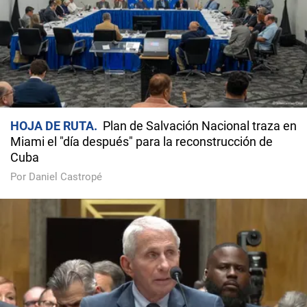
HOJA DE RUTA
Plan de Salvación Nacional traza en
Miami el "día después" para la reconstrucción de
Cuba
Por Daniel Castropé