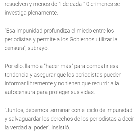
resuelven y menos de 1 de cada 10 crímenes se
investiga plenamente.
"Esa impunidad profundiza el miedo entre los
periodistas y permite a los Gobiernos utilizar la
censura", subrayó.
Por ello, llamó a "hacer más" para combatir esa
tendencia y asegurar que los periodistas pueden
informar libremente y no tienen que recurrir a la
autocensura para proteger sus vidas.
"Juntos, debemos terminar con el ciclo de impunidad
y salvaguardar los derechos de los periodistas a decir
la verdad al poder", insistió.