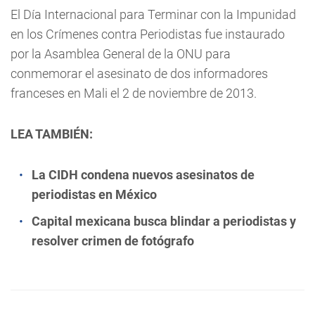
El Día Internacional para Terminar con la Impunidad
en los Crímenes contra Periodistas fue instaurado
por la Asamblea General de la ONU para
conmemorar el asesinato de dos informadores
franceses en Mali el 2 de noviembre de 2013.
LEA TAMBIÉN:
La CIDH condena nuevos asesinatos de
periodistas en México
Capital mexicana busca blindar a periodistas y
resolver crimen de fotógrafo