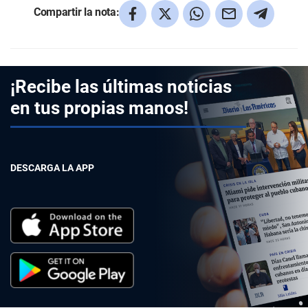
Compartir la nota:
¡Recibe las últimas noticias
en tus propias manos!
DESCARGA LA APP