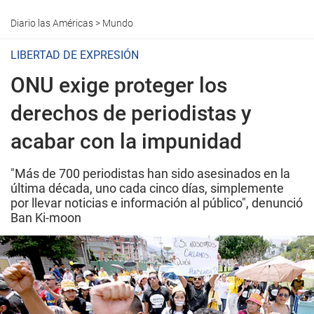
Diario las Américas
>
Mundo
LIBERTAD DE EXPRESIÓN
ONU exige proteger los
derechos de periodistas y
acabar con la impunidad
"Más de 700 periodistas han sido asesinados en la
última década, uno cada cinco días, simplemente
por llevar noticias e información al público", denunció
Ban Ki-moon