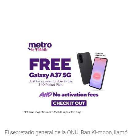
El secretario general de la ONU, Ban Ki-moon, llamó