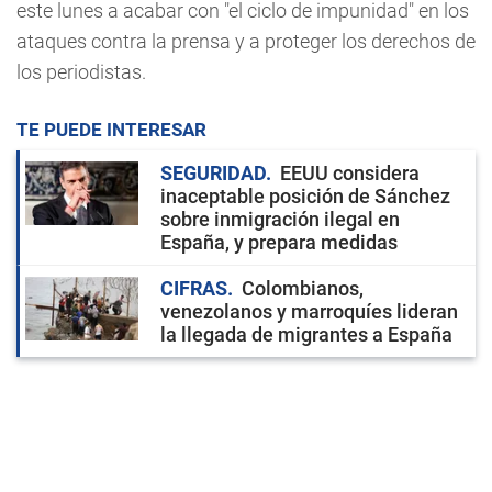
este lunes a acabar con "el ciclo de impunidad" en los
ataques contra la prensa y a proteger los derechos de
los periodistas.
TE PUEDE INTERESAR
SEGURIDAD
EEUU considera
inaceptable posición de Sánchez
sobre inmigración ilegal en
España, y prepara medidas
CIFRAS
Colombianos,
venezolanos y marroquíes lideran
la llegada de migrantes a España