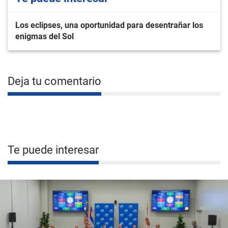
Los eclipses, una oportunidad para desentrañar los
enigmas del Sol
Deja tu comentario
Te puede interesar