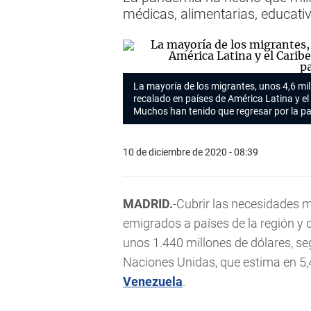
médicas, alimentarias, educativ
La mayoría de los migrantes, unos 4,6 mil
recalado en países de América Latina y el
Muchos han tenido que regresar por la 
10 de diciembre de 2020 - 08:39
MADRID.
-Cubrir las necesidades 
emigrados a países de la región y
unos 1.440 millones de dólares, se
Naciones Unidas, que estima en 5,
Venezuela
.