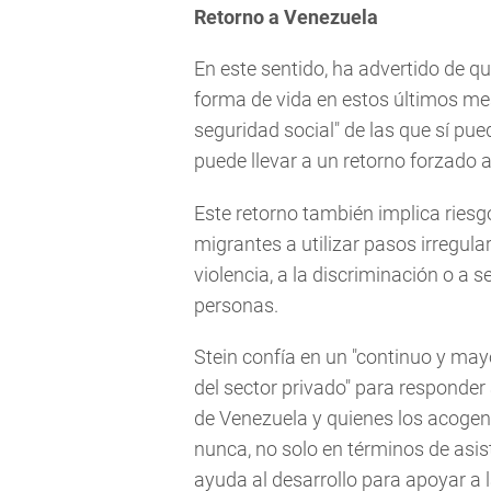
Retorno a Venezuela
En este sentido, ha advertido de 
forma de vida en estos últimos me
seguridad social" de las que sí pue
puede llevar a un retorno forzado 
Este retorno también implica riesgos
migrantes a utilizar pasos irregula
violencia, a la discriminación o a 
personas.
Stein confía en un "continuo y ma
del sector privado" para responder
de Venezuela y quienes los acogen
nunca, no solo en términos de asis
ayuda al desarrollo para apoyar a 