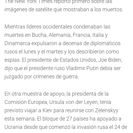
The New York Times reportó primero sobre las
imágenes de satélite que mostraban a los muertos.
Mientras líderes occidentales condenaban las
muertes en Bucha, Alemania, Francia, Italia y
Dinamarca expulsaron a decenas de diplomáticos
rusos el lunes y el martes y los describieron como
espías. El presidente de Estados Unidos, Joe Biden,
dijo que el presidente ruso Vladimir Putin debía ser
juzgado por crímenes de guerra.
En otra muestra de apoyo, la presidenta de la
Comisión Europea, Ursula von der Leyen, tenía
previsto viajar a Kiev para reunirse con Zelenskyy
esta semana. El bloque de 27 países ha apoyado a
Ucrania desde que comenzó la invasión rusa el 24 de