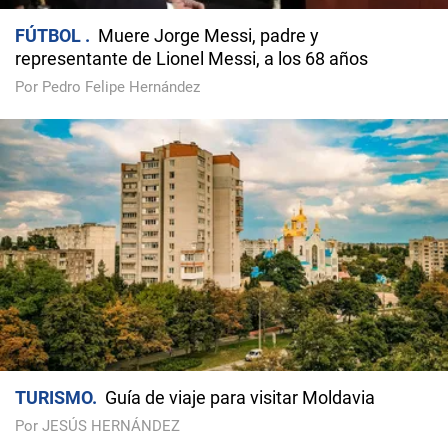
FÚTBOL
Muere Jorge Messi, padre y
representante de Lionel Messi, a los 68 años
Por Pedro Felipe Hernández
TURISMO
Guía de viaje para visitar Moldavia
Por JESÚS HERNÁNDEZ