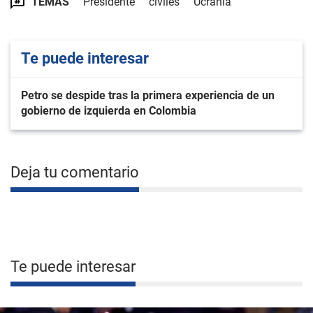
TEMAS
Presidente
civiles
Ucrania
Te puede interesar
Petro se despide tras la primera experiencia de un
gobierno de izquierda en Colombia
Deja tu comentario
Te puede interesar