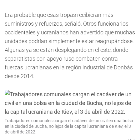
Era probable que esas tropas recibieran más
suministros y refuerzos, señaló. Otros funcionarios
occidentales y ucranianos han advertido que muchas
unidades podrían simplemente estar reagrupándose.
Algunas ya se están desplegando en el este, donde
separatistas con apoyo ruso combaten contra
fuerzas ucranianas en la región industrial de Donbás
desde 2014.
Trabajadores comunales cargan el cadáver de un civil en una bolsa
en la ciudad de Bucha, no lejos de la capital ucraniana de Kiev, el 3
de abril de 2022.