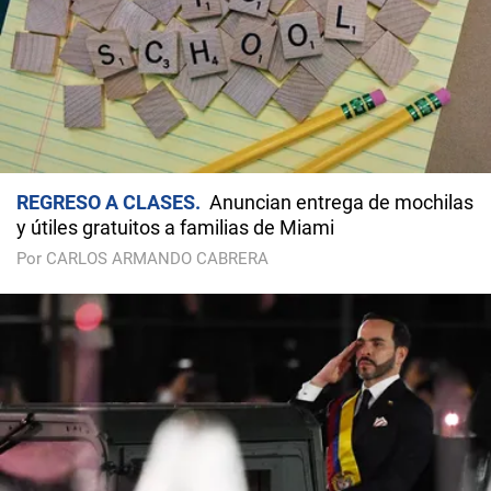
REGRESO A CLASES
Anuncian entrega de mochilas
y útiles gratuitos a familias de Miami
Por CARLOS ARMANDO CABRERA