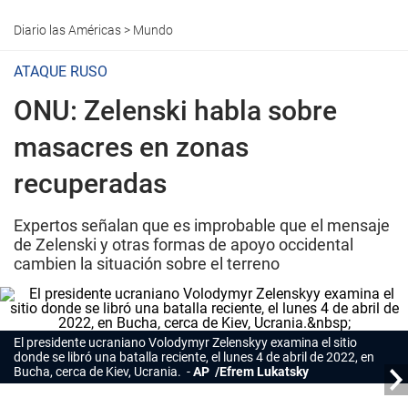
Diario las Américas
>
Mundo
ATAQUE RUSO
ONU: Zelenski habla sobre
masacres en zonas
recuperadas
Expertos señalan que es improbable que el mensaje
de Zelenski y otras formas de apoyo occidental
cambien la situación sobre el terreno
El presidente ucraniano Volodymyr Zelenskyy examina el sitio
donde se libró una batalla reciente, el lunes 4 de abril de 2022, en
Bucha, cerca de Kiev, Ucrania.
AP /Efrem Lukatsky