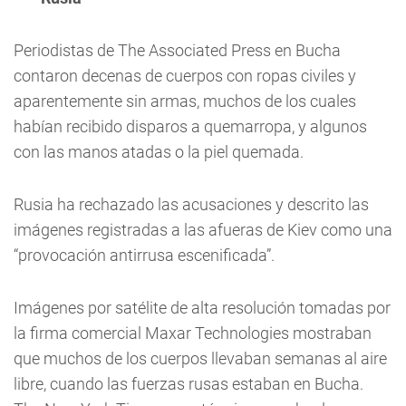
Periodistas de The Associated Press en Bucha
contaron decenas de cuerpos con ropas civiles y
aparentemente sin armas, muchos de los cuales
habían recibido disparos a quemarropa, y algunos
con las manos atadas o la piel quemada.
Rusia ha rechazado las acusaciones y descrito las
imágenes registradas a las afueras de Kiev como una
“provocación antirrusa escenificada”.
Imágenes por satélite de alta resolución tomadas por
la firma comercial Maxar Technologies mostraban
que muchos de los cuerpos llevaban semanas al aire
libre, cuando las fuerzas rusas estaban en Bucha.