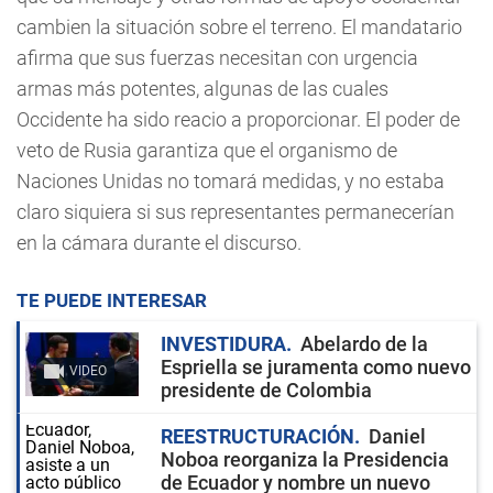
cambien la situación sobre el terreno. El mandatario
afirma que sus fuerzas necesitan con urgencia
armas más potentes, algunas de las cuales
Occidente ha sido reacio a proporcionar. El poder de
veto de Rusia garantiza que el organismo de
Naciones Unidas no tomará medidas, y no estaba
claro siquiera si sus representantes permanecerían
en la cámara durante el discurso.
TE PUEDE INTERESAR
INVESTIDURA
Abelardo de la
Espriella se juramenta como nuevo
VIDEO
presidente de Colombia
REESTRUCTURACIÓN
Daniel
Noboa reorganiza la Presidencia
de Ecuador y nombre un nuevo