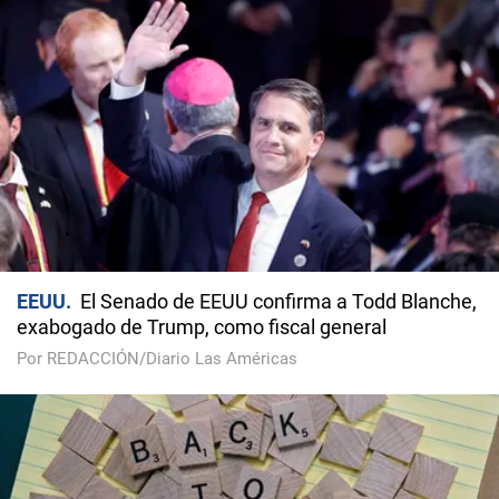
EEUU
El Senado de EEUU confirma a Todd Blanche,
exabogado de Trump, como fiscal general
Por REDACCIÓN/Diario Las Américas