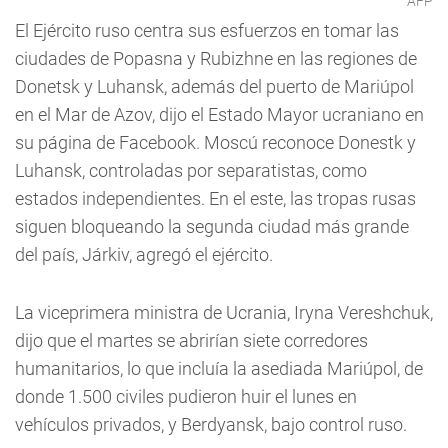
AFP
El Ejército ruso centra sus esfuerzos en tomar las
ciudades de Popasna y Rubizhne en las regiones de
Donetsk y Luhansk, además del puerto de Mariúpol
en el Mar de Azov, dijo el Estado Mayor ucraniano en
su página de Facebook. Moscú reconoce Donestk y
Luhansk, controladas por separatistas, como
estados independientes. En el este, las tropas rusas
siguen bloqueando la segunda ciudad más grande
del país, Járkiv, agregó el ejército.
La viceprimera ministra de Ucrania, Iryna Vereshchuk,
dijo que el martes se abrirían siete corredores
humanitarios, lo que incluía la asediada Mariúpol, de
donde 1.500 civiles pudieron huir el lunes en
vehículos privados, y Berdyansk, bajo control ruso.