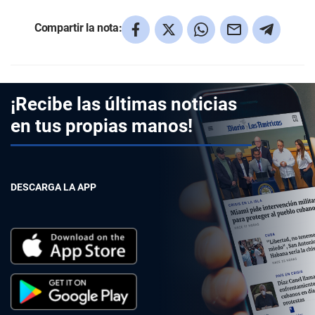
Compartir la nota:
¡Recibe las últimas noticias
en tus propias manos!
DESCARGA LA APP