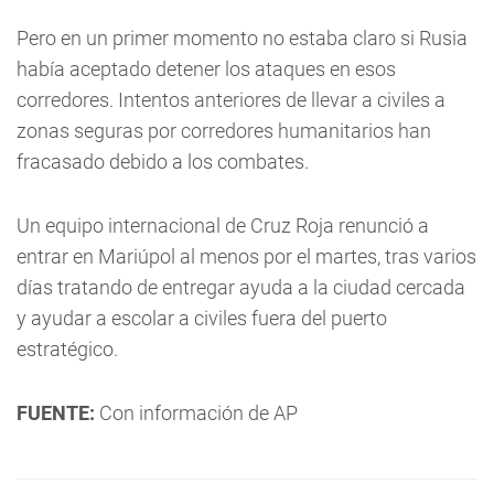
Pero en un primer momento no estaba claro si Rusia
había aceptado detener los ataques en esos
corredores. Intentos anteriores de llevar a civiles a
zonas seguras por corredores humanitarios han
fracasado debido a los combates.
Un equipo internacional de Cruz Roja renunció a
entrar en Mariúpol al menos por el martes, tras varios
días tratando de entregar ayuda a la ciudad cercada
y ayudar a escolar a civiles fuera del puerto
estratégico.
FUENTE:
Con información de AP