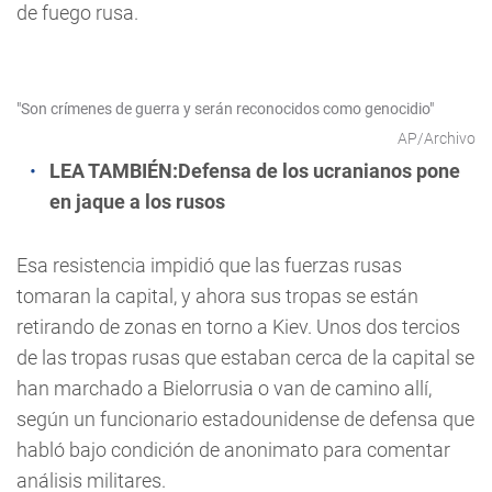
de fuego rusa.
"Son crímenes de guerra y serán reconocidos como genocidio"
AP/Archivo
LEA TAMBIÉN:
Defensa de los ucranianos pone
en jaque a los rusos
Esa resistencia impidió que las fuerzas rusas
tomaran la capital, y ahora sus tropas se están
retirando de zonas en torno a Kiev. Unos dos tercios
de las tropas rusas que estaban cerca de la capital se
han marchado a Bielorrusia o van de camino allí,
según un funcionario estadounidense de defensa que
habló bajo condición de anonimato para comentar
análisis militares.