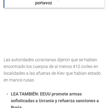
portavoz
Las autoridades ucranianas dijeron que se habían
encontrado los cuerpos de al menos 410 civiles en
localidades a las afueras de Kiev que habían estado
en manos rusas.
LEA TAMBIÉN:
EEUU promete armas
sofisticadas a Ucrania y refuerza sanciones a
Rusia