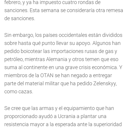
febrero, y ya ha impuesto cuatro rondas de
sanciones. Esta semana se consideraría otra remesa
de sanciones.
Sin embargo, los países occidentales están divididos
sobre hasta qué punto llevar su apoyo. Algunos han
pedido boicotear las importaciones rusas de gas y
petróleo, mientras Alemania y otros temen que eso
suma al continente en una grave crisis económica. Y
miembros de la OTAN se han negado a entregar
parte del material militar que ha pedido Zelenskyy,
como cazas.
Se cree que las armas y el equipamiento que han
proporcionado ayudó a Ucrania a plantar una
resistencia mayor a la esperada ante la superioridad