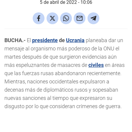
5 de abril de 2022 - 10:06
BUCHA.-
El
presidente
de
Ucrania
planeaba dar un
mensaje al organismo más poderoso de la ONU el
martes después de que surgieron evidencias aún
más espeluznantes de masacres de
civiles
en áreas
que las fuerzas rusas abandonaron recientemente.
Mientras, naciones occidentales expulsaron a
decenas más de diplomáticos rusos y sopesaban
nuevas sanciones al tiempo que expresaron su
disgusto por lo que consideran crímenes de guerra.