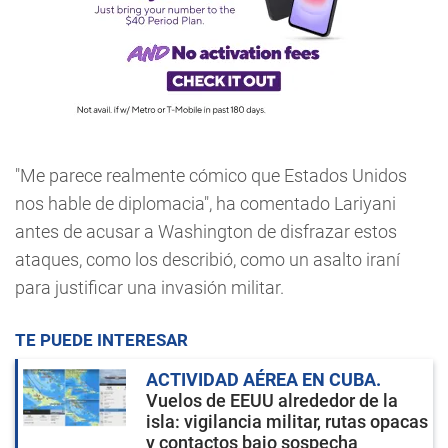
"Me parece realmente cómico que Estados Unidos
nos hable de diplomacia", ha comentado Lariyani
antes de acusar a Washington de disfrazar estos
ataques, como los describió, como un asalto iraní
para justificar una invasión militar.
TE PUEDE INTERESAR
ACTIVIDAD AÉREA EN CUBA
Vuelos de EEUU alrededor de la
isla: vigilancia militar, rutas opacas
y contactos bajo sospecha