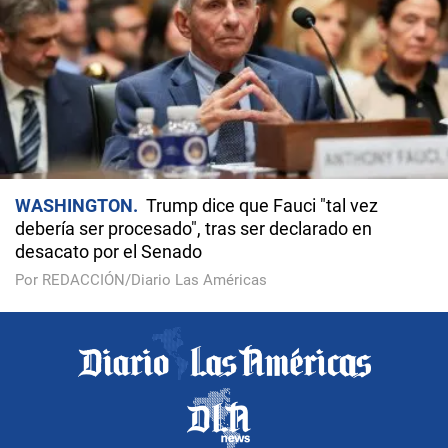
WASHINGTON
Trump dice que Fauci "tal vez
debería ser procesado", tras ser declarado en
desacato por el Senado
Por REDACCIÓN/Diario Las Américas