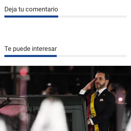
Deja tu comentario
Te puede interesar