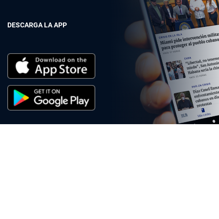
DESCARGA LA APP