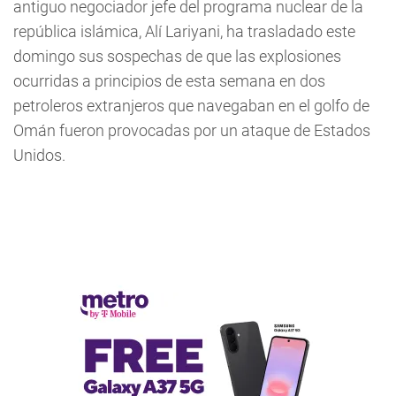
antiguo negociador jefe del programa nuclear de la
república islámica, Alí Lariyani, ha trasladado este
domingo sus sospechas de que las explosiones
ocurridas a principios de esta semana en dos
petroleros extranjeros que navegaban en el golfo de
Omán fueron provocadas por un ataque de Estados
Unidos.