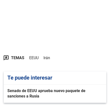
TEMAS
EEUU
Irán
Te puede interesar
Senado de EEUU aprueba nuevo paquete de
sanciones a Rusia