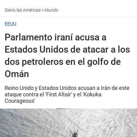
Diario las Américas
>
Mundo
EEUU
Parlamento iraní acusa a
Estados Unidos de atacar a los
dos petroleros en el golfo de
Omán
Reino Unido y Estados Unidos acusan a Irán de este
ataque contra el 'First Altair' y el 'Kokuka
Courageous'