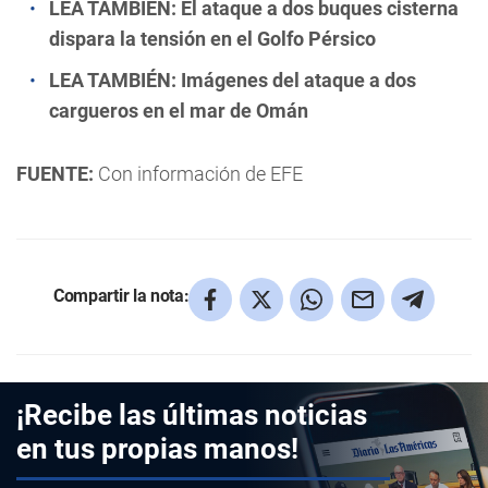
LEA TAMBIÉN:
El ataque a dos buques cisterna
dispara la tensión en el Golfo Pérsico
LEA TAMBIÉN:
Imágenes del ataque a dos
cargueros en el mar de Omán
FUENTE:
Con información de EFE
Compartir la nota:
¡Recibe las últimas noticias
en tus propias manos!