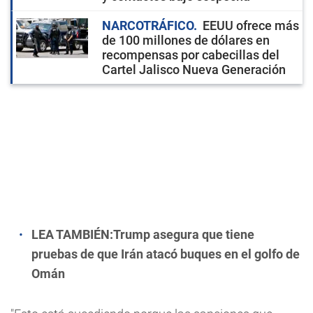
NARCOTRÁFICO
EEUU ofrece más
de 100 millones de dólares en
recompensas por cabecillas del
Cartel Jalisco Nueva Generación
LEA TAMBIÉN:
Trump asegura que tiene
pruebas de que Irán atacó buques en el golfo de
Omán