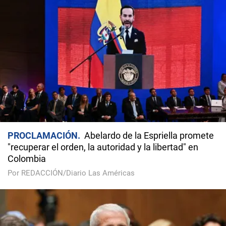
PROCLAMACIÓN
Abelardo de la Espriella promete
"recuperar el orden, la autoridad y la libertad" en
Colombia
Por REDACCIÓN/Diario Las Américas