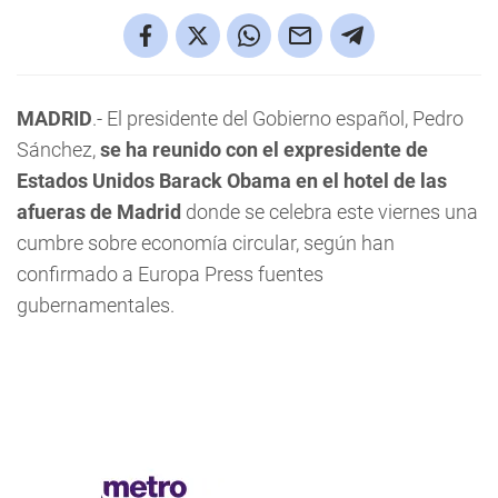
MADRID
.- El presidente del Gobierno español, Pedro
Sánchez,
se ha reunido con el expresidente de
Estados Unidos Barack Obama en el hotel de las
afueras de Madrid
donde se celebra este viernes una
cumbre sobre economía circular, según han
confirmado a Europa Press fuentes
gubernamentales.