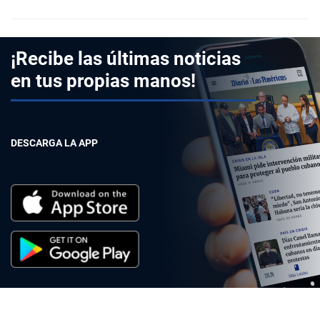
¡Recibe las últimas noticias
en tus propias manos!
DESCARGA LA APP