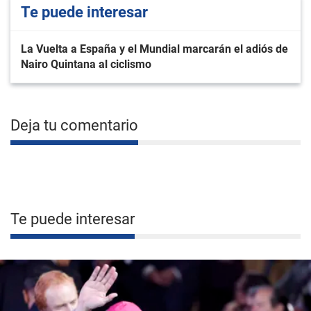
Te puede interesar
La Vuelta a España y el Mundial marcarán el adiós de
Nairo Quintana al ciclismo
Deja tu comentario
Te puede interesar