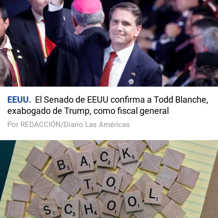
EEUU
El Senado de EEUU confirma a Todd Blanche,
exabogado de Trump, como fiscal general
Por REDACCIÓN/Diario Las Américas