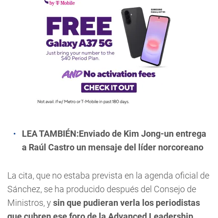
LEA TAMBIÉN:
Enviado de Kim Jong-un entrega
a Raúl Castro un mensaje del líder norcoreano
La cita, que no estaba prevista en la agenda oficial de
Sánchez, se ha producido después del Consejo de
Ministros, y
sin que pudieran verla los periodistas
que cubren ese foro de la Advanced Leadership