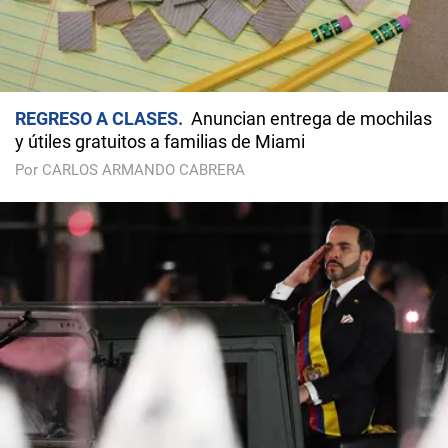
REGRESO A CLASES
Anuncian entrega de mochilas
y útiles gratuitos a familias de Miami
Por CARLOS ARMANDO CABRERA