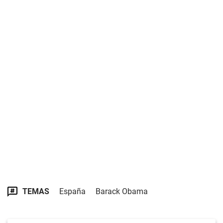
TEMAS
España
Barack Obama