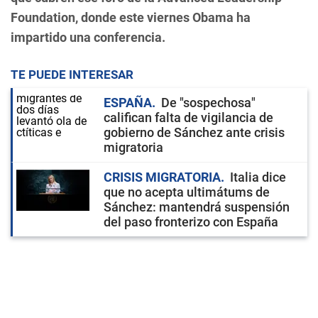
Foundation, donde este viernes Obama ha
impartido una conferencia.
TE PUEDE INTERESAR
ESPAÑA
De "sospechosa"
califican falta de vigilancia de
gobierno de Sánchez ante crisis
migratoria
CRISIS MIGRATORIA
Italia dice
que no acepta ultimátums de
Sánchez: mantendrá suspensión
del paso fronterizo con España