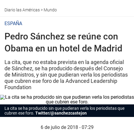
Diario las Américas
>
Mundo
ESPAÑA
Pedro Sánchez se reúne con
Obama en un hotel de Madrid
La cita, que no estaba prevista en la agenda oficial
de Sánchez, se ha producido después del Consejo
de Ministros, y sin que pudieran verla los periodistas
que cubren ese foro de la Advanced Leadership
Foundation
La cita se ha producido sin que pudieran verla los periodistas que
cubren ese foro.
Twitter/@sanchezcastejon
6 de julio de 2018 - 07:29