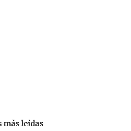
s más leídas