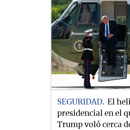
SEGURIDAD
El hel
presidencial en el q
Trump voló cerca d