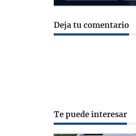
Deja tu comentario
Te puede interesar