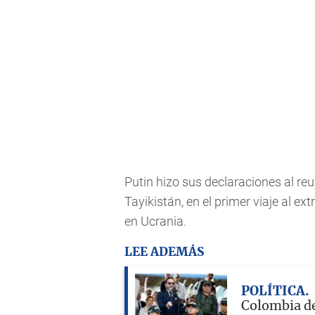
Putin hizo sus declaraciones al r
Tayikistán, en el primer viaje al ext
en Ucrania.
LEE ADEMÁS
POLÍTICA
Colombia de