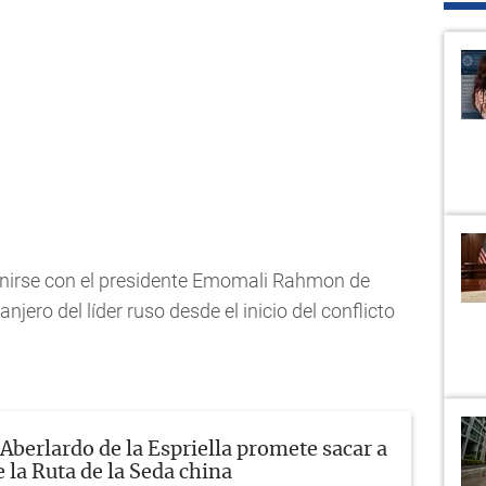
eunirse con el presidente Emomali Rahmon de
ranjero del líder ruso desde el inicio del conflicto
Aberlardo de la Espriella promete sacar a
 la Ruta de la Seda china