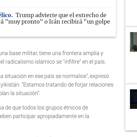
élico
Trump advierte que el estrecho de
á "muy pronto" o Irán recibirá "un golpe
na base militar, tiene una frontera amplia y
radicalismo islámico se "infiltre" en el país.
 situación en ese país se normalice”, expresó
yikistán. “Estamos tratando de forjar relaciones
lan la situación”.
a de que todos los grupos étnicos de
deben participar apropiadamente en la