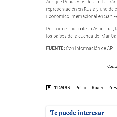
Aunque Rusia considera al Talibán u
representación en Rusia y una dele
Económico Internacional en San P
Putin irá el miércoles a Ashgabat,
los países de la cuenca del Mar Ca
FUENTE:
Con información de AP
Compa
TEMAS
Putin
Rusia
Pres
Te puede interesar