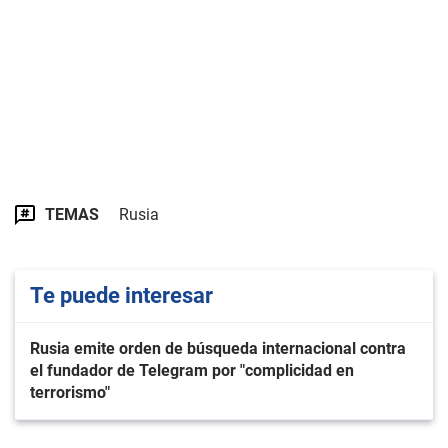
TEMAS
Rusia
Te puede interesar
Rusia emite orden de búsqueda internacional contra
el fundador de Telegram por "complicidad en
terrorismo"