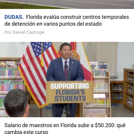
DUDAS
Florida evalúa construir centros temporales
de detención en varios puntos del estado
Por Daniel Castropé
Salario de maestros en Florida sube a $50.200: qué
cambia este curso