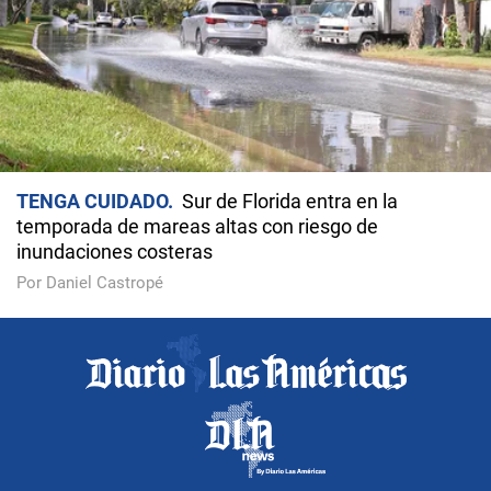
TENGA CUIDADO
Sur de Florida entra en la
temporada de mareas altas con riesgo de
inundaciones costeras
Por Daniel Castropé