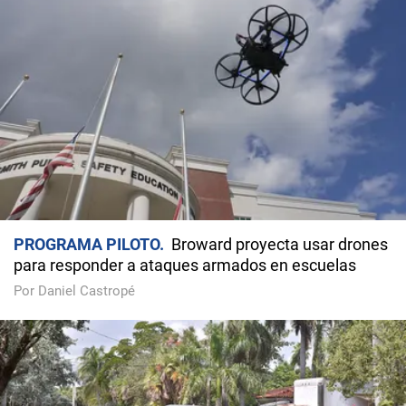
PROGRAMA PILOTO
Broward proyecta usar drones
para responder a ataques armados en escuelas
Por Daniel Castropé