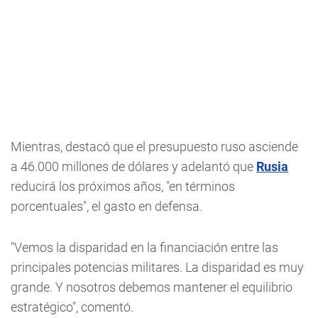
Mientras, destacó que el presupuesto ruso asciende
a 46.000 millones de dólares y adelantó que
Rusia
reducirá los próximos años, "en términos
porcentuales", el gasto en defensa.
"Vemos la disparidad en la financiación entre las
principales potencias militares. La disparidad es muy
grande. Y nosotros debemos mantener el equilibrio
estratégico", comentó.