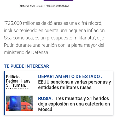
"725.000 millones de dólares es una cifrá récord,
incluso teniendo en cuenta una pequeña inflación.
Sea como sea, es un presupuesto militarista", dijo
Putin durante una reunión con la plana mayor del
ministerio de Defensa.
TE PUEDE INTERESAR
DEPARTAMENTO DE ESTADO
EEUU sanciona a varias personas y
entidades militares rusas
RUSIA
Tres muertos y 21 heridos
deja explosión en una cafetería en
Moscú