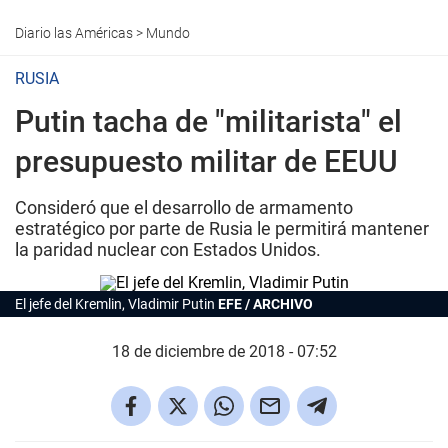
Diario las Américas
>
Mundo
RUSIA
Putin tacha de "militarista" el
presupuesto militar de EEUU
Consideró que el desarrollo de armamento
estratégico por parte de Rusia le permitirá mantener
la paridad nuclear con Estados Unidos.
El jefe del Kremlin, Vladimir Putin
EFE / ARCHIVO
18 de diciembre de 2018 - 07:52