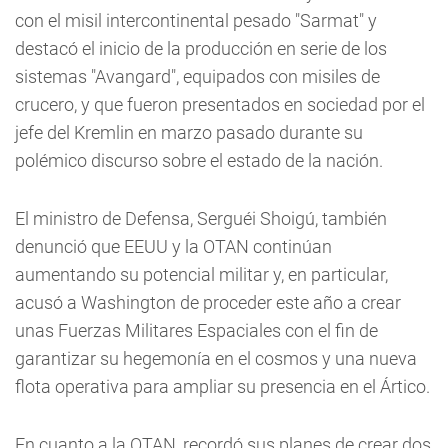
con el misil intercontinental pesado "Sarmat" y
destacó el inicio de la producción en serie de los
sistemas "Avangard", equipados con misiles de
crucero, y que fueron presentados en sociedad por el
jefe del Kremlin en marzo pasado durante su
polémico discurso sobre el estado de la nación.
El ministro de Defensa, Serguéi Shoigú, también
denunció que EEUU y la OTAN continúan
aumentando su potencial militar y, en particular,
acusó a Washington de proceder este año a crear
unas Fuerzas Militares Espaciales con el fin de
garantizar su hegemonía en el cosmos y una nueva
flota operativa para ampliar su presencia en el Ártico.
En cuanto a la OTAN, recordó sus planes de crear dos