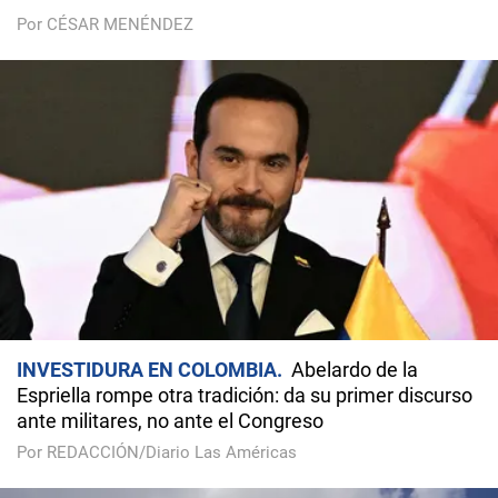
Por CÉSAR MENÉNDEZ
INVESTIDURA EN COLOMBIA
Abelardo de la
Espriella rompe otra tradición: da su primer discurso
ante militares, no ante el Congreso
Por REDACCIÓN/Diario Las Américas