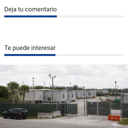
Deja tu comentario
Te puede interesar