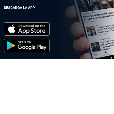
DESCARGA LA APP