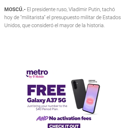
MOSCÚ.-
El presidente ruso, Vladímir Putin, tachó
hoy de "militarista" el presupuesto militar de Estados
Unidos, que consideró el mayor de la historia.