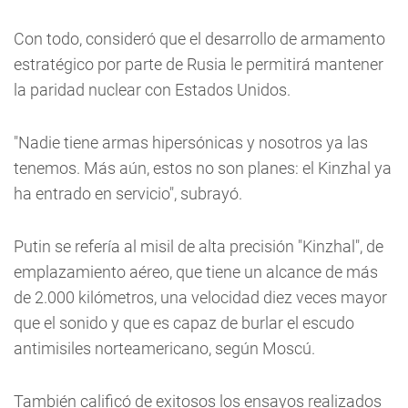
Con todo, consideró que el desarrollo de armamento
estratégico por parte de Rusia le permitirá mantener
la paridad nuclear con Estados Unidos.
"Nadie tiene armas hipersónicas y nosotros ya las
tenemos. Más aún, estos no son planes: el Kinzhal ya
ha entrado en servicio", subrayó.
Putin se refería al misil de alta precisión "Kinzhal", de
emplazamiento aéreo, que tiene un alcance de más
de 2.000 kilómetros, una velocidad diez veces mayor
que el sonido y que es capaz de burlar el escudo
antimisiles norteamericano, según Moscú.
También calificó de exitosos los ensayos realizados