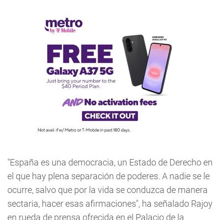
"España es una democracia, un Estado de Derecho en
el que hay plena separación de poderes. A nadie se le
ocurre, salvo que por la vida se conduzca de manera
sectaria, hacer esas afirmaciones", ha señalado Rajoy
en rueda de prensa ofrecida en el Palacio de la