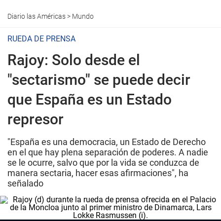
Diario las Américas
>
Mundo
RUEDA DE PRENSA
Rajoy: Solo desde el
"sectarismo" se puede decir
que España es un Estado
represor
"España es una democracia, un Estado de Derecho
en el que hay plena separación de poderes. A nadie
se le ocurre, salvo que por la vida se conduzca de
manera sectaria, hacer esas afirmaciones", ha
señalado