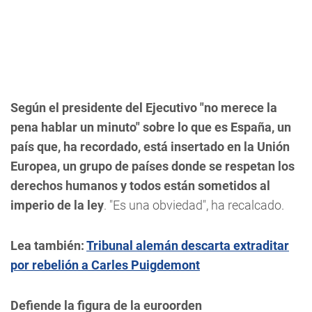
Según el presidente del Ejecutivo "no merece la
pena hablar un minuto" sobre lo que es España, un
país que, ha recordado, está insertado en la Unión
Europea, un grupo de países donde se respetan los
derechos humanos y todos están sometidos al
imperio de la ley
. "Es una obviedad", ha recalcado.
Lea también:
Tribunal alemán descarta extraditar
por rebelión a Carles Puigdemont
Defiende la figura de la euroorden