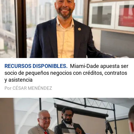
RECURSOS DISPONIBLES
Miami-Dade apuesta ser
socio de pequeños negocios con créditos, contratos
y asistencia
Por CÉSAR MENÉNDEZ