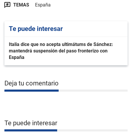
TEMAS
España
Te puede interesar
Italia dice que no acepta ultimátums de Sánchez:
mantendrá suspensión del paso fronterizo con
España
Deja tu comentario
Te puede interesar