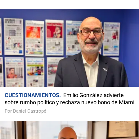
CUESTIONAMIENTOS
Emilio González advierte
sobre rumbo político y rechaza nuevo bono de Miami
Por Daniel Castropé