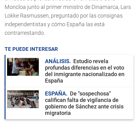
Moncloa junto al primer ministro de Dinamarca, Lars
Lokke Rasmussen, preguntado por las consignas
independentistas y cómo España las está
contrarrestando.
TE PUEDE INTERESAR
ANÁLISIS
Estudio revela
profundas diferencias en el voto
del inmigrante nacionalizado en
España
ESPAÑA
De "sospechosa"
califican falta de vigilancia de
gobierno de Sánchez ante crisis
migratoria