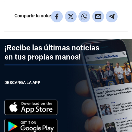
Compartir la nota:
¡Recibe las últimas noticias
en tus propias manos!
DESCARGA LA APP