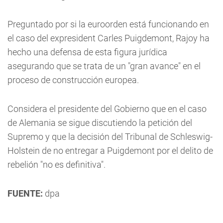
Preguntado por si la euroorden está funcionando en
el caso del expresident Carles Puigdemont, Rajoy ha
hecho una defensa de esta figura jurídica
asegurando que se trata de un "gran avance" en el
proceso de construcción europea.
Considera el presidente del Gobierno que en el caso
de Alemania se sigue discutiendo la petición del
Supremo y que la decisión del Tribunal de Schleswig-
Holstein de no entregar a Puigdemont por el delito de
rebelión "no es definitiva".
FUENTE:
dpa