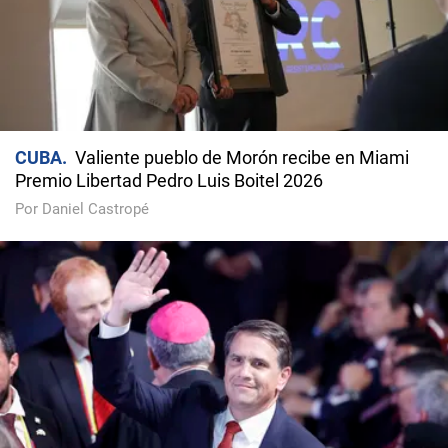
CUBA
Valiente pueblo de Morón recibe en Miami
Premio Libertad Pedro Luis Boitel 2026
Por Daniel Castropé