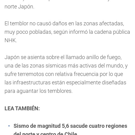
norte Japón.
El temblor no causó daños en las zonas afectadas,
muy poco pobladas, según informó la cadena pública
NHK.
Japón se asienta sobre el llamado anillo de fuego,
una de las zonas sísmicas más activas del mundo, y
sufre terremotos con relativa frecuencia por lo que
las infraestructuras están especialmente diseñadas
para aguantar los temblores.
LEA TAMBIÉN:
Sismo de magnitud 5,6 sacude cuatro regiones
del norte y centro de Chile