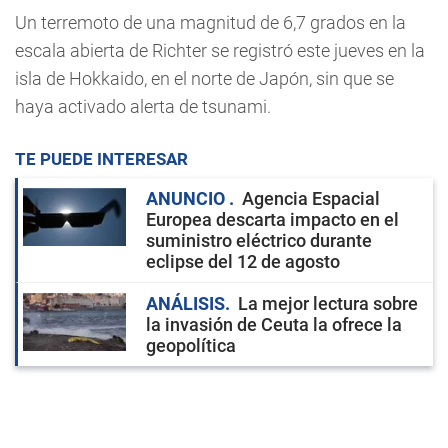
Un terremoto de una magnitud de 6,7 grados en la
escala abierta de Richter se registró este jueves en la
isla de Hokkaido, en el norte de Japón, sin que se
haya activado alerta de tsunami.
TE PUEDE INTERESAR
ANUNCIO
Agencia Espacial
Europea descarta impacto en el
suministro eléctrico durante
eclipse del 12 de agosto
ANÁLISIS
La mejor lectura sobre
la invasión de Ceuta la ofrece la
geopolítica