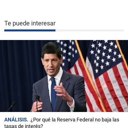
Te puede interesar
ANÁLISIS
¿Por qué la Reserva Federal no baja las
tasas de interés?