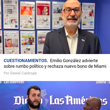
CUESTIONAMIENTOS
Emilio González advierte
sobre rumbo político y rechaza nuevo bono de Miami
Por Daniel Castropé