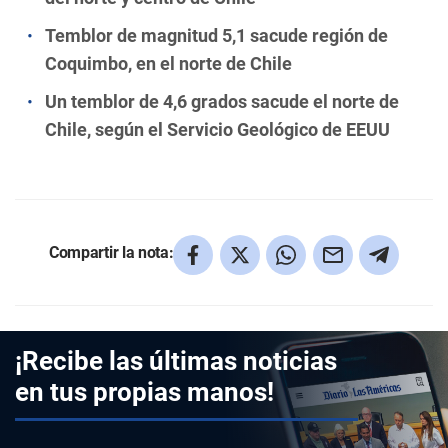
Temblor de magnitud 5,1 sacude región de
Coquimbo, en el norte de Chile
Un temblor de 4,6 grados sacude el norte de
Chile, según el Servicio Geológico de EEUU
Compartir la nota:
¡Recibe las últimas noticias
en tus propias manos!