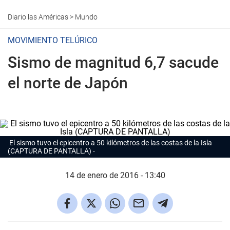
Diario las Américas
>
Mundo
MOVIMIENTO TELÚRICO
Sismo de magnitud 6,7 sacude
el norte de Japón
El sismo tuvo el epicentro a 50 kilómetros de las costas de la Isla
(CAPTURA DE PANTALLA)
14 de enero de 2016 - 13:40