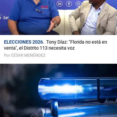
ELECCIONES 2026
Tony Díaz: "Florida no está en
venta", el Distrito 113 necesita voz
Por CÉSAR MENÉNDEZ