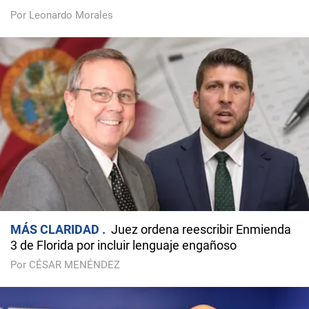
Por Leonardo Morales
MÁS CLARIDAD
Juez ordena reescribir Enmienda
3 de Florida por incluir lenguaje engañoso
Por CÉSAR MENÉNDEZ