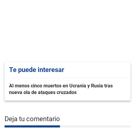
Te puede interesar
Al menos cinco muertos en Ucrania y Rusia tras
nueva ola de ataques cruzados
Deja tu comentario