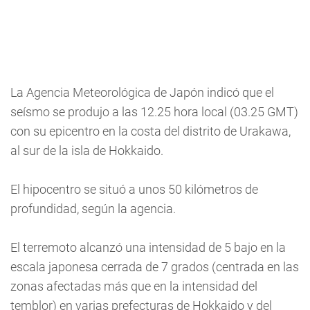
La Agencia Meteorológica de Japón indicó que el
seísmo se produjo a las 12.25 hora local (03.25 GMT)
con su epicentro en la costa del distrito de Urakawa,
al sur de la isla de Hokkaido.
El hipocentro se situó a unos 50 kilómetros de
profundidad, según la agencia.
El terremoto alcanzó una intensidad de 5 bajo en la
escala japonesa cerrada de 7 grados (centrada en las
zonas afectadas más que en la intensidad del
temblor) en varias prefecturas de Hokkaido y del