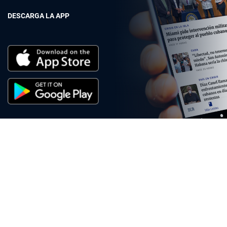
DESCARGA LA APP