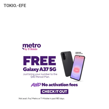
TOKIO.-EFE