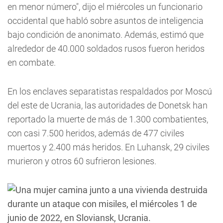
en menor número", dijo el miércoles un funcionario
occidental que habló sobre asuntos de inteligencia
bajo condición de anonimato. Además, estimó que
alrededor de 40.000 soldados rusos fueron heridos
en combate.
En los enclaves separatistas respaldados por Moscú
del este de Ucrania, las autoridades de Donetsk han
reportado la muerte de más de 1.300 combatientes,
con casi 7.500 heridos, además de 477 civiles
muertos y 2.400 más heridos. En Luhansk, 29 civiles
murieron y otros 60 sufrieron lesiones.