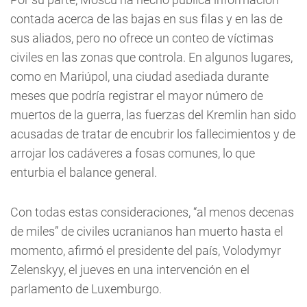
contada acerca de las bajas en sus filas y en las de
sus aliados, pero no ofrece un conteo de víctimas
civiles en las zonas que controla. En algunos lugares,
como en Mariúpol, una ciudad asediada durante
meses que podría registrar el mayor número de
muertos de la guerra, las fuerzas del Kremlin han sido
acusadas de tratar de encubrir los fallecimientos y de
arrojar los cadáveres a fosas comunes, lo que
enturbia el balance general.
Con todas estas consideraciones, “al menos decenas
de miles” de civiles ucranianos han muerto hasta el
momento, afirmó el presidente del país, Volodymyr
Zelenskyy, el jueves en una intervención en el
parlamento de Luxemburgo.