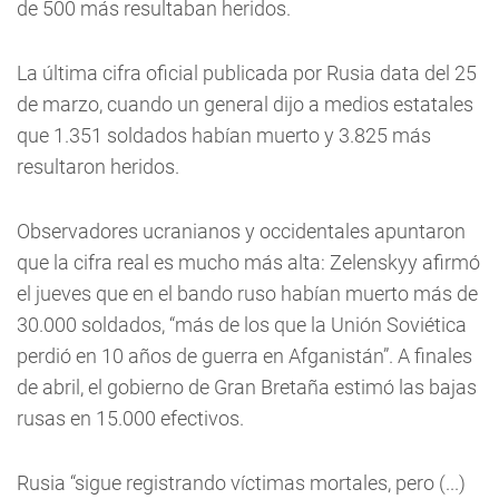
de 500 más resultaban heridos.
La última cifra oficial publicada por Rusia data del 25
de marzo, cuando un general dijo a medios estatales
que 1.351 soldados habían muerto y 3.825 más
resultaron heridos.
Observadores ucranianos y occidentales apuntaron
que la cifra real es mucho más alta: Zelenskyy afirmó
el jueves que en el bando ruso habían muerto más de
30.000 soldados, “más de los que la Unión Soviética
perdió en 10 años de guerra en Afganistán”. A finales
de abril, el gobierno de Gran Bretaña estimó las bajas
rusas en 15.000 efectivos.
Rusia “sigue registrando víctimas mortales, pero (...)