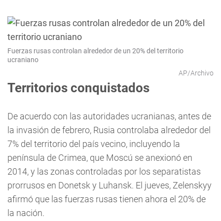
Fuerzas rusas controlan alrededor de un 20% del territorio
ucraniano
AP/Archivo
Territorios conquistados
De acuerdo con las autoridades ucranianas, antes de
la invasión de febrero, Rusia controlaba alrededor del
7% del territorio del país vecino, incluyendo la
península de Crimea, que Moscú se anexionó en
2014, y las zonas controladas por los separatistas
prorrusos en Donetsk y Luhansk. El jueves, Zelenskyy
afirmó que las fuerzas rusas tienen ahora el 20% de
la nación.