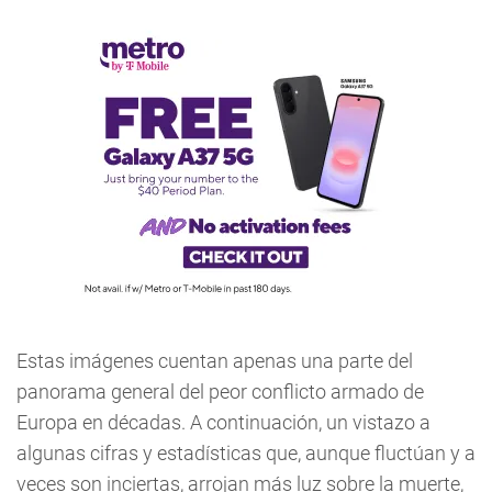
Estas imágenes cuentan apenas una parte del
panorama general del peor conflicto armado de
Europa en décadas. A continuación, un vistazo a
algunas cifras y estadísticas que, aunque fluctúan y a
veces son inciertas, arrojan más luz sobre la muerte,