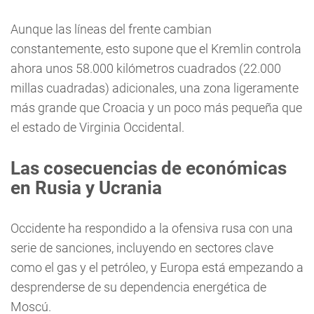
Aunque las líneas del frente cambian
constantemente, esto supone que el Kremlin controla
ahora unos 58.000 kilómetros cuadrados (22.000
millas cuadradas) adicionales, una zona ligeramente
más grande que Croacia y un poco más pequeña que
el estado de Virginia Occidental.
Las cosecuencias de económicas
en Rusia y Ucrania
Occidente ha respondido a la ofensiva rusa con una
serie de sanciones, incluyendo en sectores clave
como el gas y el petróleo, y Europa está empezando a
desprenderse de su dependencia energética de
Moscú.