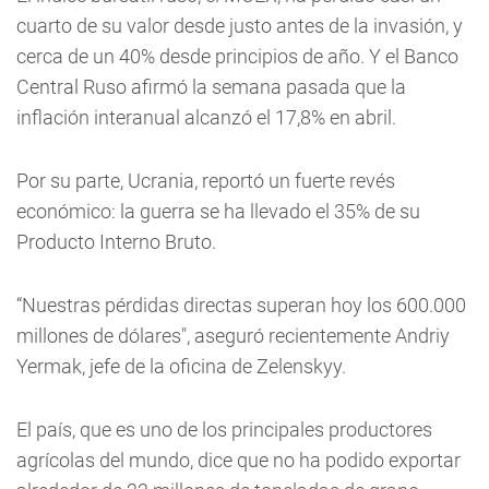
cuarto de su valor desde justo antes de la invasión, y
cerca de un 40% desde principios de año. Y el Banco
Central Ruso afirmó la semana pasada que la
inflación interanual alcanzó el 17,8% en abril.
Por su parte, Ucrania, reportó un fuerte revés
económico: la guerra se ha llevado el 35% de su
Producto Interno Bruto.
“Nuestras pérdidas directas superan hoy los 600.000
millones de dólares", aseguró recientemente Andriy
Yermak, jefe de la oficina de Zelenskyy.
El país, que es uno de los principales productores
agrícolas del mundo, dice que no ha podido exportar