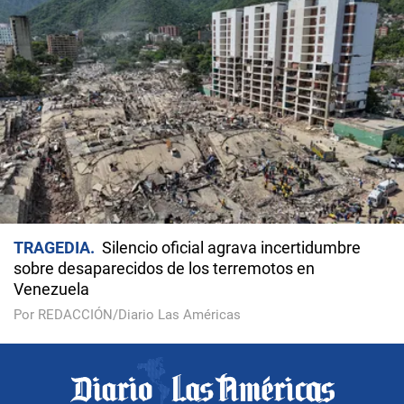
TRAGEDIA
Silencio oficial agrava incertidumbre
sobre desaparecidos de los terremotos en
Venezuela
Por REDACCIÓN/Diario Las Américas