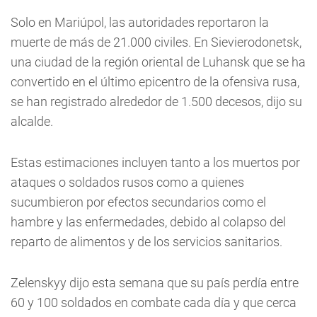
Solo en Mariúpol, las autoridades reportaron la
muerte de más de 21.000 civiles. En Sievierodonetsk,
una ciudad de la región oriental de Luhansk que se ha
convertido en el último epicentro de la ofensiva rusa,
se han registrado alrededor de 1.500 decesos, dijo su
alcalde.
Estas estimaciones incluyen tanto a los muertos por
ataques o soldados rusos como a quienes
sucumbieron por efectos secundarios como el
hambre y las enfermedades, debido al colapso del
reparto de alimentos y de los servicios sanitarios.
Zelenskyy dijo esta semana que su país perdía entre
60 y 100 soldados en combate cada día y que cerca