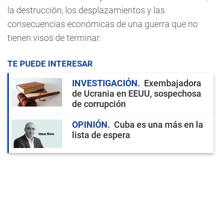
la destrucción, los desplazamientos y las
consecuencias económicas de una guerra que no
tienen visos de terminar.
TE PUEDE INTERESAR
INVESTIGACIÓN
Exembajadora
de Ucrania en EEUU, sospechosa
de corrupción
OPINIÓN
Cuba es una más en la
lista de espera