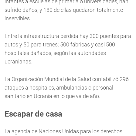
infantes a escuelas de primaria o universidades, han
sufrido daños, y 180 de ellas quedaron totalmente
inservibles.
Entre la infraestructura perdida hay 300 puentes para
autos y 50 para trenes; 500 fábricas y casi 500
hospitales dañados, según las autoridades
ucranianas.
La Organización Mundial de la Salud contabilizó 296
ataques a hospitales, ambulancias o personal
sanitario en Ucrania en lo que va de año.
Escapar de casa
La agencia de Naciones Unidas para los derechos