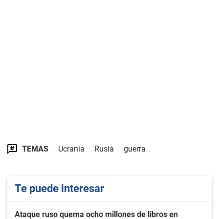
TEMAS
Ucrania
Rusia
guerra
Te puede interesar
Ataque ruso quema ocho millones de libros en