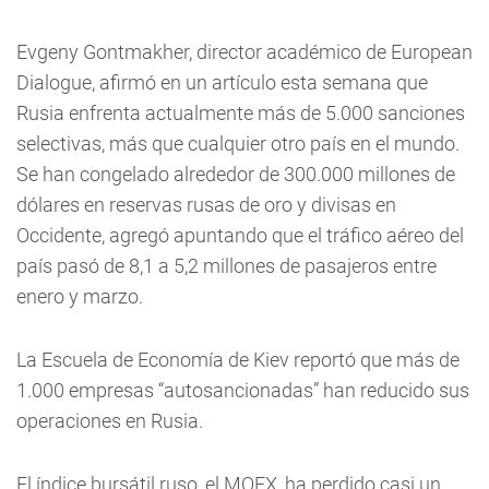
Evgeny Gontmakher, director académico de European
Dialogue, afirmó en un artículo esta semana que
Rusia enfrenta actualmente más de 5.000 sanciones
selectivas, más que cualquier otro país en el mundo.
Se han congelado alrededor de 300.000 millones de
dólares en reservas rusas de oro y divisas en
Occidente, agregó apuntando que el tráfico aéreo del
país pasó de 8,1 a 5,2 millones de pasajeros entre
enero y marzo.
La Escuela de Economía de Kiev reportó que más de
1.000 empresas “autosancionadas” han reducido sus
operaciones en Rusia.
El índice bursátil ruso, el MOEX, ha perdido casi un