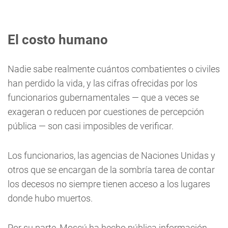
El costo humano
Nadie sabe realmente cuántos combatientes o civiles
han perdido la vida, y las cifras ofrecidas por los
funcionarios gubernamentales — que a veces se
exageran o reducen por cuestiones de percepción
pública — son casi imposibles de verificar.
Los funcionarios, las agencias de Naciones Unidas y
otros que se encargan de la sombría tarea de contar
los decesos no siempre tienen acceso a los lugares
donde hubo muertos.
Por su parte, Moscú ha hecho pública información