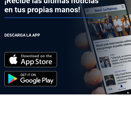
¡Recibe las últimas noticias
en tus propias manos!
DESCARGA LA APP