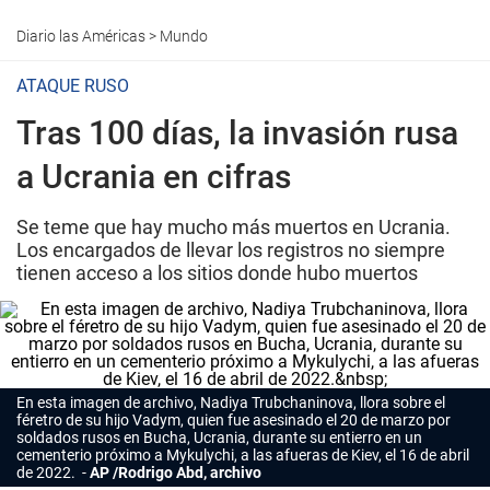
Diario las Américas
>
Mundo
ATAQUE RUSO
Tras 100 días, la invasión rusa
a Ucrania en cifras
Se teme que hay mucho más muertos en Ucrania.
Los encargados de llevar los registros no siempre
tienen acceso a los sitios donde hubo muertos
En esta imagen de archivo, Nadiya Trubchaninova, llora sobre el
féretro de su hijo Vadym, quien fue asesinado el 20 de marzo por
soldados rusos en Bucha, Ucrania, durante su entierro en un
cementerio próximo a Mykulychi, a las afueras de Kiev, el 16 de abril
de 2022.
AP /Rodrigo Abd, archivo