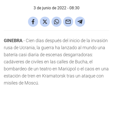
3 de junio de 2022 - 08:30
GINEBRA
.- Cien días después del inicio de la invasión
rusa de Ucrania, la guerra ha lanzado al mundo una
batería casi diaria de escenas desgarradoras:
cadáveres de civiles en las calles de Bucha, el
bombardeo de un teatro en Mariúpol o el caos en una
estación de tren en Kramatorsk tras un ataque con
misiles de Moscú.