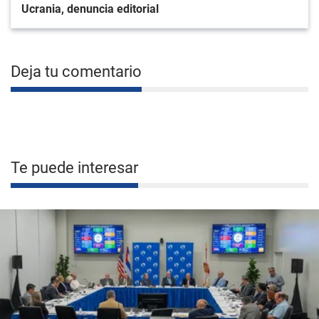
Ucrania, denuncia editorial
Deja tu comentario
Te puede interesar