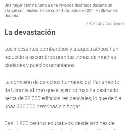
Una mujer camina junto a una vivienda destruida durante un
ataque con misiles, el miércoles 1 de junio de 2022, en Sloviansk,
Ucrania.
AP/Andriy Andriyenko
La devastación
Los incesantes bombardeos y ataques aéreos han
reducido a escombros grandes zonas de muchas
ciudades y pueblos ucranianos.
La comisión de derechos humanos del Parlamento
de Ucrania afirmó que el ejército ruso ha destruido
cerca de 38.000 edificios residenciales, lo que dejó a
unas 220.000 personas sin hogar.
Casi 1.900 centros educativos, desde jardines de