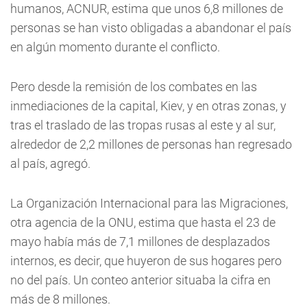
humanos, ACNUR, estima que unos 6,8 millones de
personas se han visto obligadas a abandonar el país
en algún momento durante el conflicto.
Pero desde la remisión de los combates en las
inmediaciones de la capital, Kiev, y en otras zonas, y
tras el traslado de las tropas rusas al este y al sur,
alrededor de 2,2 millones de personas han regresado
al país, agregó.
La Organización Internacional para las Migraciones,
otra agencia de la ONU, estima que hasta el 23 de
mayo había más de 7,1 millones de desplazados
internos, es decir, que huyeron de sus hogares pero
no del país. Un conteo anterior situaba la cifra en
más de 8 millones.