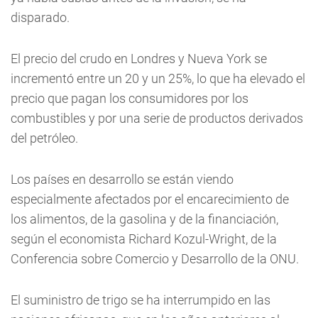
disparado.
El precio del crudo en Londres y Nueva York se
incrementó entre un 20 y un 25%, lo que ha elevado el
precio que pagan los consumidores por los
combustibles y por una serie de productos derivados
del petróleo.
Los países en desarrollo se están viendo
especialmente afectados por el encarecimiento de
los alimentos, de la gasolina y de la financiación,
según el economista Richard Kozul-Wright, de la
Conferencia sobre Comercio y Desarrollo de la ONU.
El suministro de trigo se ha interrumpido en las