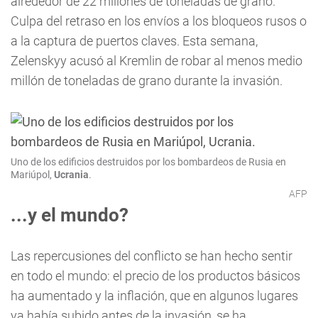
alrededor de 22 millones de toneladas de grano.
Culpa del retraso en los envíos a los bloqueos rusos o
a la captura de puertos claves. Esta semana,
Zelenskyy acusó al Kremlin de robar al menos medio
millón de toneladas de grano durante la invasión.
Uno de los edificios destruidos por los bombardeos de Rusia en
Mariúpol,
Ucrania
.
AFP
...y el mundo?
Las repercusiones del conflicto se han hecho sentir
en todo el mundo: el precio de los productos básicos
ha aumentado y la inflación, que en algunos lugares
ya había subido antes de la invasión, se ha