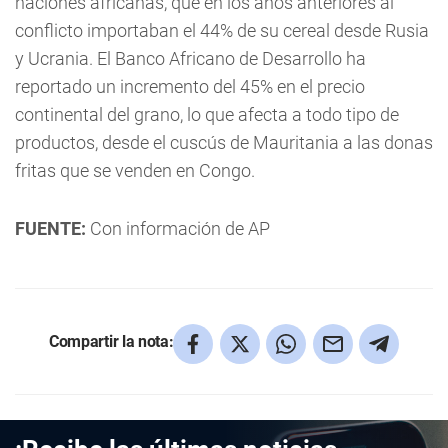
naciones africanas, que en los años anteriores al
conflicto importaban el 44% de su cereal desde Rusia
y Ucrania. El Banco Africano de Desarrollo ha
reportado un incremento del 45% en el precio
continental del grano, lo que afecta a todo tipo de
productos, desde el cuscús de Mauritania a las donas
fritas que se venden en Congo.
FUENTE:
Con información de AP
Compartir la nota: