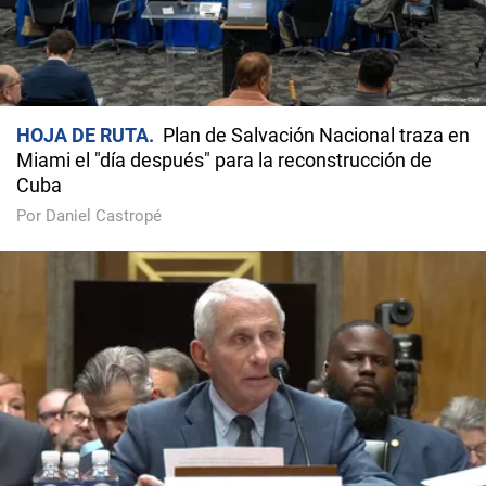
HOJA DE RUTA
Plan de Salvación Nacional traza en
Miami el "día después" para la reconstrucción de
Cuba
Por Daniel Castropé