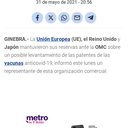
31 de mayo de 2021 - 20:56
GINEBRA.-
La
Unión Europea
(UE), el Reino Unido
y
Japón
mantuvieron sus reservas ante la
OMC
sobre
un posible levantamiento de las patentes de las
vacunas
anticovid-19, informó este lunes un
representante de esta organización comercial.