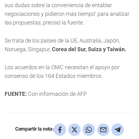
sus dudas sobre la conveniencia de entablar
negociaciones y pidieron más tiempo" para analizar
las propuestas, precisó la fuente.
Se trata de los países de la UE, Australia, Japón,
Noruega, Singapur,
Corea del Sur, Suiza y Taiwán.
Los acuerdos en la OMC necesitan el apoyo por
consenso de los 164 Estados miembros.
FUENTE:
Con información de AFP
Compartir la nota: