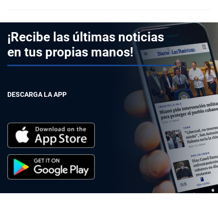
¡Recibe las últimas noticias
en tus propias manos!
DESCARGA LA APP