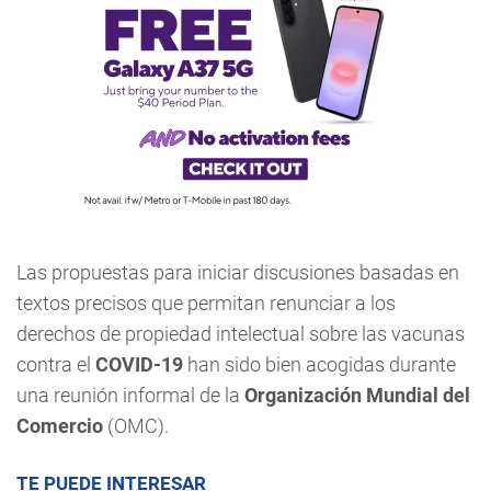
Las propuestas para iniciar discusiones basadas en
textos precisos que permitan renunciar a los
derechos de propiedad intelectual sobre las vacunas
contra el
COVID-19
han sido bien acogidas durante
una reunión informal de la
Organización Mundial del
Comercio
(OMC).
TE PUEDE INTERESAR