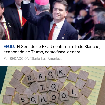
EEUU
El Senado de EEUU confirma a Todd Blanche,
exabogado de Trump, como fiscal general
Por REDACCIÓN/Diario Las Américas