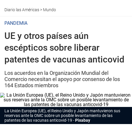
Diario las Américas
>
Mundo
PANDEMIA
UE y otros países aún
escépticos sobre liberar
patentes de vacunas anticovid
Los acuerdos en la Organización Mundial del
Comercio necesitan el apoyo por consenso de los
164 Estados miembros
La Unión Europea (UE), el Reino Unido y Japón mantuvieron sus
reservas ante la OMC sobre un posible levantamiento de las
patentes de las
vacunas
anticovid-19
Pixabay