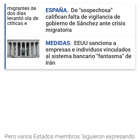
ESPAÑA
De "sospechosa"
califican falta de vigilancia de
gobierno de Sánchez ante crisis
migratoria
MEDIDAS
EEUU sanciona a
empresas e individuos vinculados
al sistema bancario "fantasma" de
Irán
Pero varios Estados miembros "siguieron expresando