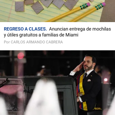
REGRESO A CLASES
Anuncian entrega de mochilas
y útiles gratuitos a familias de Miami
Por CARLOS ARMANDO CABRERA