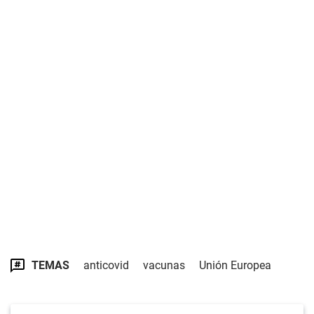
TEMAS
anticovid
vacunas
Unión Europea