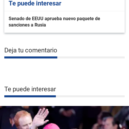
Te puede interesar
Senado de EEUU aprueba nuevo paquete de
sanciones a Rusia
Deja tu comentario
Te puede interesar