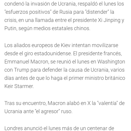
condenó la invasión de Ucrania, respaldó el lunes los
"esfuerzos positivos" de Rusia para "distender" la
crisis, en una llamada entre el presidente Xi Jinping y
Putin, según medios estatales chinos.
Los aliados europeos de Kiev intentan movilizarse
desde el giro estadounidense. El presidente francés,
Emmanuel Macron, se reunió el lunes en Washington
con Trump para defender la causa de Ucrania, varios
días antes de que lo haga el primer ministro británico
Keir Starmer.
Tras su encuentro, Macron alabó en X la "valentía" de
Ucrania ante "el agresor" ruso.
Londres anunció el lunes más de un centenar de