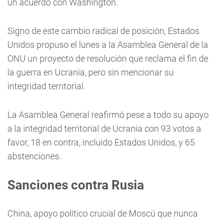
un acuerdo con Washington.
Signo de este cambio radical de posición, Estados
Unidos propuso el lunes a la Asamblea General de la
ONU un proyecto de resolución que reclama el fin de
la guerra en Ucrania, pero sin mencionar su
integridad territorial.
La Asamblea General reafirmó pese a todo su apoyo
a la integridad territorial de Ucrania con 93 votos a
favor, 18 en contra, incluido Estados Unidos, y 65
abstenciones.
Sanciones contra Rusia
China, apoyo político crucial de Moscú que nunca