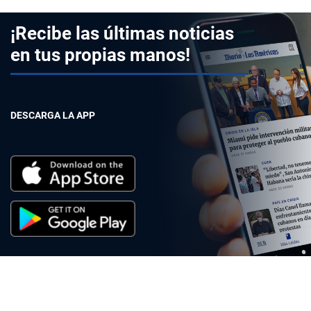
¡Recibe las últimas noticias
en tus propias manos!
DESCARGA LA APP