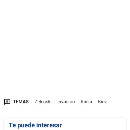
TEMAS
Zelenski
Invasión
Rusia
Kiev
Te puede interesar