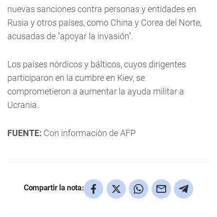
nuevas sanciones contra personas y entidades en
Rusia y otros países, como China y Corea del Norte,
acusadas de "apoyar la invasión".
Los países nórdicos y bálticos, cuyos dirigentes
participaron en la cumbre en Kiev, se
comprometieron a aumentar la ayuda militar a
Ucrania.
FUENTE:
Con informaciòn de AFP
Compartir la nota: