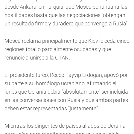
desde Ankara, en Turquía, que Moscú continuaría las
hostilidades hasta que las negociaciones "obtengan
un resultado firme y duradero que convenga a Rusia".
Moscú reclama principalmente que Kiev le ceda cinco
regiones total o parcialmente ocupadas y que
renuncie a unirse a la OTAN.
El presidente turco, Recep Tayyip Erdogan, apoyó por
su parte a su homólogo ucraniano, afirmando el
lunes que Ucrania debía "absolutamente" ser incluida
en las conversaciones con Rusia y que ambas partes
deben estar representadas "justamente".
Mientras los dirigentes de países aliados de Ucrania