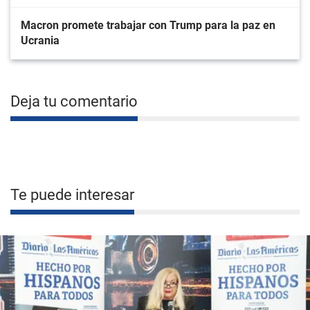
Macron promete trabajar con Trump para la paz en
Ucrania
Deja tu comentario
Te puede interesar