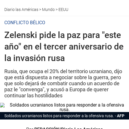
Diario las Américas
>
Mundo
>
EEUU
CONFLICTO BÉLICO
Zelenski pide la paz para "este
año" en el tercer aniversario de
la invasión rusa
Rusia, que ocupa el 20% del territorio ucraniano, dijo
que está dispuesta a negociar sobre la guerra, pero
que solo dejará de combatir cuando un acuerdo de
paz le "convenga", y acusó a Europa de querer
continuar las hostilidades
Soldados ucranianos listos para responder a la ofensiva rusa.
AFP