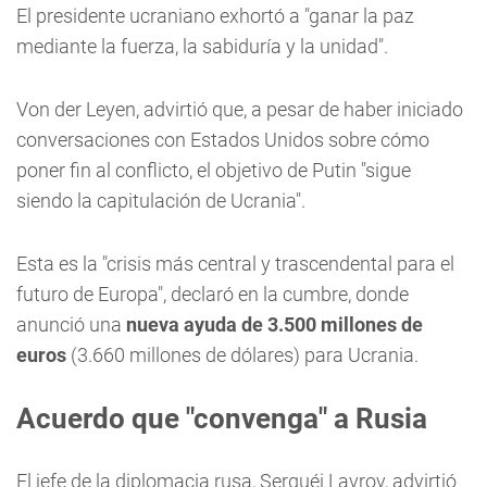
El presidente ucraniano exhortó a "ganar la paz
mediante la fuerza, la sabiduría y la unidad".
Von der Leyen, advirtió que, a pesar de haber iniciado
conversaciones con Estados Unidos sobre cómo
poner fin al conflicto, el objetivo de Putin "sigue
siendo la capitulación de Ucrania".
Esta es la "crisis más central y trascendental para el
futuro de Europa", declaró en la cumbre, donde
anunció una
nueva ayuda de 3.500 millones de
euros
(3.660 millones de dólares) para Ucrania.
Acuerdo que "convenga" a Rusia
El jefe de la diplomacia rusa, Serguéi Lavrov, advirtió