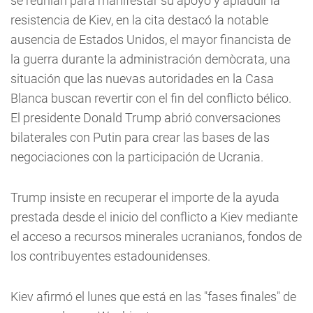
se reunían para manifestar su apoyo y aplaudir la
resistencia de Kiev, en la cita destacó la notable
ausencia de Estados Unidos, el mayor financista de
la guerra durante la administración demòcrata, una
situación que las nuevas autoridades en la Casa
Blanca buscan revertir con el fin del conflicto bélico.
El presidente Donald Trump abrió conversaciones
bilaterales con Putin para crear las bases de las
negociaciones con la participación de Ucrania.
Trump insiste en recuperar el importe de la ayuda
prestada desde el inicio del conflicto a Kiev mediante
el acceso a recursos minerales ucranianos, fondos de
los contribuyentes estadounidenses.
Kiev afirmó el lunes que está en las "fases finales" de