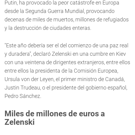
Putin, ha provocado la peor catástrofe en Europa
desde la Segunda Guerra Mundial, provocando
decenas de miles de muertos, millones de refugiados
y la destrucción de ciudades enteras.
"Este año debería ser el del comienzo de una paz real
y duradera", declaró Zelenski en una cumbre en Kiev
con una veintena de dirigentes extranjeros, entre ellos
entre ellos la presidenta de la Comisión Europea,
Ursula von der Leyen, el primer ministro de Canadá,
Justin Trudeau, o el presidente del gobierno español,
Pedro Sánchez.
Miles de millones de euros a
Zelenski