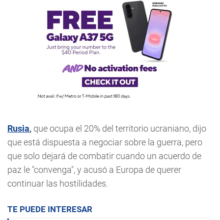
Rusia
,
que ocupa el 20% del territorio ucraniano, dijo
que está dispuesta a negociar sobre la guerra, pero
que solo dejará de combatir cuando un acuerdo de
paz le "convenga", y acusó a Europa de querer
continuar las hostilidades.
TE PUEDE INTERESAR