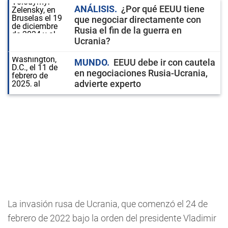
ANÁLISIS
¿Por qué EEUU tiene
que negociar directamente con
Rusia el fin de la guerra en
Ucrania?
MUNDO
EEUU debe ir con cautela
en negociaciones Rusia-Ucrania,
advierte experto
La invasión rusa de Ucrania, que comenzó el 24 de
febrero de 2022 bajo la orden del presidente Vladimir